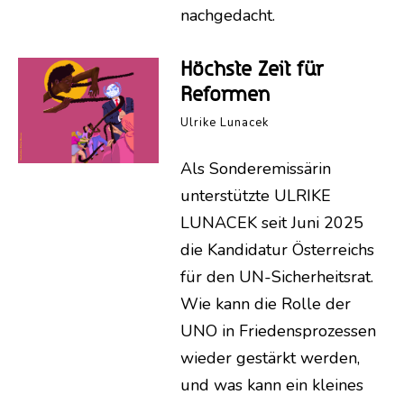
nachgedacht.
Höchste Zeit für
Reformen
Ulrike Lunacek
Als Sonderemissärin
unterstützte ULRIKE
LUNACEK seit Juni 2025
die Kandidatur Österreichs
für den UN-Sicherheitsrat.
Wie kann die Rolle der
UNO in Friedensprozessen
wieder gestärkt werden,
und was kann ein kleines