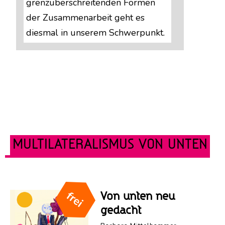
grenzüberschreitenden Formen
der Zusammenarbeit geht es
diesmal in unserem Schwerpunkt.
MULTILATERALISMUS VON UNTEN
Von unten neu
gedacht