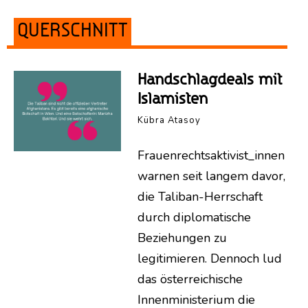
QUERSCHNITT
Handschlagdeals mit
Islamisten
Kübra Atasoy
Frauenrechtsaktivist_innen
warnen seit langem davor,
die Taliban-Herrschaft
durch diplomatische
Beziehungen zu
legitimieren. Dennoch lud
das österreichische
Innenministerium die