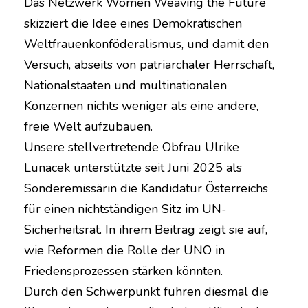
Das Netzwerk Women Weaving the Future
skizziert die Idee eines Demokratischen
Weltfrauenkonföderalismus, und damit den
Versuch, abseits von patriarchaler Herrschaft,
Nationalstaaten und multinationalen
Konzernen nichts weniger als eine andere,
freie Welt aufzubauen.
Unsere stellvertretende Obfrau Ulrike
Lunacek unterstützte seit Juni 2025 als
Sonderemissärin die Kandidatur Österreichs
für einen nichtständigen Sitz im UN-
Sicherheitsrat. In ihrem Beitrag zeigt sie auf,
wie Reformen die Rolle der UNO in
Friedensprozessen stärken könnten.
Durch den Schwerpunkt führen diesmal die