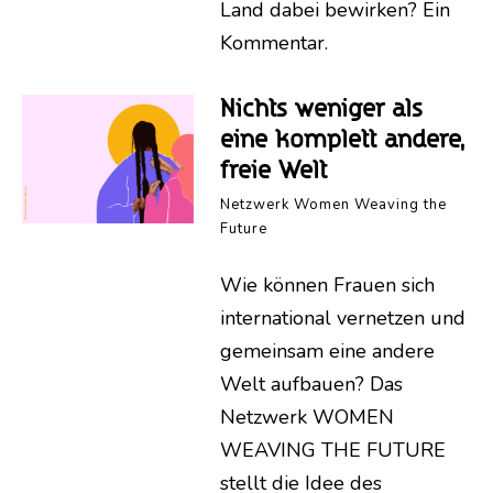
Land dabei bewirken? Ein
Kommentar.
Nichts weniger als
eine komplett andere,
freie Welt
Netzwerk Women Weaving the
Future
Wie können Frauen sich
international vernetzen und
gemeinsam eine andere
Welt aufbauen? Das
Netzwerk WOMEN
WEAVING THE FUTURE
stellt die Idee des