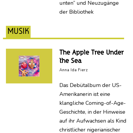
unten” und Neuzugänge
der Bibliothek
MUSIK
The Apple Tree Under
the Sea
Anna Ida Fierz
Das Debütalbum der US-
Amerikanerin ist eine
klangliche Coming-of-Age-
Geschichte, in der Hinweise
auf ihr Aufwachsen als Kind
christlicher nigerianischer