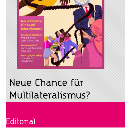
Neue Chance für
Multilateralismus?
Editorial