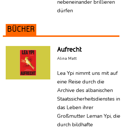
nebeneinander brillieren
dürfen
BÜCHER
Aufrecht
Alina Matt
Lea Ypi nimmt uns mit auf
eine Reise durch die
Archive des albanischen
Staatssicherheitsdienstes in
das Leben ihrer
Großmutter Leman Ypi, die
durch bildhafte