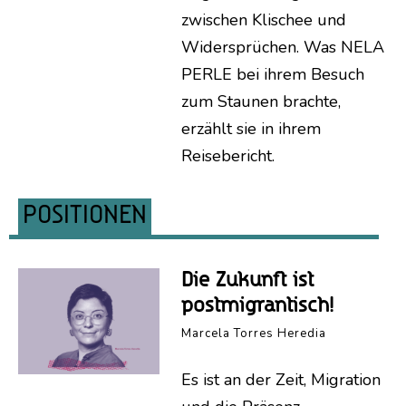
zwischen Klischee und
Widersprüchen. Was NELA
PERLE bei ihrem Besuch
zum Staunen brachte,
erzählt sie in ihrem
Reisebericht.
POSITIONEN
Die Zukunft ist
postmigrantisch!
Marcela Torres Heredia
Es ist an der Zeit, Migration