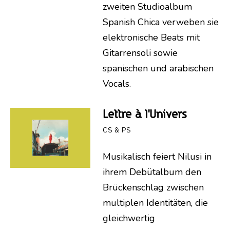
zweiten Studioalbum
Spanish Chica verweben sie
elektronische Beats mit
Gitarrensoli sowie
spanischen und arabischen
Vocals.
Lettre à l’Univers
CS & PS
Musikalisch feiert Nilusi in
ihrem Debütalbum den
Brückenschlag zwischen
multiplen Identitäten, die
gleichwertig