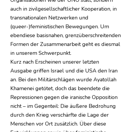
Organisationen wie der UNO statt, sondern
auch in zivilgesellschaftlicher Kooperation, in
transnationalen Netzwerken und
(queer-)feministischen Bewegungen. Um
ebendiese basisnahen, grenzüberschreitenden
Formen der Zusammenarbeit geht es diesmal
in unserem Schwerpunkt.
Kurz nach Erscheinen unserer letzten
Ausgabe griffen Israel und die USA den Iran
an. Bei den Militärschlägen wurde Ayatollah
Khamenei getötet, doch das beendete die
Repressionen gegen die iranische Opposition
nicht – im Gegenteil: Die äußere Bedrohung
durch den Krieg verschärfte die Lage der
Menschen vor Ort zusätzlich. Über diese