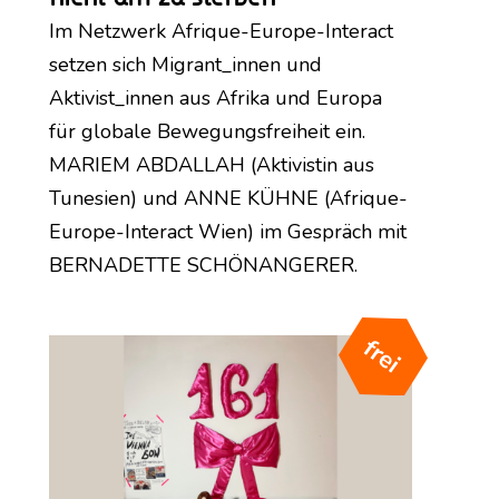
Im Netzwerk Afrique-Europe-Interact
setzen sich Migrant_innen und
Aktivist_innen aus Afrika und Europa
für globale Bewegungsfreiheit ein.
MARIEM ABDALLAH (Aktivistin aus
Tunesien) und ANNE KÜHNE (Afrique-
Europe-Interact Wien) im Gespräch mit
BERNADETTE SCHÖNANGERER.