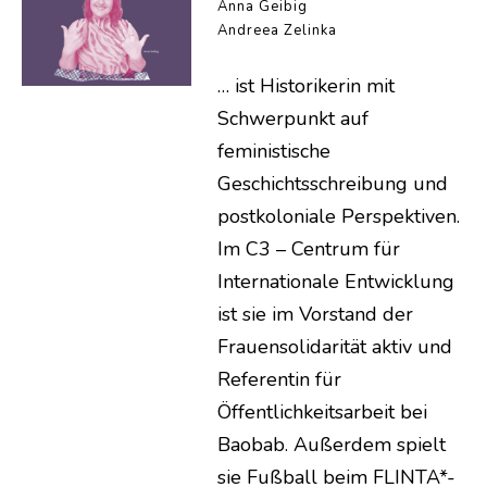
Anna Geibig
Andreea Zelinka
… ist Historikerin mit
Schwerpunkt auf
feministische
Geschichtsschreibung und
postkoloniale Perspektiven.
Im C3 – Centrum für
Internationale Entwicklung
ist sie im Vorstand der
Frauensolidarität aktiv und
Referentin für
Öffentlichkeitsarbeit bei
Baobab. Außerdem spielt
sie Fußball beim FLINTA*-