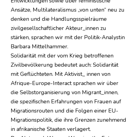
Entwicklungen sowie über feministische
Ansätze, Multilateralismus „von unten“ neu zu
denken und die Handlungsspielräume
zivilgesellschaftlicher Akteur_innen zu
stärken, sprachen wir mit der Politik-Analystin
Barbara Mittelhammer.
Solidarität mit der vom Krieg betroffenen
Zivilbevölkerung bedeutet auch: Solidarität
mit Geflüchteten. Mit Aktivist_ innen von
Afrique-Europe-Interact sprachen wir über
die Selbstorganisierung von Migrant_innen,
die spezifischen Erfahrungen von Frauen auf
Migrationsrouten und die Folgen einer EU-
Migrationspolitik, die ihre Grenzen zunehmend
in afrikanische Staaten verlagert.