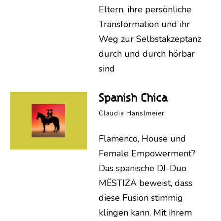
Eltern, ihre persönliche
Transformation und ihr
Weg zur Selbstakzeptanz
durch und durch hörbar
sind
Spanish Chica
Claudia Hanslmeier
Flamenco, House und
Female Empowerment?
Das spanische DJ-Duo
MËSTIZA beweist, dass
diese Fusion stimmig
klingen kann. Mit ihrem