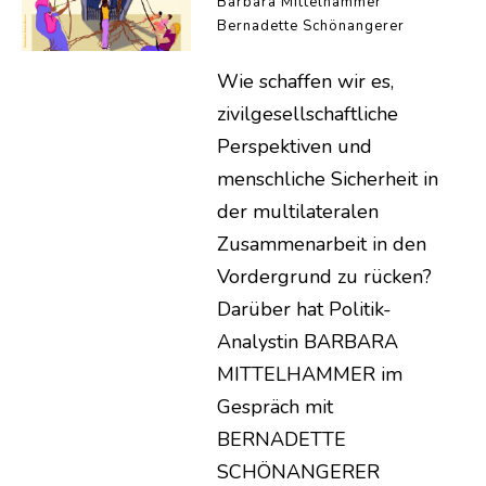
Barbara Mittelhammer
Bernadette Schönangerer
Wie schaffen wir es,
zivilgesellschaftliche
Perspektiven und
menschliche Sicherheit in
der multilateralen
Zusammenarbeit in den
Vordergrund zu rücken?
Darüber hat Politik-
Analystin BARBARA
MITTELHAMMER im
Gespräch mit
BERNADETTE
SCHÖNANGERER