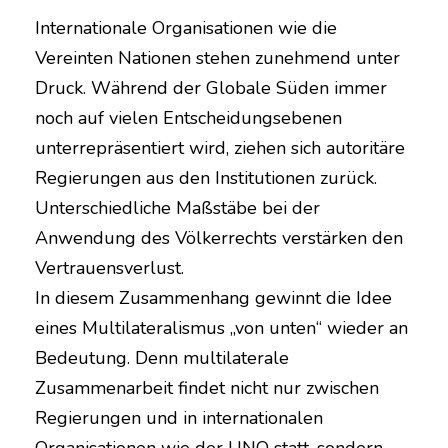
Internationale Organisationen wie die
Vereinten Nationen stehen zunehmend unter
Druck. Während der Globale Süden immer
noch auf vielen Entscheidungsebenen
unterrepräsentiert wird, ziehen sich autoritäre
Regierungen aus den Institutionen zurück.
Unterschiedliche Maßstäbe bei der
Anwendung des Völkerrechts verstärken den
Vertrauensverlust.
In diesem Zusammenhang gewinnt die Idee
eines Multilateralismus „von unten“ wieder an
Bedeutung. Denn multilaterale
Zusammenarbeit findet nicht nur zwischen
Regierungen und in internationalen