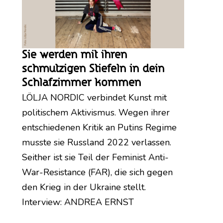
Sie werden mit ihren
schmutzigen Stiefeln in dein
Schlafzimmer kommen
LÖLJA NORDIC verbindet Kunst mit
politischem Aktivismus. Wegen ihrer
entschiedenen Kritik an Putins Regime
musste sie Russland 2022 verlassen.
Seither ist sie Teil der Feminist Anti-
War-Resistance (FAR), die sich gegen
den Krieg in der Ukraine stellt.
Interview: ANDREA ERNST