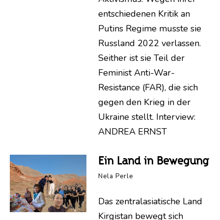
entschiedenen Kritik an
Putins Regime musste sie
Russland 2022 verlassen.
Seither ist sie Teil der
Feminist Anti-War-
Resistance (FAR), die sich
gegen den Krieg in der
Ukraine stellt. Interview:
ANDREA ERNST
Ein Land in Bewegung
Nela Perle
Das zentralasiatische Land
Kirgistan bewegt sich