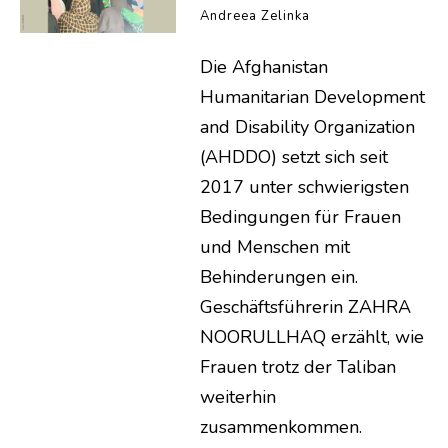
Andreea Zelinka
Die Afghanistan
Humanitarian Development
and Disability Organization
(AHDDO) setzt sich seit
2017 unter schwierigsten
Bedingungen für Frauen
und Menschen mit
Behinderungen ein.
Geschäftsführerin ZAHRA
NOORULLHAQ erzählt, wie
Frauen trotz der Taliban
weiterhin
zusammenkommen.