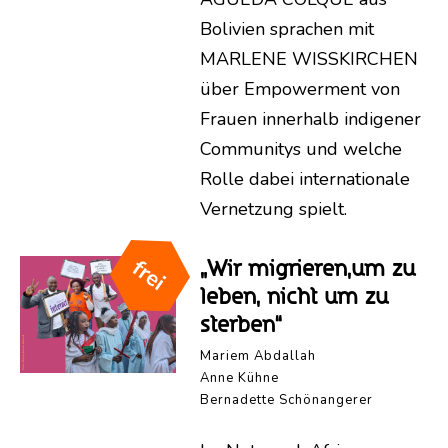
Bolivien sprachen mit
MARLENE WISSKIRCHEN
über Empowerment von
Frauen innerhalb indigener
Communitys und welche
Rolle dabei internationale
Vernetzung spielt.
„Wir migrieren,um zu
leben, nicht um zu
sterben“
Mariem Abdallah
Anne Kühne
Bernadette Schönangerer