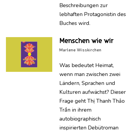
Beschreibungen zur
lebhaften Protagonistin des
Buches wird.
Menschen wie wir
Marlene Wisskirchen
Was bedeutet Heimat,
wenn man zwischen zwei
Ländern, Sprachen und
Kulturen aufwächst? Dieser
Frage geht Thị Thanh Thảo
Trần in ihrem
autobiographisch
inspirierten Debütroman