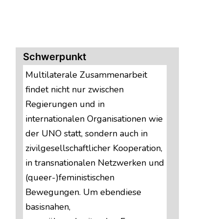
Schwerpunkt
Multilaterale Zusammenarbeit
findet nicht nur zwischen
Regierungen und in
internationalen Organisationen wie
der UNO statt, sondern auch in
zivilgesellschaftlicher Kooperation,
in transnationalen Netzwerken und
(queer-)feministischen
Bewegungen. Um ebendiese
basisnahen,