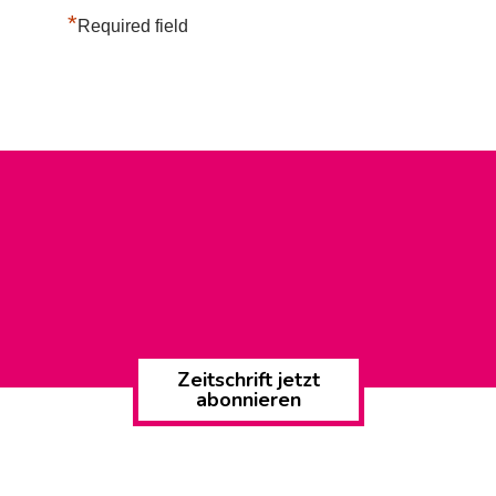
*
Required field
Zeitschrift jetzt
abonnieren