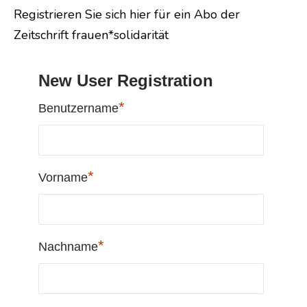
Registrieren Sie sich hier für ein Abo der
Zeitschrift frauen*solidarität
New User Registration
*
Benutzername
*
Vorname
*
Nachname