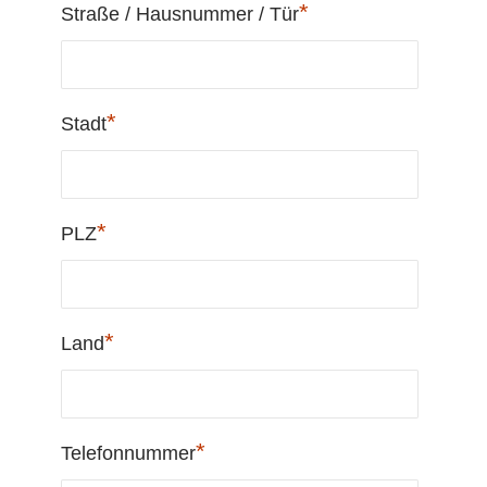
*
Straße / Hausnummer / Tür
*
Stadt
*
PLZ
*
Land
*
Telefonnummer