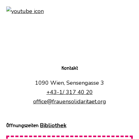
Kontakt
1090 Wien, Sensengasse 3
+43-1/ 317 40 20
office@frauensolidaritaet.org
Bibliothek
Öffnungszeiten