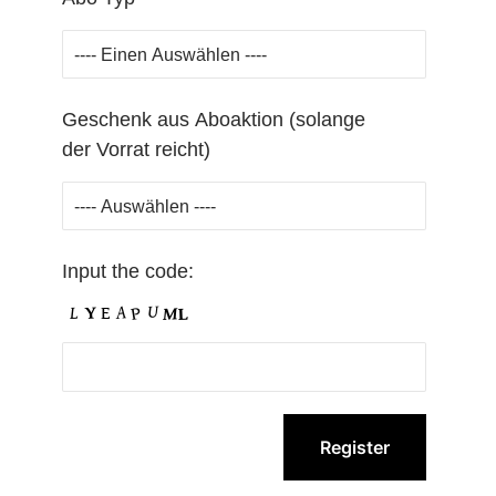
Geschenk aus Aboaktion (solange
der Vorrat reicht)
Input the code: