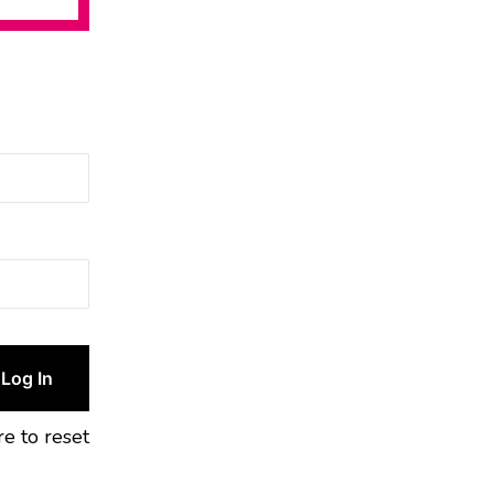
re to reset