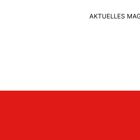
AKTUELLES MA