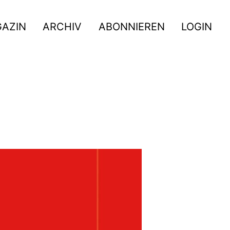
GAZIN
ARCHIV
ABONNIEREN
LOGIN