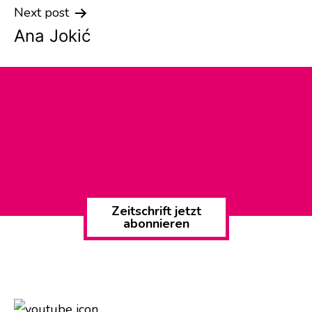
Next post
Ana Jokić
Zeitschrift jetzt
abonnieren