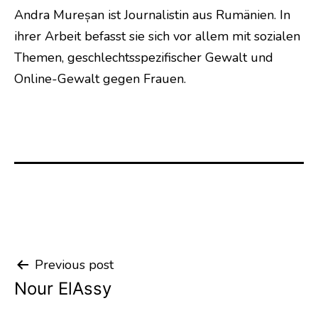
Andra Mureșan ist Journalistin aus Rumänien. In
ihrer Arbeit befasst sie sich vor allem mit sozialen
Themen, geschlechtsspezifischer Gewalt und
Online-Gewalt gegen Frauen.
Previous post
Post
Nour ElAssy
navigation