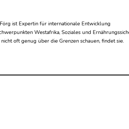
Förg ist Expertin für internationale Entwicklung
chwerpunkten Westafrika, Soziales und Ernährungssich
 nicht oft genug über die Grenzen schauen, findet sie.