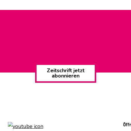
Zeitschrift jetzt
abonnieren
Öff