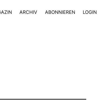
GAZIN
ARCHIV
ABONNIEREN
LOGIN