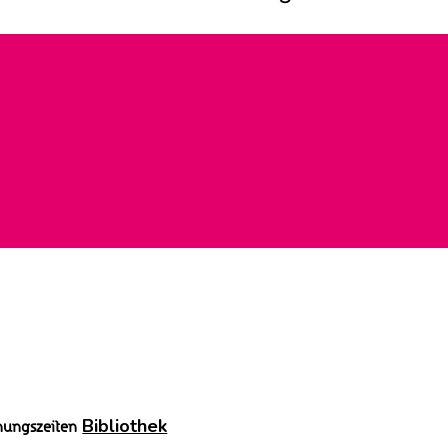
Bibliothek
nungszeiten