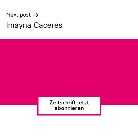
navigation
Next post
Imayna Caceres
Zeitschrift jetzt
abonnieren