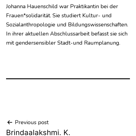
Johanna Hauenschild war Praktikantin bei der
Frauen*solidarität. Sie studiert Kultur- und
Sozialanthropologie und Bildungswissenschaften.
In ihrer aktuellen Abschlussarbeit befasst sie sich
mit gendersensibler Stadt-und Raumplanung.
Previous post
Post
Brindaalakshmi. K.