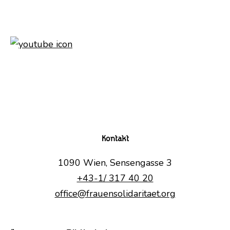
Kontakt
1090 Wien, Sensengasse 3
+43-1/ 317 40 20
office@frauensolidaritaet.org