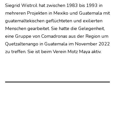
Siegrid Wistrcil hat zwischen 1983 bis 1993 in
mehreren Projekten in Mexiko und Guatemala mit
guatemaltekischen geflüchteten und exilierten
Menschen gearbeitet. Sie hatte die Gelegenheit,
eine Gruppe von Comadronas aus der Region um
Quetzaltenango in Guatemala im November 2022
zu treffen. Sie ist beim Verein Motz Maya aktiv.