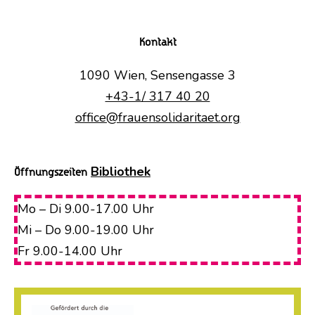
Kontakt
1090 Wien, Sensengasse 3
+43-1/ 317 40 20
office@frauensolidaritaet.org
Bibliothek
Öffnungszeiten
Mo – Di 9.00-17.00 Uhr
Mi – Do 9.00-19.00 Uhr
Fr 9.00-14.00 Uhr