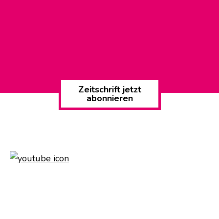
Zeitschrift jetzt
abonnieren