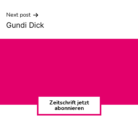
navigation
Next post
Gundi Dick
Zeitschrift jetzt
abonnieren