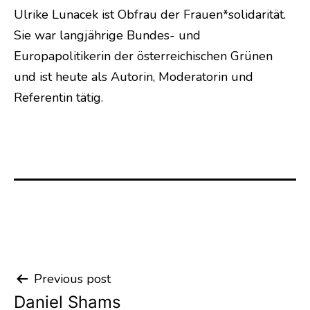
Ulrike Lunacek ist Obfrau der Frauen*solidarität.
Sie war langjährige Bundes- und
Europapolitikerin der österreichischen Grünen
und ist heute als Autorin, Moderatorin und
Referentin tätig.
Previous post
Post
Daniel Shams