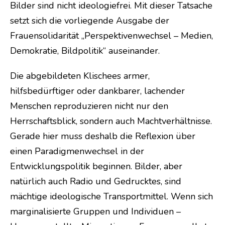
Bilder sind nicht ideologiefrei. Mit dieser Tatsache
setzt sich die vorliegende Ausgabe der
Frauensolidarität „Perspektivenwechsel – Medien,
Demokratie, Bildpolitik“ auseinander.
Die abgebildeten Klischees armer,
hilfsbedürftiger oder dankbarer, lachender
Menschen reproduzieren nicht nur den
Herrschaftsblick, sondern auch Machtverhältnisse.
Gerade hier muss deshalb die Reflexion über
einen Paradigmenwechsel in der
Entwicklungspolitik beginnen. Bilder, aber
natürlich auch Radio und Gedrucktes, sind
mächtige ideologische Transportmittel. Wenn sich
marginalisierte Gruppen und Individuen –