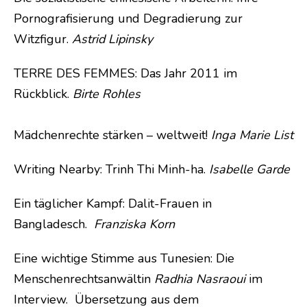
Pornografisierung und Degradierung zur
Witzfigur.
Astrid Lipinsky
TERRE DES FEMMES: Das Jahr 2011 im
Rückblick.
Birte Rohles
Mädchenrechte stärken – weltweit!
Inga Marie List
Writing Nearby: Trinh Thi Minh-ha.
Isabelle Garde
Ein täglicher Kampf: Dalit-Frauen in
Bangladesch.
Franziska Korn
Eine wichtige Stimme aus Tunesien: Die
Menschenrechtsanwältin
Radhia Nasraoui
im
Interview. Übersetzung aus dem