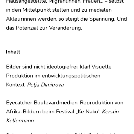
Hausangestellte, Migrantinnen, Frauen… – selbst
in den Mittelpunkt stellen und zu medialen
Akteurinnen werden, so steigt die Spannung. Und
das Potenzial zur Veränderung.
Inhalt
Bilder sind nicht ideologiefrei, klar! Visuelle
Produktion im entwicklungspolitischen
Kontext.
Petja Dimitrova
Eyecatcher Boulevardmedien: Reproduktion von
Afrika-Bildern beim Festival „Ke Nako“.
Kerstin
Kellermann