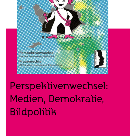
Perspektivenwechsel:
Medien, Demokratie,
Bildpolitik