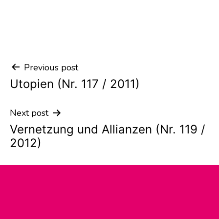
Previous post
Post
Utopien (Nr. 117 / 2011)
navigation
Next post
Vernetzung und Allianzen (Nr. 119 /
2012)