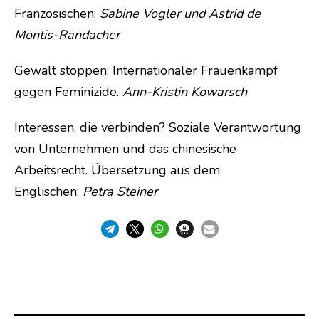
Französischen:
Sabine Vogler und Astrid de
Montis-Randacher
Gewalt stoppen: Internationaler Frauenkampf
gegen Feminizide.
Ann-Kristin Kowarsch
Interessen, die verbinden? Soziale Verantwortung
von Unternehmen und das chinesische
Arbeitsrecht. Übersetzung aus dem
Englischen:
Petra Steiner