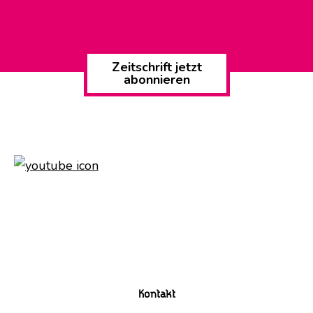
Zeitschrift jetzt
abonnieren
Kontakt