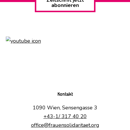
abonnieren
Kontakt
1090 Wien, Sensengasse 3
+43-1/ 317 40 20
office@frauensolidaritaet.org