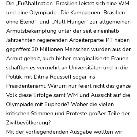
Die „Fußballnation“ Brasilien leistet sich eine WM
und eine Olympiade. Die Kampagnen „Brasilien
ohne Elend“ und „Null Hunger“ zur allgemeinen
Armutsbekämpfung unter der seit eineinhalb
Jahrzehnten regierenden Arbeiterpartei PT haben
gegriffen: 30 Millionen Menschen wurden aus der
Armut geholt, auch bisher marginalisierte Frauen
schafften es vermehrt an Universitäten und in die
Politik, mit Dilma Rousseff sogar ins
Präsidentenamt. Warum nur feiert nicht das ganze
Volk diese Erfolge samt WM und Aussicht auf die
Olympiade mit Euphorie? Woher die vielen
kritischen Stimmen und Proteste großer Teile der
Zivilbevölkerung?
Mit der vorliegendenden Ausgabe wollten wir