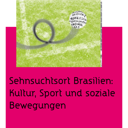
Sehnsuchtsort Brasilien:
Kultur, Sport und soziale
Bewegungen