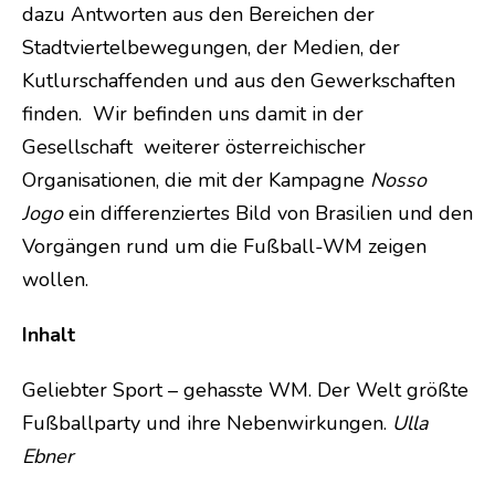
dazu Antworten aus den Bereichen der
Stadtviertelbewegungen, der Medien, der
Kutlurschaffenden und aus den Gewerkschaften
finden. Wir befinden uns damit in der
Gesellschaft weiterer österreichischer
Organisationen, die mit der Kampagne
Nosso
Jogo
ein differenziertes Bild von Brasilien und den
Vorgängen rund um die Fußball-WM zeigen
wollen.
Inhalt
Geliebter Sport – gehasste WM. Der Welt größte
Fußballparty und ihre Nebenwirkungen.
Ulla
Ebner