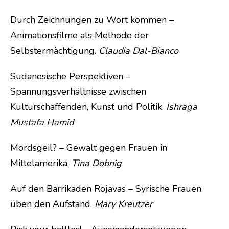
Durch Zeichnungen zu Wort kommen –
Animationsfilme als Methode der
Selbstermächtigung.
Claudia Dal-Bianco
Sudanesische Perspektiven –
Spannungsverhältnisse zwischen
Kulturschaffenden, Kunst und Politik.
Ishraga
Mustafa Hamid
Mordsgeil? – Gewalt gegen Frauen in
Mittelamerika.
Tina Dobnig
Auf den Barrikaden Rojavas – Syrische Frauen
üben den Aufstand.
Mary Kreutzer