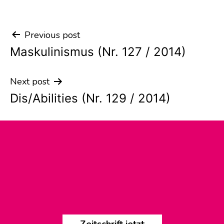
Previous post
Post
Maskulinismus (Nr. 127 / 2014)
navigation
Next post
Dis/Abilities (Nr. 129 / 2014)
Zeitschrift jetzt