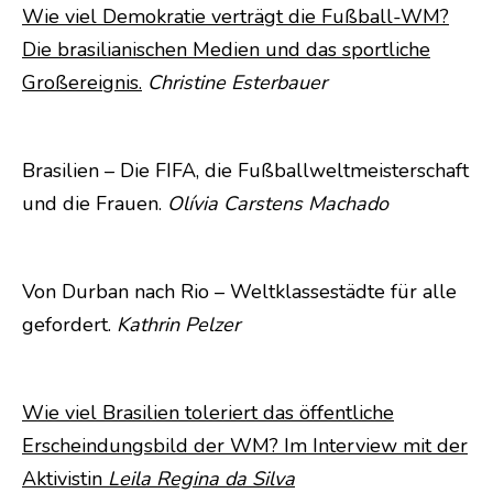
Wie viel Demokratie verträgt die Fußball-WM?
Die brasilianischen Medien und das sportliche
Großereignis.
Christine Esterbauer
Brasilien – Die FIFA, die Fußballweltmeisterschaft
und die Frauen.
Olívia Carstens Machado
Von Durban nach Rio – Weltklassestädte für alle
gefordert.
Kathrin Pelzer
Wie viel Brasilien toleriert das öffentliche
Erscheindungsbild der WM? Im Interview mit der
Aktivistin
Leila Regi
na da Silva