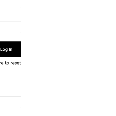
re to reset