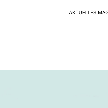
AKTUELLES MA