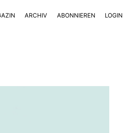
GAZIN
ARCHIV
ABONNIEREN
LOGIN