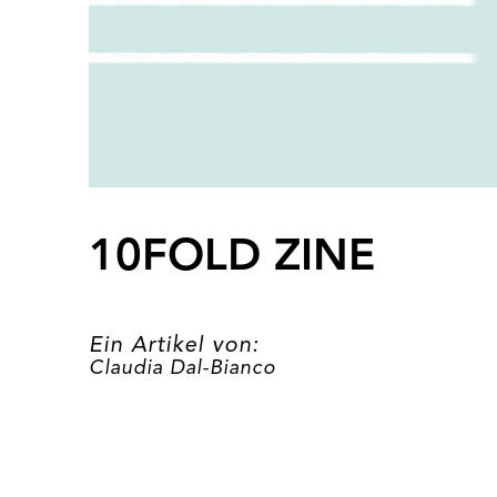
10FOLD ZINE
Ein Artikel von:
Claudia Dal-Bianco