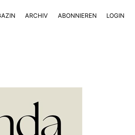
GAZIN
ARCHIV
ABONNIEREN
LOGIN