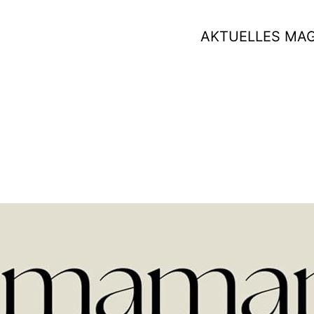
AKTUELLES MA