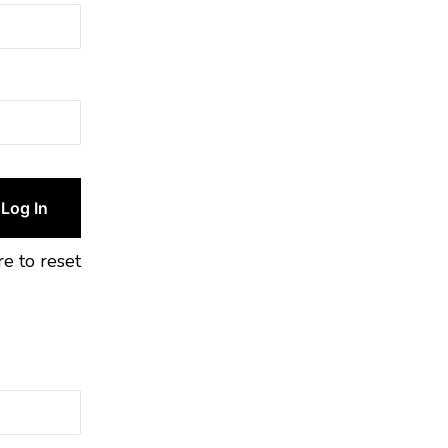
re to reset