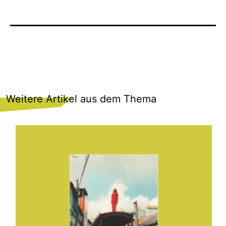
Weitere Artikel aus dem Thema