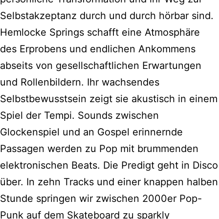
Selbstakzeptanz durch und durch hörbar sind.
Hemlocke Springs schafft eine Atmosphäre
des Erprobens und endlichen Ankommens
abseits von gesellschaftlichen Erwartungen
und Rollenbildern. Ihr wachsendes
Selbstbewusstsein zeigt sie akustisch in einem
Spiel der Tempi. Sounds zwischen
Glockenspiel und an Gospel erinnernde
Passagen werden zu Pop mit brummenden
elektronischen Beats. Die Predigt geht in Disco
über. In zehn Tracks und einer knappen halben
Stunde springen wir zwischen 2000er Pop-
Punk auf dem Skateboard zu sparkly