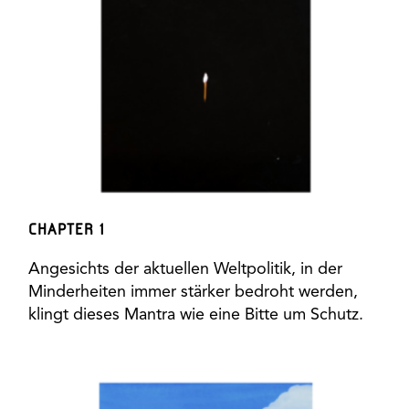
CHAPTER 1
Angesichts der aktuellen Weltpolitik, in der
Minderheiten immer stärker bedroht werden,
klingt dieses Mantra wie eine Bitte um Schutz.