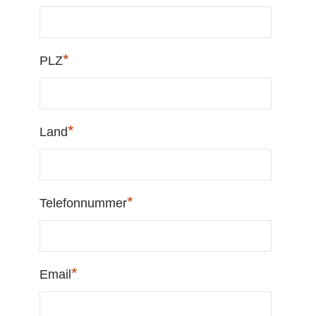
*
PLZ
*
Land
*
Telefonnummer
*
Email