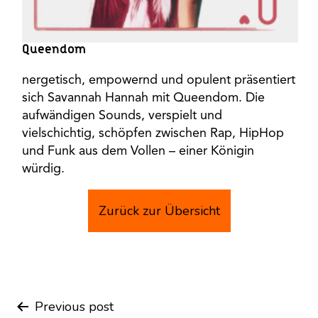
Queendom
nergetisch, empowernd und opulent präsentiert
sich Savannah Hannah mit Queendom. Die
aufwändigen Sounds, verspielt und
vielschichtig, schöpfen zwischen Rap, HipHop
und Funk aus dem Vollen – einer Königin
würdig.
Zurück zur Übersicht
Previous post
Post