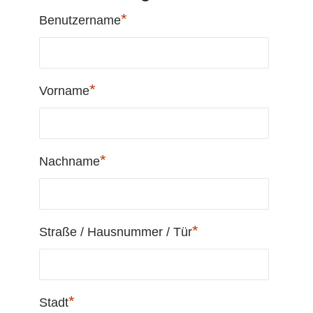
*
Benutzername
*
Vorname
*
Nachname
*
Straße / Hausnummer / Tür
*
Stadt