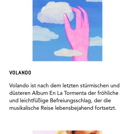
VOLANDO
Volando ist nach dem letzten stürmischen und
düsteren Album En La Tormenta der fröhliche
und leichtfüßige Befreiungsschlag, der die
musikalische Reise lebensbejahend fortsetzt.