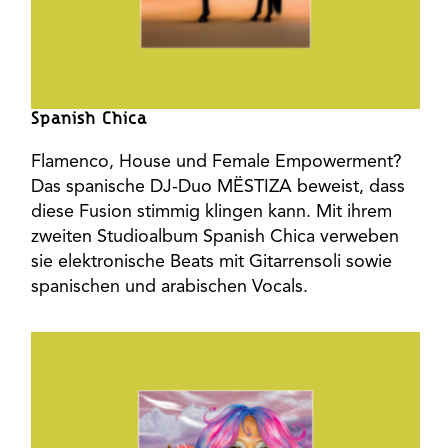
Spanish Chica
Flamenco, House und Female Empowerment?
Das spanische DJ-Duo MËSTIZA beweist, dass
diese Fusion stimmig klingen kann. Mit ihrem
zweiten Studioalbum Spanish Chica verweben
sie elektronische Beats mit Gitarrensoli sowie
spanischen und arabischen Vocals.