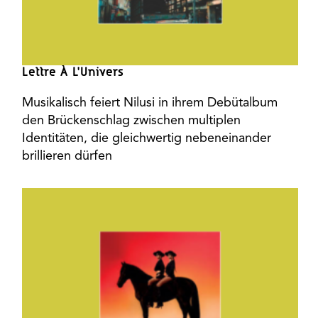
Lettre À L’Univers
Musikalisch feiert Nilusi in ihrem Debütalbum
den Brückenschlag zwischen multiplen
Identitäten, die gleichwertig nebeneinander
brillieren dürfen