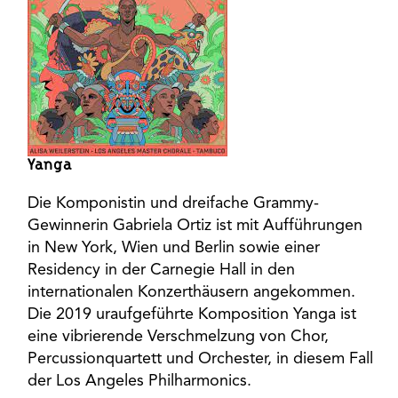
Yanga
Die Komponistin und dreifache Grammy-
Gewinnerin Gabriela Ortiz ist mit Aufführungen
in New York, Wien und Berlin sowie einer
Residency in der Carnegie Hall in den
internationalen Konzerthäusern angekommen.
Die 2019 uraufgeführte Komposition Yanga ist
eine vibrierende Verschmelzung von Chor,
Percussionquartett und Orchester, in diesem Fall
der Los Angeles Philharmonics.