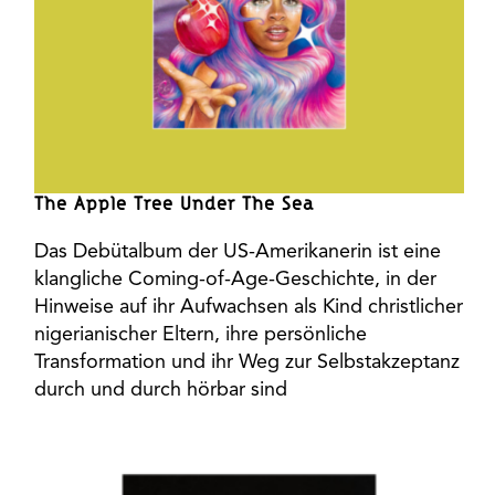
The Apple Tree Under The Sea
Das Debütalbum der US-Amerikanerin ist eine
klangliche Coming-of-Age-Geschichte, in der
Hinweise auf ihr Aufwachsen als Kind christlicher
nigerianischer Eltern, ihre persönliche
Transformation und ihr Weg zur Selbstakzeptanz
durch und durch hörbar sind