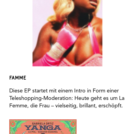
FAMME
Diese EP startet mit einem Intro in Form einer
Teleshopping-Moderation: Heute geht es um La
Femme, die Frau – vielseitig, brillant, erschöpft.