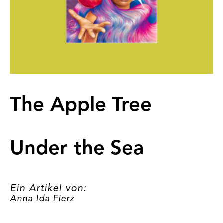
The Apple Tree
Under the Sea
Ein Artikel von:
Anna Ida Fierz