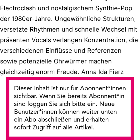
Electroclash und nostalgischem Synthie-Pop
der 1980er-Jahre. Ungewöhnliche Strukturen,
versetzte Rhythmen und schnelle Wechsel mit
präsenten Vocals verlangen Konzentration, die
verschiedenen Einflüsse und Referenzen
sowie potenzielle Ohrwürmer machen
gleichzeitig enorm Freude. Anna Ida Fierz
Dieser Inhalt ist nur für Abonnent*innen
sichtbar. Wenn Sie bereits Abonnent*in
sind loggen Sie sich bitte ein. Neue
Benutzer*innen können weiter unten
ein Abo abschließen und erhalten
sofort Zugriff auf alle Artikel.