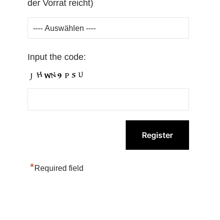
der Vorrat reicht)
Input the code:
*
Required field