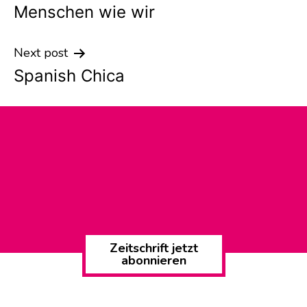
Menschen wie wir
navigation
Next post
Spanish Chica
Zeitschrift jetzt
abonnieren