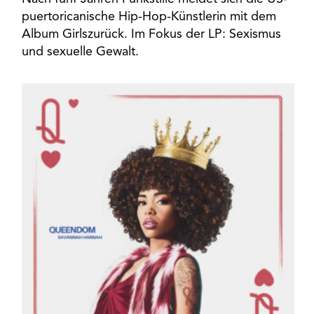
puertoricanische Hip-Hop-Künstlerin mit dem
Album Girlszurück. Im Fokus der LP: Sexismus
und sexuelle Gewalt.