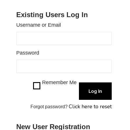
Existing Users Log In
Username or Email
Password
Remember Me
Click here to reset
Forgot password?
New User Registration