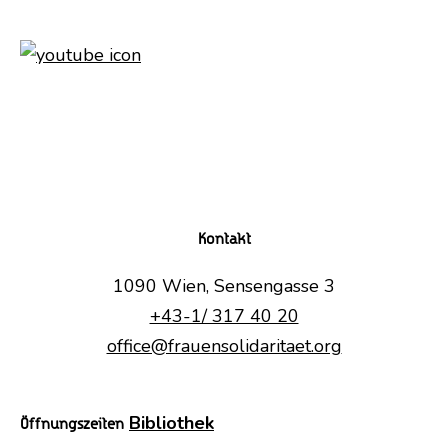
Kontakt
1090 Wien, Sensengasse 3
+43-1/ 317 40 20
office@frauensolidaritaet.org
Bibliothek
Öffnungszeiten