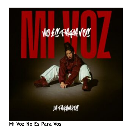
Mi Voz No Es Para Vos