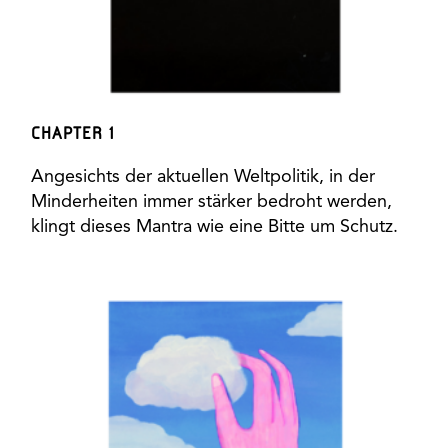
CHAPTER 1
Angesichts der aktuellen Weltpolitik, in der
Minderheiten immer stärker bedroht werden,
klingt dieses Mantra wie eine Bitte um Schutz.