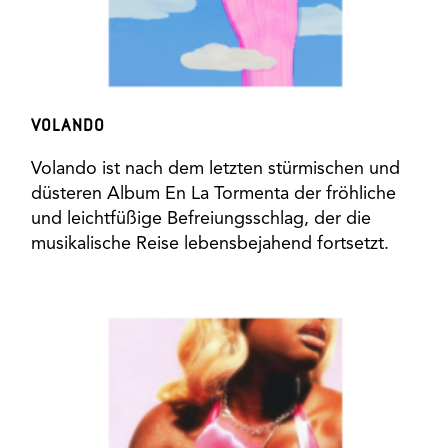
VOLANDO
Volando ist nach dem letzten stürmischen und
düsteren Album En La Tormenta der fröhliche
und leichtfüßige Befreiungsschlag, der die
musikalische Reise lebensbejahend fortsetzt.