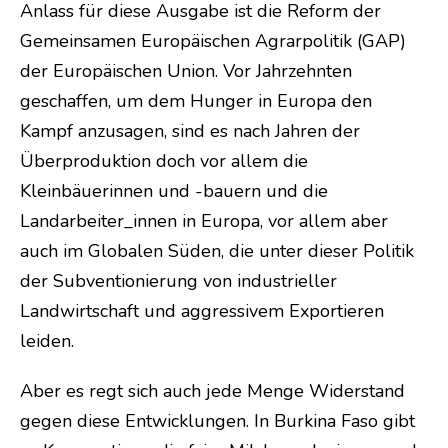
Anlass für diese Ausgabe ist die Reform der
Gemeinsamen Europäischen Agrarpolitik (GAP)
der Europäischen Union. Vor Jahrzehnten
geschaffen, um dem Hunger in Europa den
Kampf anzusagen, sind es nach Jahren der
Überproduktion doch vor allem die
Kleinbäuerinnen und -bauern und die
Landarbeiter_innen in Europa, vor allem aber
auch im Globalen Süden, die unter dieser Politik
der Subventionierung von industrieller
Landwirtschaft und aggressivem Exportieren
leiden.
Aber es regt sich auch jede Menge Widerstand
gegen diese Entwicklungen. In Burkina Faso gibt