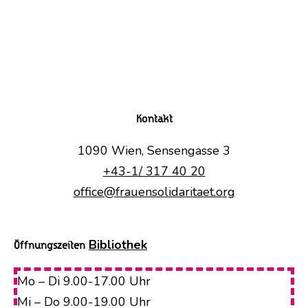
Kontakt
1090 Wien, Sensengasse 3
+43-1/ 317 40 20
office@frauensolidaritaet.org
Bibliothek
Öffnungszeiten
Mo – Di 9.00-17.00 Uhr
Mi – Do 9.00-19.00 Uhr