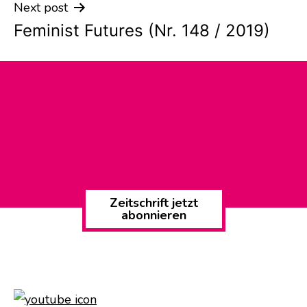
Next post
Feminist Futures (Nr. 148 / 2019)
Zeitschrift jetzt
abonnieren