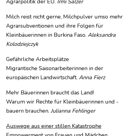
Agrarpolitik der EU.
Irmi Salzer
Milch reist nicht gerne, Milchpulver umso mehr
Agrarsubventionen und ihre Folgen für
Kleinbäuerinnen in Burkina Faso.
Aleksandra
Kolodziejczyk
Gefährliche Arbeitsplätze
Migrantische Saisonarbeiterinnen in der
europäischen Landwirtschaft.
Anna Fierz
Mehr Bäuerinnen braucht das Land!
Warum wir Rechte für Kleinbäuerinnen und -
bauern brauchen.
Julianna Fehlinger
Auswege aus einer stillen Katastrophe
Empowerment von Frauen und Mädchen,