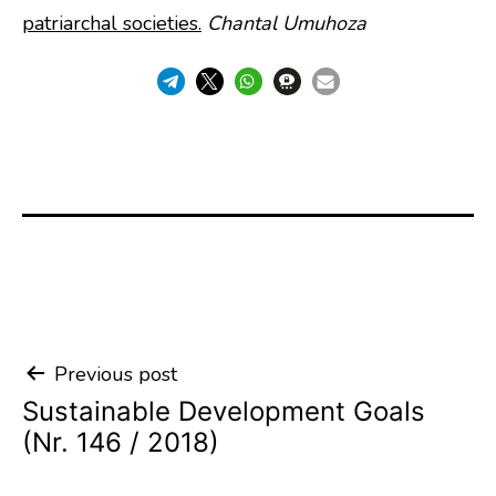
patriarchal societies.
Chantal Umuhoza
Previous post
Post
Sustainable Development Goals
navigation
(Nr. 146 / 2018)