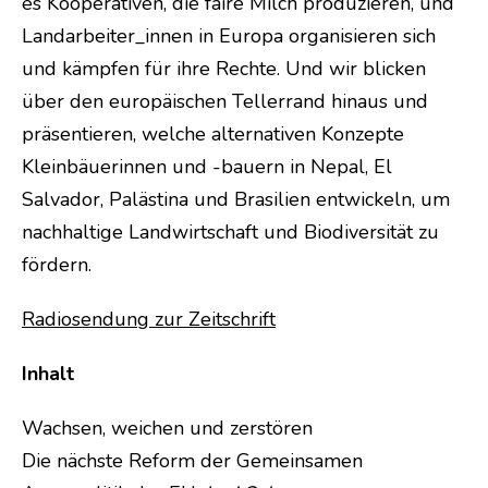
es Kooperativen, die faire Milch produzieren, und
Landarbeiter_innen in Europa organisieren sich
und kämpfen für ihre Rechte. Und wir blicken
über den europäischen Tellerrand hinaus und
präsentieren, welche alternativen Konzepte
Kleinbäuerinnen und -bauern in Nepal, El
Salvador, Palästina und Brasilien entwickeln, um
nachhaltige Landwirtschaft und Biodiversität zu
fördern.
Radiosendung zur Zeitschrift
Inhalt
Wachsen, weichen und zerstören
Die nächste Reform der Gemeinsamen