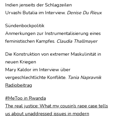
Indien jenseits der Schlagzeilen
Urvashi Butalia im Interview.
Denise Du Rieux
Sündenbockpolitik
Anmerkungen zur Instrumentalisierung eines
feministischen Kampfes.
Claudia Thallmayer
Die Konstruktion von extremer Maskulinität in
neuen Kriegen
Mary Kaldor im Interview über
vergeschlechtlichte Konflikte.
Tania Napravnik
Radiobeitrag
#MeToo in Rwanda
The real justice: What my cousin’s rape case tells
us about unaddressed issues in modern