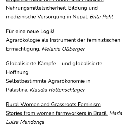
Nahrungsmittelsicherheit, Bildung und
medizinische Versorgung in Nepal.
Brita Pohl
Für eine neue Logik!
Agrarökologie als Instrument der feministischen
Ermächtigung.
Melanie Oßberger
Globalisierte Kämpfe – und globalisierte
Hoffnung
Selbstbestimmte Agrarökonomie in
Palästina.
Klaudia Rottenschlager
Rural Women and Grassroots Feminism
Stories from women farmworkers in Brazil.
Maria
Luisa Mendonça