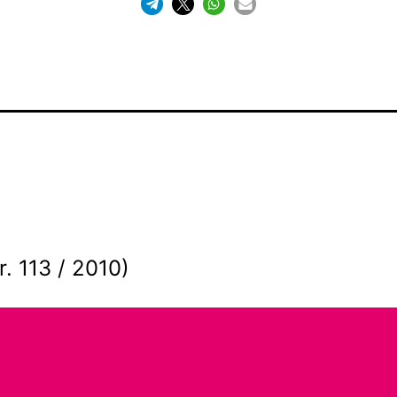
. 113 / 2010)