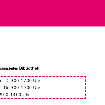
Bibliothek
nungszeiten
 – Di 9.00-17.00 Uhr
 – Do 9.00-19.00 Uhr
 9.00-14.00 Uhr