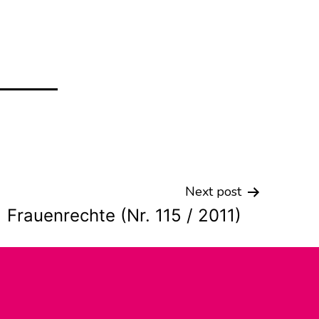
Next post
Frauenrechte (Nr. 115 / 2011)