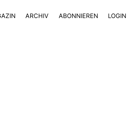
GAZIN
ARCHIV
ABONNIEREN
LOGIN