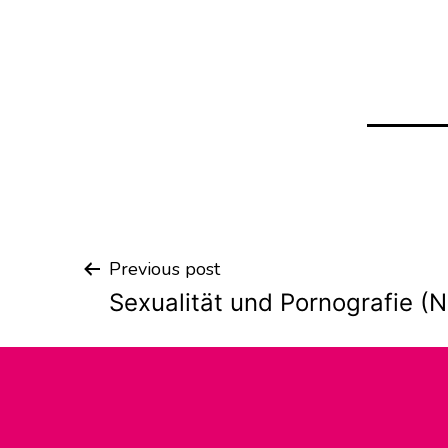
Previous post
Post
Sexualität und Pornografie (Nr
navigation