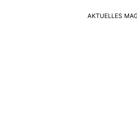
AKTUELLES MA