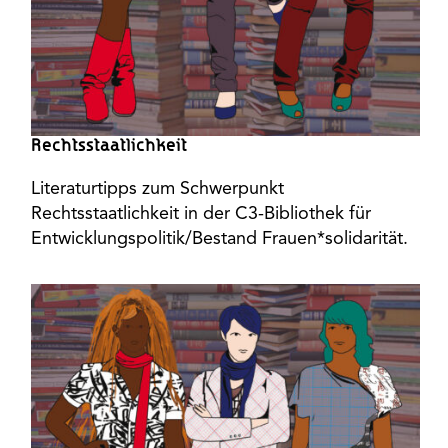
Rechtsstaatlichkeit
Literaturtipps zum Schwerpunkt
Rechtsstaatlichkeit in der C3-Bibliothek für
Entwicklungspolitik/Bestand Frauen*solidarität.