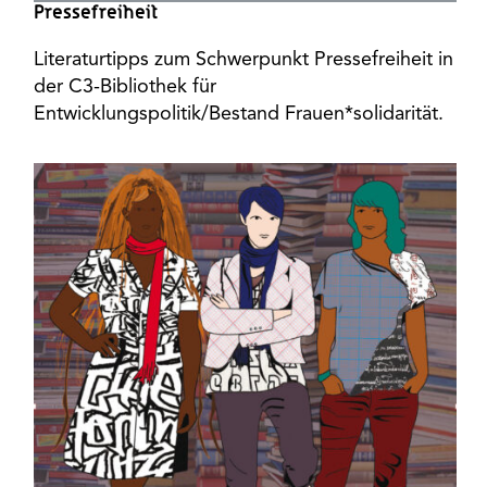
Pressefreiheit
Literaturtipps zum Schwerpunkt Pressefreiheit in
der C3-Bibliothek für
Entwicklungspolitik/Bestand Frauen*solidarität.