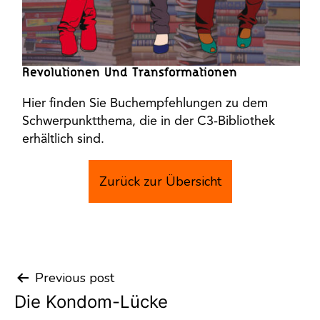
Revolutionen Und Transformationen
Hier finden Sie Buchempfehlungen zu dem
Schwerpunktthema, die in der C3-Bibliothek
erhältlich sind.
Zurück zur Übersicht
Previous post
Post
Die Kondom-Lücke
navigation