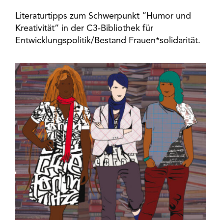
Literaturtipps zum Schwerpunkt “Humor und
Kreativität” in der C3-Bibliothek für
Entwicklungspolitik/Bestand Frauen*solidarität.