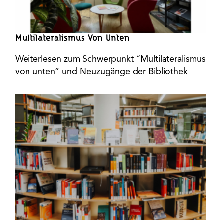
Multilateralismus Von Unten
Weiterlesen zum Schwerpunkt “Multilateralismus
von unten” und Neuzugänge der Bibliothek