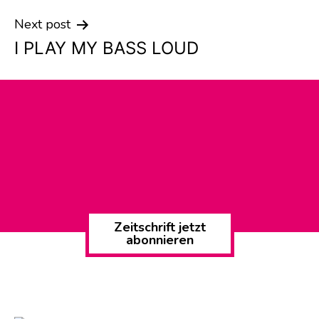
Next post
I PLAY MY BASS LOUD
Zeitschrift jetzt
abonnieren