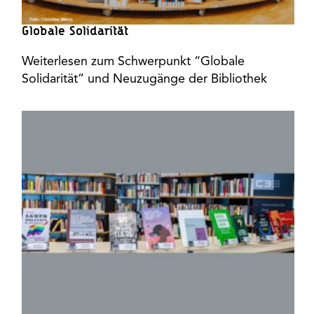
Globale Solidarität
Weiterlesen zum Schwerpunkt “Globale
Solidarität” und Neuzugänge der Bibliothek