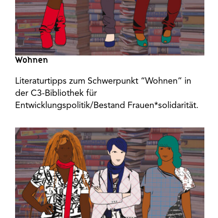
Wohnen
Literaturtipps zum Schwerpunkt “Wohnen” in
der C3-Bibliothek für
Entwicklungspolitik/Bestand Frauen*solidarität.