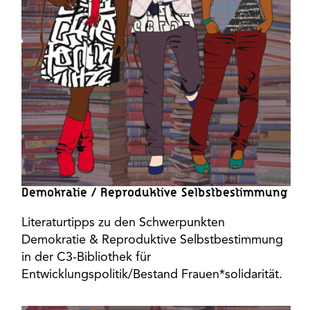
Demokratie / Reproduktive Selbstbestimmung
Literaturtipps zu den Schwerpunkten
Demokratie & Reproduktive Selbstbestimmung
in der C3-Bibliothek für
Entwicklungspolitik/Bestand Frauen*solidarität.