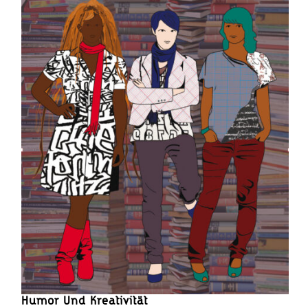
Humor Und Kreativität