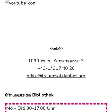
Kontakt
1090 Wien, Sensengasse 3
+43-1/ 317 40 20
office@frauensolidaritaet.org
Bibliothek
Öffnungszeiten
Mo – Di 9.00-17.00 Uhr