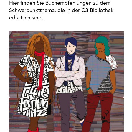
Hier finden Sie Buchempfehlungen zu dem
Schwerpunktthema, die in der C3-Bibliothek
erhältlich sind.