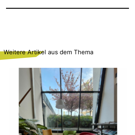
Weitere Artikel aus dem Thema