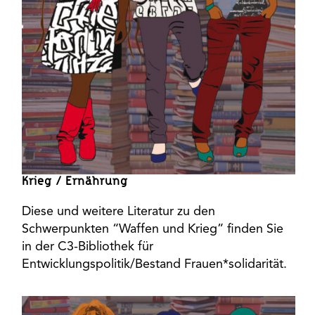
Krieg / Ernährung
Diese und weitere Literatur zu den
Schwerpunkten “Waffen und Krieg” finden Sie
in der C3-Bibliothek für
Entwicklungspolitik/Bestand Frauen*solidarität.