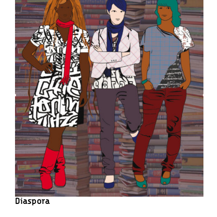
Diaspora