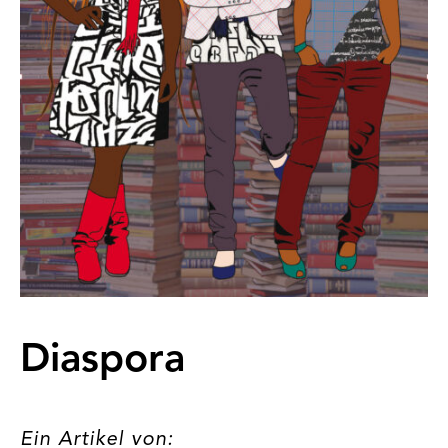
Diaspora
Ein Artikel von: