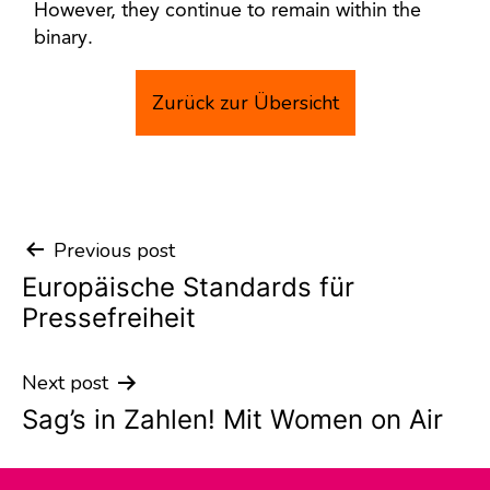
However, they continue to remain within the
binary.
Zurück zur Übersicht
Previous post
Post
Europäische Standards für
navigation
Pressefreiheit
Next post
Sag’s in Zahlen! Mit Women on Air