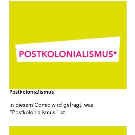
Postkolonialismus
In diesem Comic wird gefragt, was
“Postkolonialismus” ist.