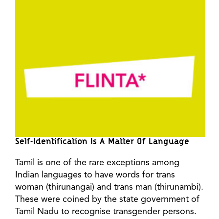
Self-Identification Is A Matter Of Language
Tamil is one of the rare exceptions among
Indian languages to have words for trans
woman (thirunangai) and trans man (thirunambi).
These were coined by the state government of
Tamil Nadu to recognise transgender persons.