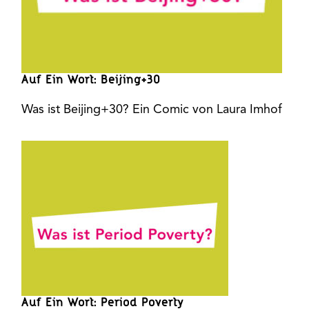
Auf Ein Wort: Beijing+30
Was ist Beijing+30? Ein Comic von Laura Imhof
Auf Ein Wort: Period Poverty