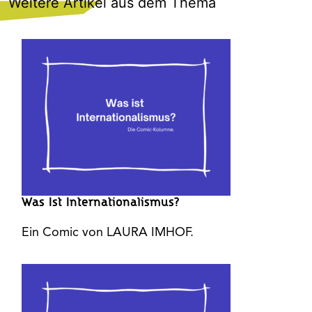
Weitere Artikel aus dem Thema
Was Ist Internationalismus?
Ein Comic von LAURA IMHOF.