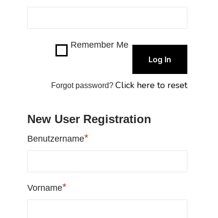
Remember Me
Click here to reset
Forgot password?
New User Registration
*
Benutzername
*
Vorname