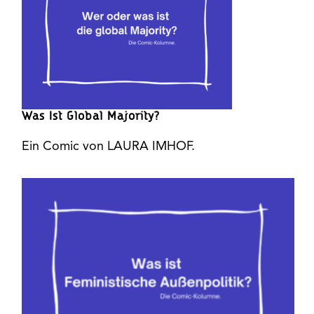
Was Ist Global Majority?
Ein Comic von LAURA IMHOF.