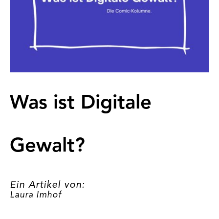
Was ist Digitale
Gewalt?
Ein Artikel von:
Laura Imhof