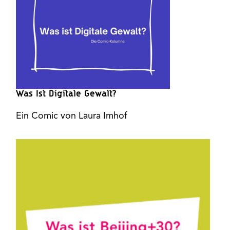
Was Ist Digitale Gewalt?
Ein Comic von Laura Imhof