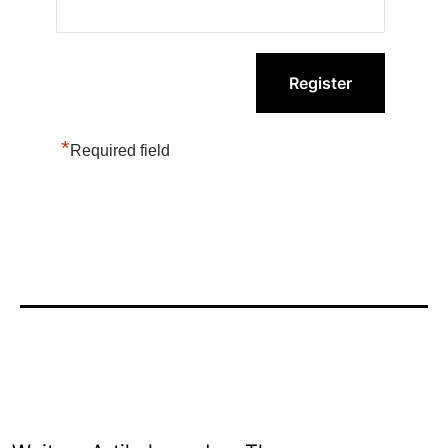
*
Required field