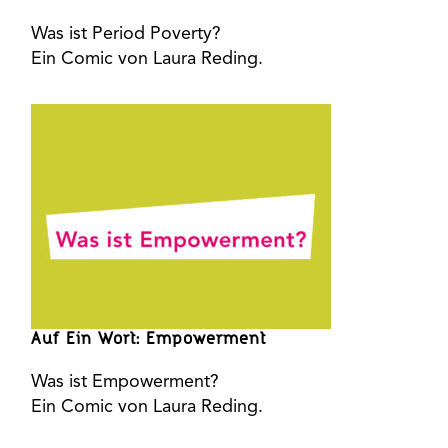
Was ist Period Poverty?
Ein Comic von Laura Reding.
Auf Ein Wort: Empowerment
Was ist Empowerment?
Ein Comic von Laura Reding.