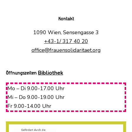
Kontakt
1090 Wien, Sensengasse 3
+43-1/ 317 40 20
office@frauensolidaritaet.org
Bibliothek
Öffnungszeiten
Mo – Di 9.00-17.00 Uhr
Mi – Do 9.00-19.00 Uhr
Fr 9.00-14.00 Uhr