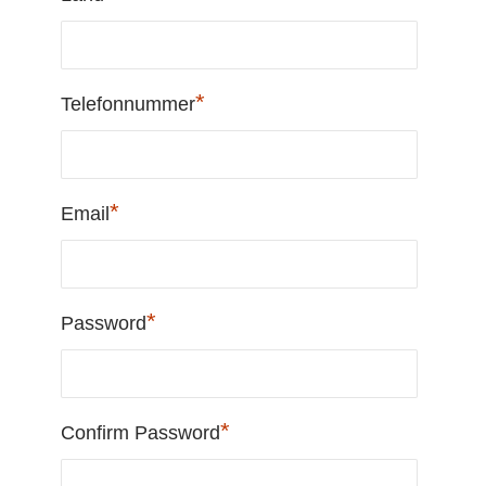
*
Telefonnummer
*
Email
*
Password
*
Confirm Password