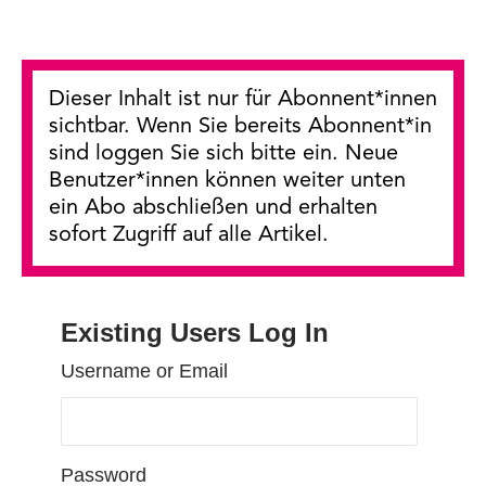
Dieser Inhalt ist nur für Abonnent*innen
sichtbar. Wenn Sie bereits Abonnent*in
sind loggen Sie sich bitte ein. Neue
Benutzer*innen können weiter unten
ein Abo abschließen und erhalten
sofort Zugriff auf alle Artikel.
Existing Users Log In
Username or Email
Password