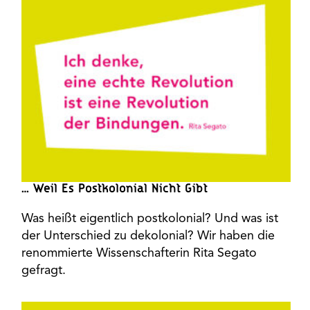
… Weil Es Postkolonial Nicht Gibt
Was heißt eigentlich postkolonial? Und was ist
der Unterschied zu dekolonial? Wir haben die
renommierte Wissenschafterin Rita Segato
gefragt.