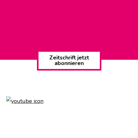
Zeitschrift jetzt
abonnieren