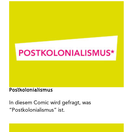
Postkolonialismus
In diesem Comic wird gefragt, was
“Postkolonialismus” ist.