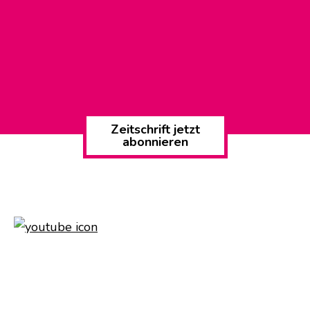
Zeitschrift jetzt
abonnieren