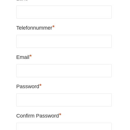
*
Telefonnummer
*
Email
*
Password
*
Confirm Password