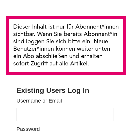
Dieser Inhalt ist nur für Abonnent*innen
sichtbar. Wenn Sie bereits Abonnent*in
sind loggen Sie sich bitte ein. Neue
Benutzer*innen können weiter unten
ein Abo abschließen und erhalten
sofort Zugriff auf alle Artikel.
Existing Users Log In
Username or Email
Password