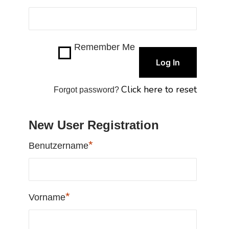
Remember Me
Click here to reset
Forgot password?
New User Registration
*
Benutzername
*
Vorname