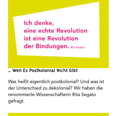
… Weil Es Postkolonial Nicht Gibt
Was heißt eigentlich postkolonial? Und was ist
der Unterschied zu dekolonial? Wir haben die
renommierte Wissenschafterin Rita Segato
gefragt.