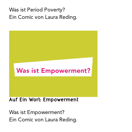
Was ist Period Poverty?
Ein Comic von Laura Reding.
Auf Ein Wort: Empowerment
Was ist Empowerment?
Ein Comic von Laura Reding.