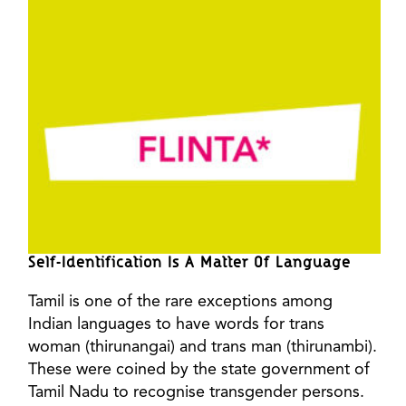
Self-Identification Is A Matter Of Language
Tamil is one of the rare exceptions among
Indian languages to have words for trans
woman (thirunangai) and trans man (thirunambi).
These were coined by the state government of
Tamil Nadu to recognise transgender persons.