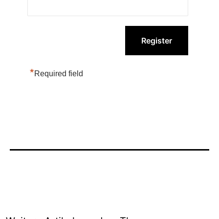
*
Required field