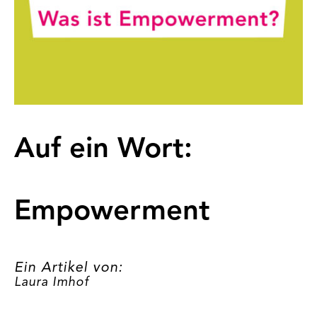
Auf ein Wort:
Empowerment
Ein Artikel von:
Laura Imhof