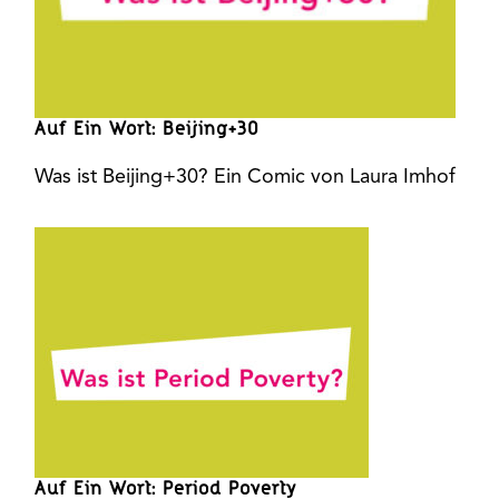
Auf Ein Wort: Beijing+30
Was ist Beijing+30? Ein Comic von Laura Imhof
Auf Ein Wort: Period Poverty