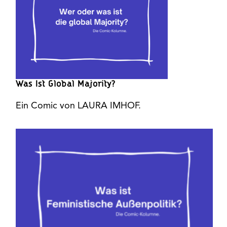
Was Ist Global Majority?
Ein Comic von LAURA IMHOF.