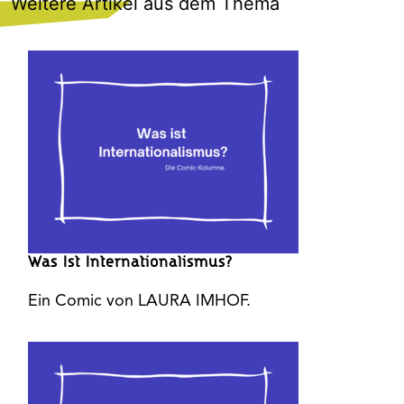
Weitere Artikel aus dem Thema
Was Ist Internationalismus?
Ein Comic von LAURA IMHOF.