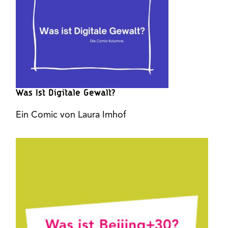
Was Ist Digitale Gewalt?
Ein Comic von Laura Imhof