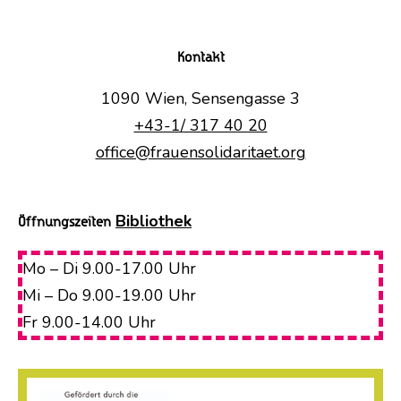
Kontakt
1090 Wien, Sensengasse 3
+43-1/ 317 40 20
office@frauensolidaritaet.org
Bibliothek
Öffnungszeiten
Mo – Di 9.00-17.00 Uhr
Mi – Do 9.00-19.00 Uhr
Fr 9.00-14.00 Uhr