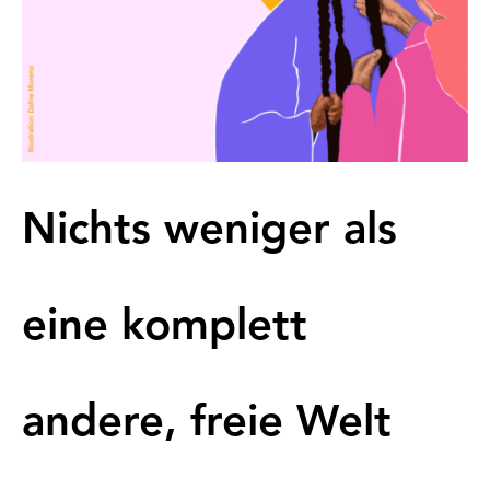
Nichts weniger als
eine komplett
andere, freie Welt