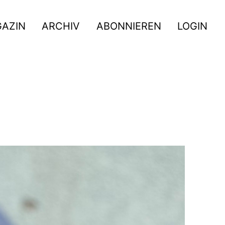
GAZIN
ARCHIV
ABONNIEREN
LOGIN