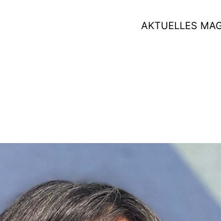
AKTUELLES MA