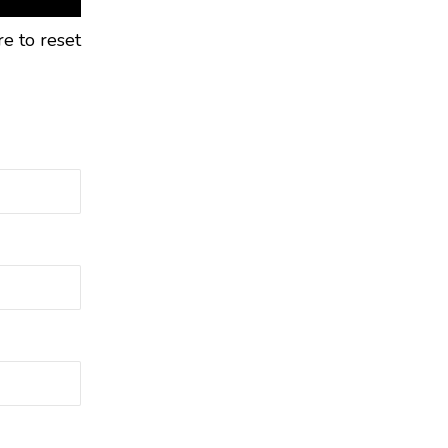
re to reset