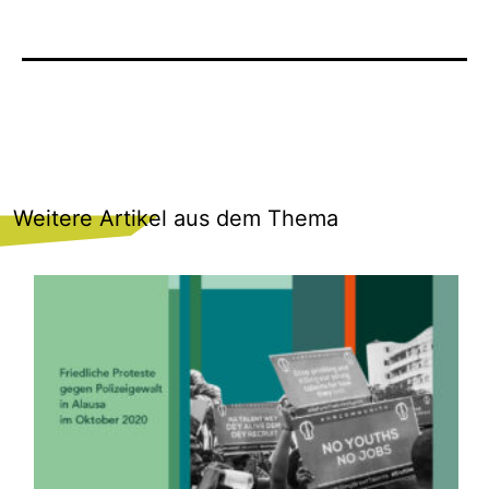
Weitere Artikel aus dem Thema