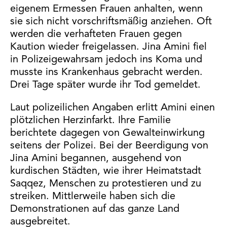
eigenem Ermessen Frauen anhalten, wenn
sie sich nicht vorschriftsmäßig anziehen. Oft
werden die verhafteten Frauen gegen
Kaution wieder freigelassen. Jina Amini fiel
in Polizeigewahrsam jedoch ins Koma und
musste ins Krankenhaus gebracht werden.
Drei Tage später wurde ihr Tod gemeldet.
Laut polizeilichen Angaben erlitt Amini einen
plötzlichen Herzinfarkt. Ihre Familie
berichtete dagegen von Gewalteinwirkung
seitens der Polizei. Bei der Beerdigung von
Jina Amini begannen, ausgehend von
kurdischen Städten, wie ihrer Heimatstadt
Saqqez, Menschen zu protestieren und zu
streiken. Mittlerweile haben sich die
Demonstrationen auf das ganze Land
ausgebreitet.