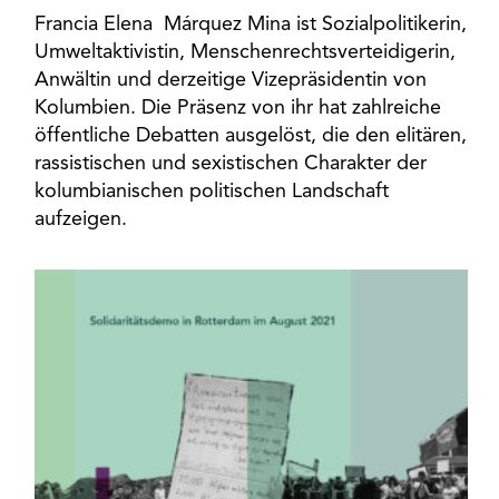
Francia Elena Márquez Mina ist Sozialpolitikerin,
Umweltaktivistin, Menschenrechtsverteidigerin,
Anwältin und derzeitige Vizepräsidentin von
Kolumbien. Die Präsenz von ihr hat zahlreiche
öffentliche Debatten ausgelöst, die den elitären,
rassistischen und sexistischen Charakter der
kolumbianischen politischen Landschaft
aufzeigen.