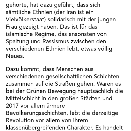
gehörte, hat dazu geführt, dass sich
sämtliche Ethnien (der Iran ist ein
Vielvölkerstaat) solidarisch mit der jungen
Frau gezeigt haben. Das ist für das
islamische Regime, das ansonsten von
Spaltung und Rassismus zwischen den
verschiedenen Ethnien lebt, etwas völlig
Neues.
Dazu kommt, dass Menschen aus
verschiedenen gesellschaftlichen Schichten
zusammen auf die Straßen gehen. Waren es
bei der Grünen Bewegung hauptsächlich die
Mittelschicht in den großen Städten und
2017 vor allem ärmere
Bevölkerungsschichten, lebt die derzeitige
Revolution vor allem von ihrem
klassenübergreifenden Charakter. Es handelt