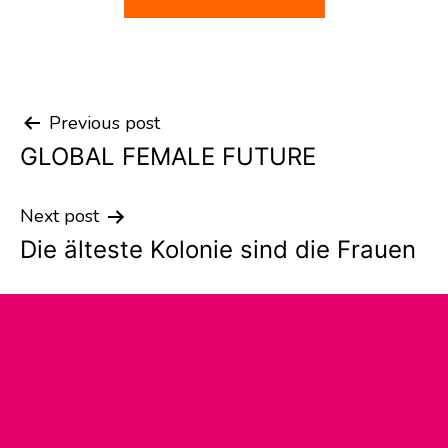
Previous post
Post
GLOBAL FEMALE FUTURE
navigation
Next post
Die älteste Kolonie sind die Frauen