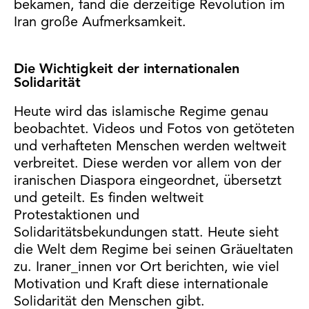
bekamen, fand die derzeitige Revolution im
Iran große Aufmerksamkeit.
Die Wichtigkeit der internationalen
Solidarität
Heute wird das islamische Regime genau
beobachtet. Videos und Fotos von getöteten
und verhafteten Menschen werden weltweit
verbreitet. Diese werden vor allem von der
iranischen Diaspora eingeordnet, übersetzt
und geteilt. Es finden weltweit
Protestaktionen und
Solidaritätsbekundungen statt. Heute sieht
die Welt dem Regime bei seinen Gräueltaten
zu. Iraner_innen vor Ort berichten, wie viel
Motivation und Kraft diese internationale
Solidarität den Menschen gibt.