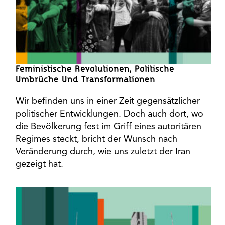
Feministische Revolutionen, Politische
Umbrüche Und Transformationen
Wir befinden uns in einer Zeit gegensätzlicher
politischer Entwicklungen. Doch auch dort, wo
die Bevölkerung fest im Griff eines autoritären
Regimes steckt, bricht der Wunsch nach
Veränderung durch, wie uns zuletzt der Iran
gezeigt hat.