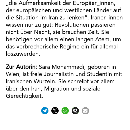
„die Aufmerksamkeit der Europäer_innen,
der europäischen und westlichen Länder auf
die Situation im Iran zu lenken“. Iraner_innen
wissen nur zu gut: Revolutionen passieren
nicht über Nacht, sie brauchen Zeit. Sie
benötigen vor allem einen langen Atem, um
das verbrecherische Regime ein für allemal
loszuwerden.
Zur Autorin:
Sara Mohammadi, geboren in
Wien, ist freie Journalistin und Studentin mit
iranischen Wurzeln. Sie schreibt vor allem
über den Iran, Migration und soziale
Gerechtigkeit.