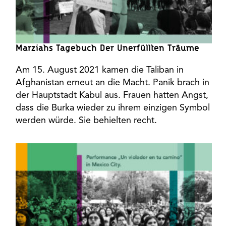
Marziahs Tagebuch Der Unerfüllten Träume
Am 15. August 2021 kamen die Taliban in
Afghanistan erneut an die Macht. Panik brach in
der Hauptstadt Kabul aus. Frauen hatten Angst,
dass die Burka wieder zu ihrem einzigen Symbol
werden würde. Sie behielten recht.