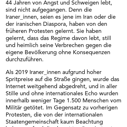
44 Jahren von Angst und Schweigen lebt,
sind nicht aufgegangen. Denn die
Iraner_innen, seien es jene im Iran oder die
der iranischen Diaspora, haben von den
früheren Protesten gelernt. Sie haben
gelernt, dass das Regime davon lebt, still
und heimlich seine Verbrechen gegen die
eigene Bevölkerung ohne Konsequenzen
durchzuführen.
Als 2019 Iraner_innen aufgrund hoher
Spritpreise auf die Straße gingen, wurde das
Internet weitgehend abgedreht, und in aller
Stille und ohne internationales Echo wurden
innerhalb weniger Tage 1.500 Menschen vom
Militär getötet. Im Gegensatz zu vorherigen
Protesten, die von der internationalen
Staatengemeinschaft kaum Beachtung