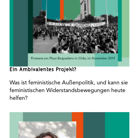
Ein Ambivalentes Projekt?
Was ist feministische Außenpolitik, und kann sie
feministischen Widerstandsbewegungen heute
helfen?