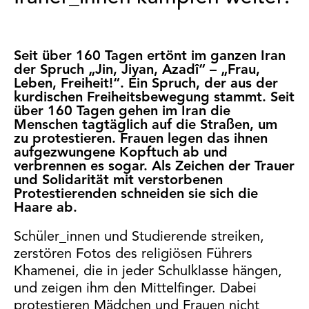
Seit über 160 Tagen ertönt im ganzen Iran
der Spruch „Jin, Jiyan, Azadî“ – „Frau,
Leben, Freiheit!“. Ein Spruch, der aus der
kurdischen Freiheitsbewegung stammt. Seit
über 160 Tagen gehen im Iran die
Menschen tagtäglich auf die Straßen, um
zu protestieren. Frauen legen das ihnen
aufgezwungene Kopftuch ab und
verbrennen es sogar. Als Zeichen der Trauer
und Solidarität mit verstorbenen
Protestierenden schneiden sie sich die
Haare ab.
Schüler_innen und Studierende streiken,
zerstören Fotos des religiösen Führers
Khamenei, die in jeder Schulklasse hängen,
und zeigen ihm den Mittelfinger. Dabei
protestieren Mädchen und Frauen nicht