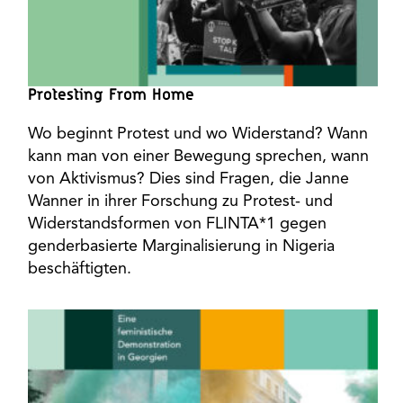
Protesting From Home
Wo beginnt Protest und wo Widerstand? Wann
kann man von einer Bewegung sprechen, wann
von Aktivismus? Dies sind Fragen, die Janne
Wanner in ihrer Forschung zu Protest- und
Widerstandsformen von FLINTA*1 gegen
genderbasierte Marginalisierung in Nigeria
beschäftigten.