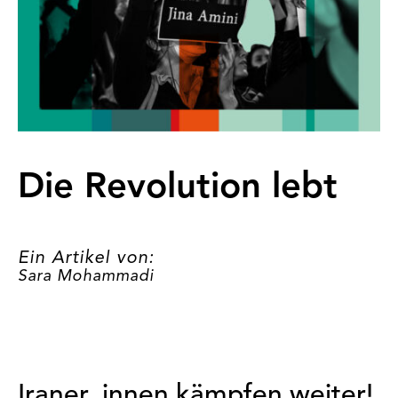
Die Revolution lebt
Ein Artikel von:
Sara Mohammadi
Iraner_innen kämpfen weiter!