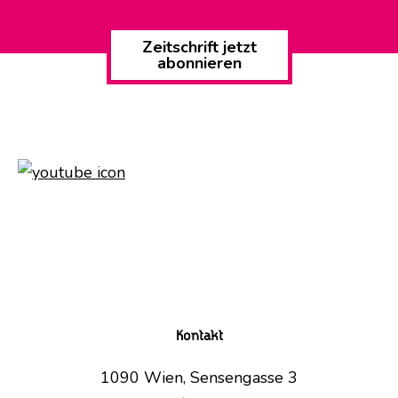
Zeitschrift jetzt
abonnieren
Kontakt
1090 Wien, Sensengasse 3