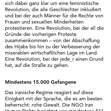
sich dabei ganz klar um eine feministische
Revolution, die alle Geschlechter inkludiert
und bei der auch Männer für die Rechte von
Frauen und sexuellen Minderheiten
protestieren. Eine Revolution, bei der all die
Gründe der vorherigen Proteste
zusammenkommen – von der Abschaffung
des Hijabs bis hin zu der Verbesserung der
miserablen wirtschaftlichen Lage im Land.
Eine Revolution, bei der jede_r einen Grund
hat, auf die Straße zu gehen.
Mindestens 15.000 Gefangene
Das iranische Regime reagiert auf diese
Einigkeit mit der Sprache, die es am besten
beherrscht: rohe Gewalt. Die NGO Iran