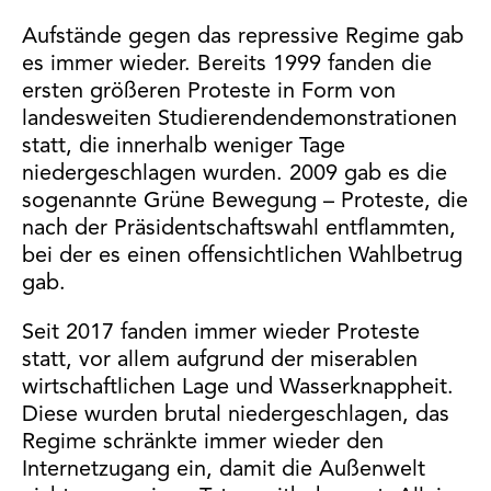
Aufstände gegen das repressive Regime gab
es immer wieder. Bereits 1999 fanden die
ersten größeren Proteste in Form von
landesweiten Studierendendemonstrationen
statt, die innerhalb weniger Tage
niedergeschlagen wurden. 2009 gab es die
sogenannte Grüne Bewegung – Proteste, die
nach der Präsidentschaftswahl entflammten,
bei der es einen offensichtlichen Wahlbetrug
gab.
Seit 2017 fanden immer wieder Proteste
statt, vor allem aufgrund der miserablen
wirtschaftlichen Lage und Wasserknappheit.
Diese wurden brutal niedergeschlagen, das
Regime schränkte immer wieder den
Internetzugang ein, damit die Außenwelt