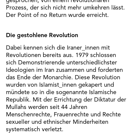
gesprochen, von einem revolutionären
Prozess, der sich nicht mehr umkehren lässt.
Der Point of no Return wurde erreicht.
Die gestohlene Revolution
Dabei kennen sich die Iraner_innen mit
Revolutionen bereits aus. 1979 schlossen
sich Demonstrierende unterschiedlichster
Ideologien im Iran zusammen und forderten
das Ende der Monarchie. Diese Revolution
wurden von Islamist_innen gekapert und
mündete so in die sogenannte Islamische
Republik. Mit der Errichtung der Diktatur der
Mullahs werden seit 44 Jahren
Menschenrechte, Frauenrechte und Rechte
sexueller und ethnischer Minderheiten
systematisch verletzt.