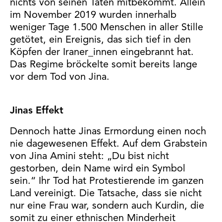
nichts von seinen Taten mitbekommt. Allein
im November 2019 wurden innerhalb
weniger Tage 1.500 Menschen in aller Stille
getötet, ein Ereignis, das sich tief in den
Köpfen der Iraner_innen eingebrannt hat.
Das Regime bröckelte somit bereits lange
vor dem Tod von Jina.
Jinas Effekt
Dennoch hatte Jinas Ermordung einen noch
nie dagewesenen Effekt. Auf dem Grabstein
von Jina Amini steht: „Du bist nicht
gestorben, dein Name wird ein Symbol
sein.“ Ihr Tod hat Protestierende im ganzen
Land vereinigt. Die Tatsache, dass sie nicht
nur eine Frau war, sondern auch Kurdin, die
somit zu einer ethnischen Minderheit