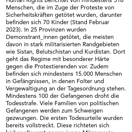
Human Rights berichtet von mindestens 516
Menschen, die im Zuge der Proteste von
Sicherheitskräften getötet wurden, darunter
befinden sich 70 Kinder (Stand Februar
2023). In 25 Provinzen wurden
Demonstrant_innen getötet, die meisten
davon in stark militarisierten Randgebieten
wie Sistan, Belutschistan und Kurdistan. Dort
geht das Regime mit besonderer Härte
gegen die Protestierenden vor. Zudem
befinden sich mindestens 15.000 Menschen
in Gefängnissen, in denen Folter und
Vergewaltigung an der Tagesordnung stehen.
Mindestens 100 der Gefangenen droht die
Todesstrafe. Viele Familien von politischen
Gefangenen werden zum Schweigen
gezwungen. Die ersten Todesurteile wurden
bereits vollstreckt. Diese richteten sich