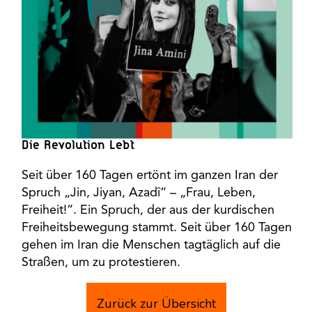
Die Revolution Lebt
Seit über 160 Tagen ertönt im ganzen Iran der
Spruch „Jin, Jiyan, Azadî“ – „Frau, Leben,
Freiheit!“. Ein Spruch, der aus der kurdischen
Freiheitsbewegung stammt. Seit über 160 Tagen
gehen im Iran die Menschen tagtäglich auf die
Straßen, um zu protestieren.
Zurück zur Übersicht