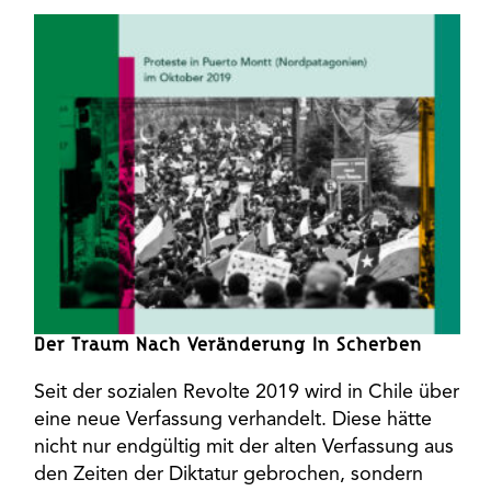
Der Traum Nach Veränderung In Scherben
Seit der sozialen Revolte 2019 wird in Chile über
eine neue Verfassung verhandelt. Diese hätte
nicht nur endgültig mit der alten Verfassung aus
den Zeiten der Diktatur gebrochen, sondern