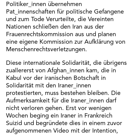
Politiker_innen übernehmen
Pat_innenschaften für politische Gefangene
und zum Tode Verurteilte, die Vereinten
Nationen schließen den Iran aus der
Frauenrechtskommission aus und planen
eine eigene Kommission zur Aufklärung von
Menschenrechtsverletzungen.
Diese internationale Solidarität, die übrigens
zuallererst von Afghan_innen kam, die in
Kabul vor der iranischen Botschaft in
Solidarität mit den Iraner_innen
protestierten, muss bestehen bleiben. Die
Aufmerksamkeit für die Iraner_innen darf
nicht verloren gehen. Erst vor wenigen
Wochen beging ein Iraner in Frankreich
Suizid und begründete dies in einem zuvor
aufgenommenen Video mit der Intention,