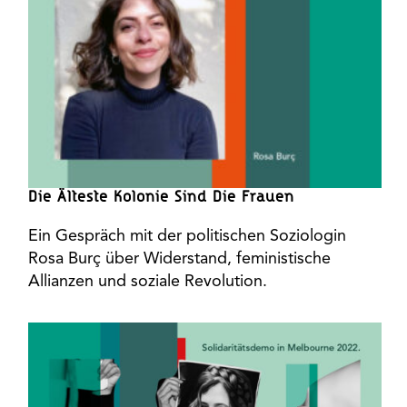
Die Älteste Kolonie Sind Die Frauen
Ein Gespräch mit der politischen Soziologin
Rosa Burç über Widerstand, feministische
Allianzen und soziale Revolution.