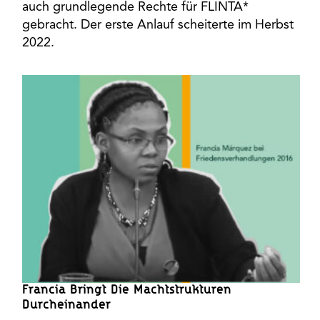
auch grundlegende Rechte für FLINTA*
gebracht. Der erste Anlauf scheiterte im Herbst
2022.
Francia Bringt Die Machtstrukturen
Durcheinander