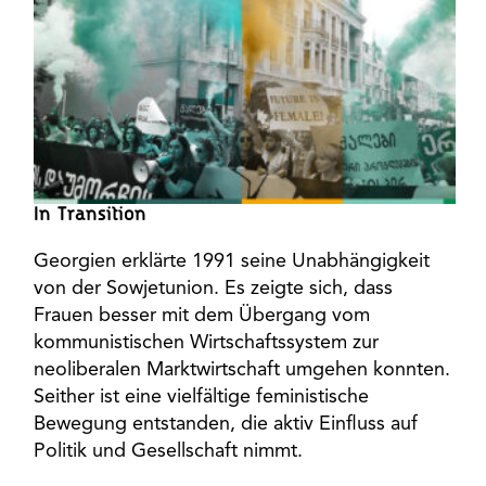
In Transition
Georgien erklärte 1991 seine Unabhängigkeit
von der Sowjetunion. Es zeigte sich, dass
Frauen besser mit dem Übergang vom
kommunistischen Wirtschaftssystem zur
neoliberalen Marktwirtschaft umgehen konnten.
Seither ist eine vielfältige feministische
Bewegung entstanden, die aktiv Einfluss auf
Politik und Gesellschaft nimmt.