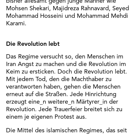
bisher allesamt gegen junge Männer wie
Mohsen Shekari, Majidreza Rahnavard, Seyed
Mohammad Hosseini und Mohammad Mehdi
Karami.
Die Revolution lebt
Das Regime versucht so, den Menschen im
Iran Angst zu machen und die Revolution im
Keim zu ersticken. Doch die Revolution lebt.
Mit jedem Tod, den die Machthaber zu
verantworten haben, gehen die Menschen
erneut auf die Straßen. Jede Hinrichtung
erzeugt eine_n weitere_n Märtyrer_in der
Revolution. Jede Trauerfeier breitet sich zu
einem je eigenen Protest aus.
Die Mittel des islamischen Regimes, das seit