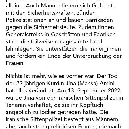
alleine. Auch Männer liefern sich Gefechte
mit den Sicherheitskräften, zünden
Polizeistationen an und bauen Barrikaden
gegen die Sicherheitsleute. Zudem finden
Generalstreiks in Geschäften und Fabriken
statt, die teilweise das gesamte Land
lahmlegen. Sie unterstützen die Iraner_innen
und fordern ein Ende der Unterdrückung der
Frauen.
Nichts ist mehr, wie es vorher war. Der Tod
der 22-jährigen Kurdin Jina (Mahsa) Amini
hat alles verändert. Am 13. September 2022
wurde Jina von der iranischen Sittenpolizei in
Teheran verhaftet, da sie ihr Kopftuch
angeblich zu locker getragen hatte. Die
iranische Sittenpolizei besteht aus Männern,
aber auch streng religiösen Frauen, die nach