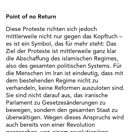
Point of no Return
Diese Proteste richten sich jedoch
mittlerweile nicht nur gegen das Kopftuch –
es ist ein Symbol, das für mehr steht: Das
Ziel der Proteste ist mittlerweile ganz klar
die Abschaffung des islamischen Regimes,
also des gesamten politischen Systems. Für
die Menschen im Iran ist eindeutig, dass mit
dem bestehenden Regime nicht zu
verhandeln, keine Reformen auszuloten sind.
Sie sind nicht darauf aus, das iranische
Parlament zu Gesetzesänderungen zu
bewegen, sondern den gesamten Staat zu
überwältigen. Wegen dieses Anspruchs wird
auch bereits von einer Revolution