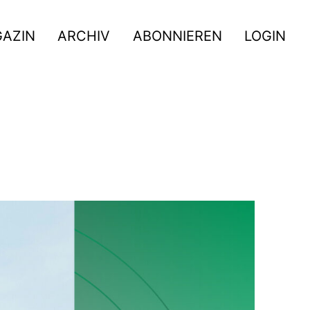
GAZIN
ARCHIV
ABONNIEREN
LOGIN