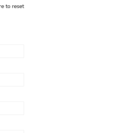
re to reset