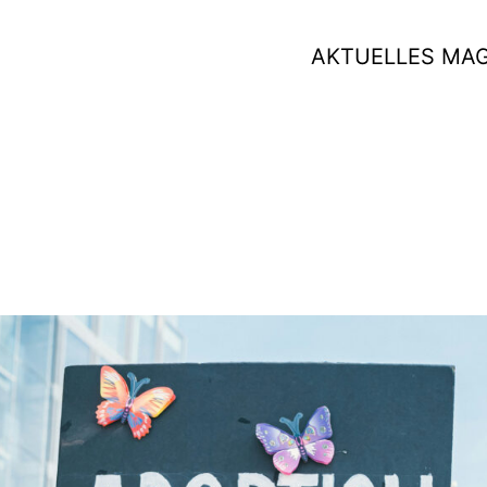
AKTUELLES MA