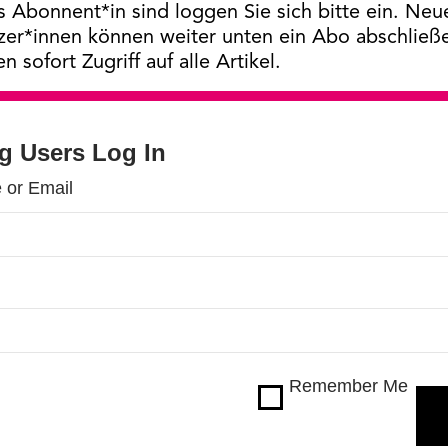
s Abonnent*in sind loggen Sie sich bitte ein. Neu
zer*innen können weiter unten ein Abo abschließ
en sofort Zugriff auf alle Artikel.
ng Users Log In
 or Email
Remember Me