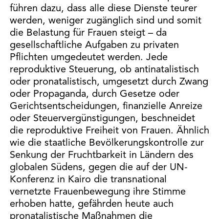
führen dazu, dass alle diese Dienste teurer
werden, weniger zugänglich sind und somit
die Belastung für Frauen steigt – da
gesellschaftliche Aufgaben zu privaten
Pflichten umgedeutet werden. Jede
reproduktive Steuerung, ob antinatalistisch
oder pronatalistisch, umgesetzt durch Zwang
oder Propaganda, durch Gesetze oder
Gerichtsentscheidungen, finanzielle Anreize
oder Steuervergünstigungen, beschneidet
die reproduktive Freiheit von Frauen. Ähnlich
wie die staatliche Bevölkerungskontrolle zur
Senkung der Fruchtbarkeit in Ländern des
globalen Südens, gegen die auf der UN-
Konferenz in Kairo die transnational
vernetzte Frauenbewegung ihre Stimme
erhoben hatte, gefährden heute auch
pronatalistische Maßnahmen die