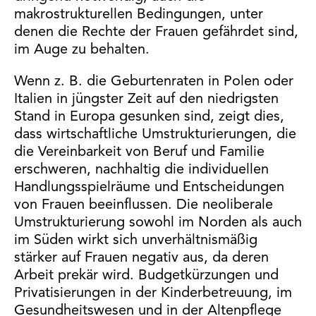
makrostrukturellen Bedingungen, unter
denen die Rechte der Frauen gefährdet sind,
im Auge zu behalten.
Wenn z. B. die Geburtenraten in Polen oder
Italien in jüngster Zeit auf den niedrigsten
Stand in Europa gesunken sind, zeigt dies,
dass wirtschaftliche Umstrukturierungen, die
die Vereinbarkeit von Beruf und Familie
erschweren, nachhaltig die individuellen
Handlungsspielräume und Entscheidungen
von Frauen beeinflussen. Die neoliberale
Umstrukturierung sowohl im Norden als auch
im Süden wirkt sich unverhältnismäßig
stärker auf Frauen negativ aus, da deren
Arbeit prekär wird. Budgetkürzungen und
Privatisierungen in der Kinderbetreuung, im
Gesundheitswesen und in der Altenpflege