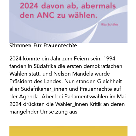
Stimmen Für Frauenrechte
2024 könnte ein Jahr zum Feiern sein: 1994
fanden in Südafrika die ersten demokratischen
Wahlen statt, und Nelson Mandela wurde
Präsident des Landes. Nun standen Gleichheit
aller Südafrikaner_innen und Frauenrechte auf
der Agenda. Aber bei Parlamentswahlen im Mai
2024 drückten die Wähler_innen Kritik an deren
mangelnder Umsetzung aus