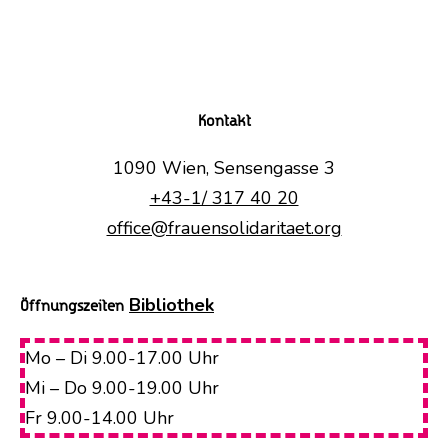
Kontakt
1090 Wien, Sensengasse 3
+43-1/ 317 40 20
office@frauensolidaritaet.org
Bibliothek
Öffnungszeiten
Mo – Di 9.00-17.00 Uhr
Mi – Do 9.00-19.00 Uhr
Fr 9.00-14.00 Uhr