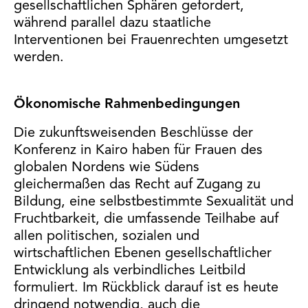
gesellschaftlichen Sphären gefordert,
während parallel dazu staatliche
Interventionen bei Frauenrechten umgesetzt
werden.
Ökonomische Rahmenbedingungen
Die zukunftsweisenden Beschlüsse der
Konferenz in Kairo haben für Frauen des
globalen Nordens wie Südens
gleichermaßen das Recht auf Zugang zu
Bildung, eine selbstbestimmte Sexualität und
Fruchtbarkeit, die umfassende Teilhabe auf
allen politischen, sozialen und
wirtschaftlichen Ebenen gesellschaftlicher
Entwicklung als verbindliches Leitbild
formuliert. Im Rückblick darauf ist es heute
dringend notwendig, auch die