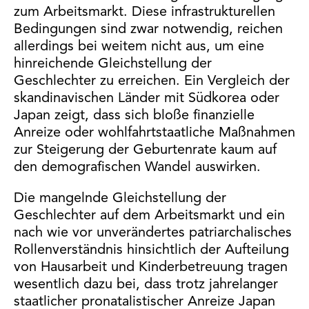
zum Arbeitsmarkt. Diese infrastrukturellen
Bedingungen sind zwar notwendig, reichen
allerdings bei weitem nicht aus, um eine
hinreichende Gleichstellung der
Geschlechter zu erreichen. Ein Vergleich der
skandinavischen Länder mit Südkorea oder
Japan zeigt, dass sich bloße finanzielle
Anreize oder wohlfahrtstaatliche Maßnahmen
zur Steigerung der Geburtenrate kaum auf
den demografischen Wandel auswirken.
Die mangelnde Gleichstellung der
Geschlechter auf dem Arbeitsmarkt und ein
nach wie vor unverändertes patriarchalisches
Rollenverständnis hinsichtlich der Aufteilung
von Hausarbeit und Kinderbetreuung tragen
wesentlich dazu bei, dass trotz jahrelanger
staatlicher pronatalistischer Anreize Japan