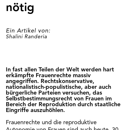
nötig
Ein Artikel von:
Shalini Randeria
In fast allen Teilen der Welt werden hart
erkämpfte Frauenrechte massiv
angegriffen. Rechtskonservative,
nationalistisch-populistische, aber auch
bürgerliche Parteien versuchen, das
Selbstbestimmungsrecht von Frauen im
Bereich der Reproduktion durch staatliche
Eingriffe auszuhöhlen.
Frauenrechte und die reproduktive
Autonomie von Frauen sind auch heute, 30