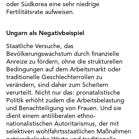
oder Südkorea eine sehr niedrige
Fertilitätsrate aufweisen.
Ungarn als Negativbeispiel
Staatliche Versuche, das
Bevölkerungswachstum durch finanzielle
Anreize zu fördern, ohne die strukturellen
Bedingungen auf dem Arbeitsmarkt oder
traditionelle Geschlechterrollen zu
verändern, sind daher zum Scheitern
verurteilt. Nicht nur das: pronatalistische
Politik erhöht zudem die Arbeitsbelastung
und Benachteiligung von Frauen. Und sie
dient einem antiliberalen ethno-
nationalistischen Autoritarismus, der mit
selektiven wohlfahrtsstaatlichen Maßnahmen