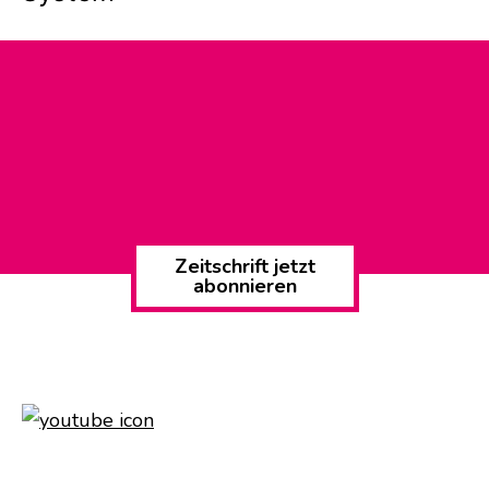
Zeitschrift jetzt
abonnieren