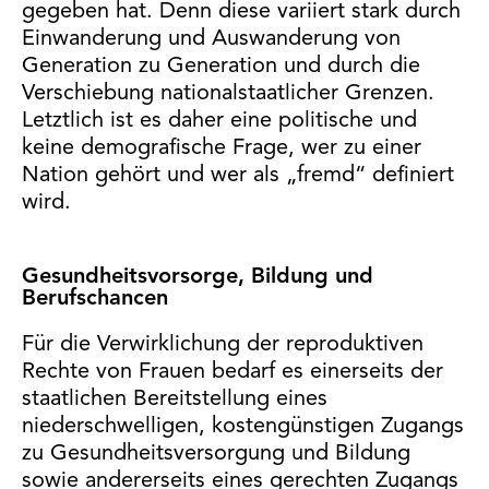
gegeben hat. Denn diese variiert stark durch
Einwanderung und Auswanderung von
Generation zu Generation und durch die
Verschiebung nationalstaatlicher Grenzen.
Letztlich ist es daher eine politische und
keine demografische Frage, wer zu einer
Nation gehört und wer als „fremd“ definiert
wird.
Gesundheitsvorsorge, Bildung und
Berufschancen
Für die Verwirklichung der reproduktiven
Rechte von Frauen bedarf es einerseits der
staatlichen Bereitstellung eines
niederschwelligen, kostengünstigen Zugangs
zu Gesundheitsversorgung und Bildung
sowie andererseits eines gerechten Zugangs