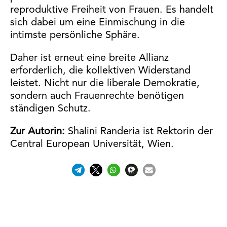
reproduktive Freiheit von Frauen. Es handelt
sich dabei um eine Einmischung in die
intimste persönliche Sphäre.
Daher ist erneut eine breite Allianz
erforderlich, die kollektiven Widerstand
leistet. Nicht nur die liberale Demokratie,
sondern auch Frauenrechte benötigen
ständigen Schutz.
Zur Autorin:
Shalini Randeria ist Rektorin der
Central European Universität, Wien.