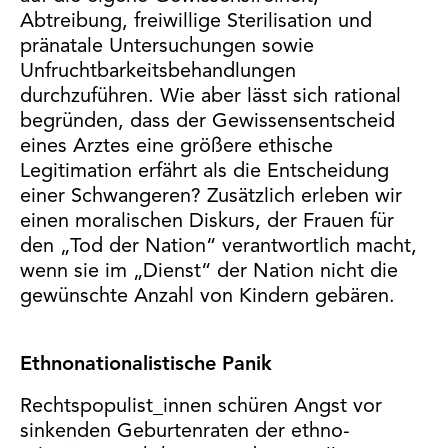
Abtreibung, freiwillige Sterilisation und
pränatale Untersuchungen sowie
Unfruchtbarkeitsbehandlungen
durchzuführen. Wie aber lässt sich rational
begründen, dass der Gewissensentscheid
eines Arztes eine größere ethische
Legitimation erfährt als die Entscheidung
einer Schwangeren? Zusätzlich erleben wir
einen moralischen Diskurs, der Frauen für
den „Tod der Nation“ verantwortlich macht,
wenn sie im „Dienst“ der Nation nicht die
gewünschte Anzahl von Kindern gebären.
Ethnonationalistische Panik
Rechtspopulist_innen schüren Angst vor
sinkenden Geburtenraten der ethno-