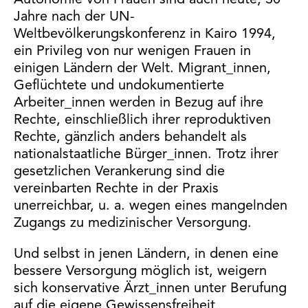
Jahre nach der UN-
Weltbevölkerungskonferenz in Kairo 1994,
ein Privileg von nur wenigen Frauen in
einigen Ländern der Welt. Migrant_innen,
Geflüchtete und undokumentierte
Arbeiter_innen werden in Bezug auf ihre
Rechte, einschließlich ihrer reproduktiven
Rechte, gänzlich anders behandelt als
nationalstaatliche Bürger_innen. Trotz ihrer
gesetzlichen Verankerung sind die
vereinbarten Rechte in der Praxis
unerreichbar, u. a. wegen eines mangelnden
Zugangs zu medizinischer Versorgung.
Und selbst in jenen Ländern, in denen eine
bessere Versorgung möglich ist, weigern
sich konservative Ärzt_innen unter Berufung
auf die eigene Gewissensfreiheit,