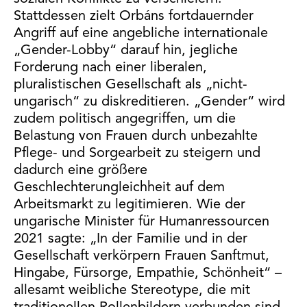
Stattdessen zielt Orbáns fortdauernder
Angriff auf eine angebliche internationale
„Gender-Lobby“ darauf hin, jegliche
Forderung nach einer liberalen,
pluralistischen Gesellschaft als „nicht-
ungarisch“ zu diskreditieren. „Gender“ wird
zudem politisch angegriffen, um die
Belastung von Frauen durch unbezahlte
Pflege- und Sorgearbeit zu steigern und
dadurch eine größere
Geschlechterungleichheit auf dem
Arbeitsmarkt zu legitimieren. Wie der
ungarische Minister für Humanressourcen
2021 sagte: „In der Familie und in der
Gesellschaft verkörpern Frauen Sanftmut,
Hingabe, Fürsorge, Empathie, Schönheit“ –
allesamt weibliche Stereotype, die mit