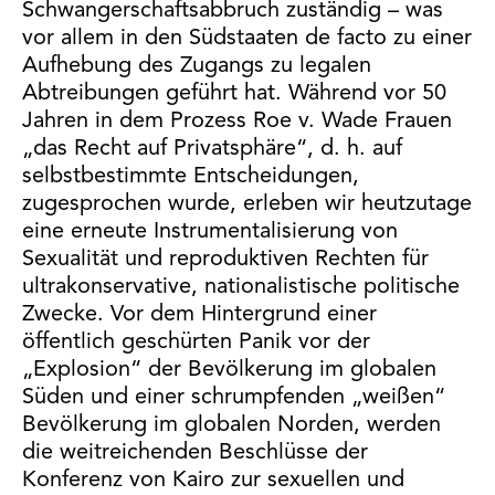
Schwangerschaftsabbruch zuständig – was
vor allem in den Südstaaten de facto zu einer
Aufhebung des Zugangs zu legalen
Abtreibungen geführt hat. Während vor 50
Jahren in dem Prozess Roe v. Wade Frauen
„das Recht auf Privatsphäre“, d. h. auf
selbstbestimmte Entscheidungen,
zugesprochen wurde, erleben wir heutzutage
eine erneute Instrumentalisierung von
Sexualität und reproduktiven Rechten für
ultrakonservative, nationalistische politische
Zwecke. Vor dem Hintergrund einer
öffentlich geschürten Panik vor der
„Explosion“ der Bevölkerung im globalen
Süden und einer schrumpfenden „weißen“
Bevölkerung im globalen Norden, werden
die weitreichenden Beschlüsse der
Konferenz von Kairo zur sexuellen und