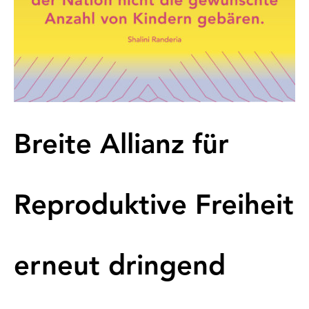
Breite Allianz für
Reproduktive Freiheit
erneut dringend