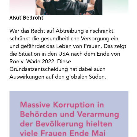
Akut Bedroht
Wer das Recht auf Abtreibung einschränkt,
schränkt die gesundheitliche Versorgung ein
und gefährdet das Leben von Frauen. Das zeigt
die Situation in den USA nach dem Ende von
Roe v. Wade 2022. Diese
Grundsatzentscheidung hat dabei auch
Auswirkungen auf den globalen Süden.