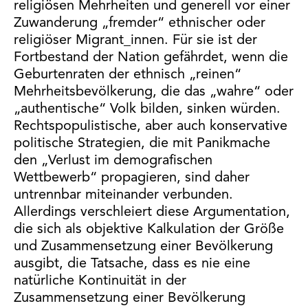
religiösen Mehrheiten und generell vor einer
Zuwanderung „fremder“ ethnischer oder
religiöser Migrant_innen. Für sie ist der
Fortbestand der Nation gefährdet, wenn die
Geburtenraten der ethnisch „reinen“
Mehrheitsbevölkerung, die das „wahre“ oder
„authentische“ Volk bilden, sinken würden.
Rechtspopulistische, aber auch konservative
politische Strategien, die mit Panikmache
den „Verlust im demografischen
Wettbewerb“ propagieren, sind daher
untrennbar miteinander verbunden.
Allerdings verschleiert diese Argumentation,
die sich als objektive Kalkulation der Größe
und Zusammensetzung einer Bevölkerung
ausgibt, die Tatsache, dass es nie eine
natürliche Kontinuität in der
Zusammensetzung einer Bevölkerung