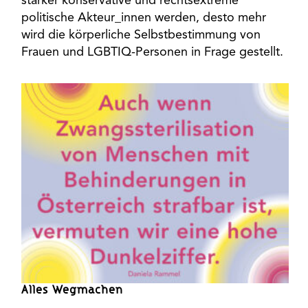
stärker konservative und rechtsextreme
politische Akteur_innen werden, desto mehr
wird die körperliche Selbstbestimmung von
Frauen und LGBTIQ-Personen in Frage gestellt.
Alles Wegmachen