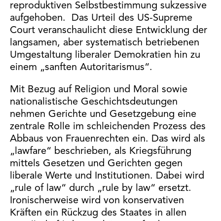
reproduktiven Selbstbestimmung sukzessive
aufgehoben. Das Urteil des US-Supreme
Court veranschaulicht diese Entwicklung der
langsamen, aber systematisch betriebenen
Umgestaltung liberaler Demokratien hin zu
einem „sanften Autoritarismus“.
Mit Bezug auf Religion und Moral sowie
nationalistische Geschichtsdeutungen
nehmen Gerichte und Gesetzgebung eine
zentrale Rolle im schleichenden Prozess des
Abbaus von Frauenrechten ein. Das wird als
„lawfare“ beschrieben, als Kriegsführung
mittels Gesetzen und Gerichten gegen
liberale Werte und Institutionen. Dabei wird
„rule of law“ durch „rule by law“ ersetzt.
Ironischerweise wird von konservativen
Kräften ein Rückzug des Staates in allen