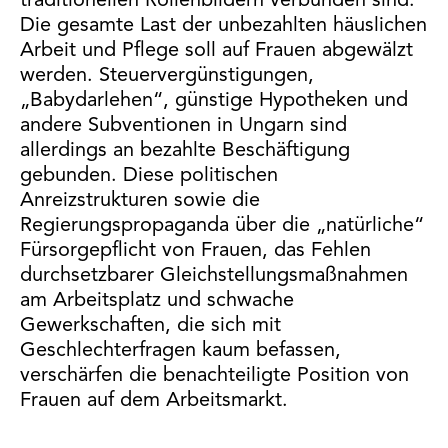
traditionellen Rollenbildern verbunden sind.
Die gesamte Last der unbezahlten häuslichen
Arbeit und Pflege soll auf Frauen abgewälzt
werden. Steuervergünstigungen,
„Babydarlehen“, günstige Hypotheken und
andere Subventionen in Ungarn sind
allerdings an bezahlte Beschäftigung
gebunden. Diese politischen
Anreizstrukturen sowie die
Regierungspropaganda über die „natürliche“
Fürsorgepflicht von Frauen, das Fehlen
durchsetzbarer Gleichstellungsmaßnahmen
am Arbeitsplatz und schwache
Gewerkschaften, die sich mit
Geschlechterfragen kaum befassen,
verschärfen die benachteiligte Position von
Frauen auf dem Arbeitsmarkt.