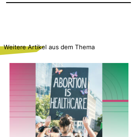
Weitere Artikel aus dem Thema