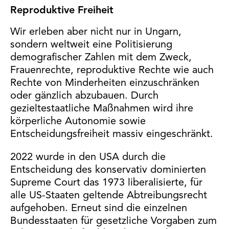
Reproduktive Freiheit
Wir erleben aber nicht nur in Ungarn,
sondern weltweit eine Politisierung
demografischer Zahlen mit dem Zweck,
Frauenrechte, reproduktive Rechte wie auch
Rechte von Minderheiten einzuschränken
oder gänzlich abzubauen. Durch
gezieltestaatliche Maßnahmen wird ihre
körperliche Autonomie sowie
Entscheidungsfreiheit massiv eingeschränkt.
2022 wurde in den USA durch die
Entscheidung des konservativ dominierten
Supreme Court das 1973 liberalisierte, für
alle US-Staaten geltende Abtreibungsrecht
aufgehoben. Erneut sind die einzelnen
Bundesstaaten für gesetzliche Vorgaben zum