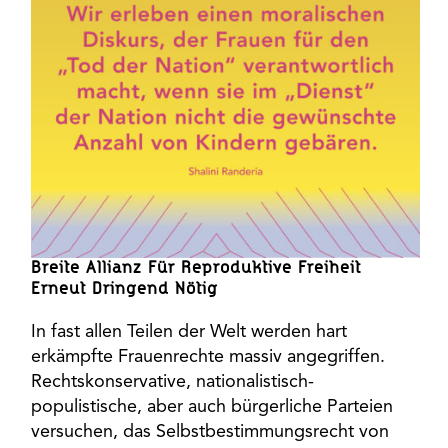
Breite Allianz Für Reproduktive Freiheit
Erneut Dringend Nötig
In fast allen Teilen der Welt werden hart
erkämpfte Frauenrechte massiv angegriffen.
Rechtskonservative, nationalistisch-
populistische, aber auch bürgerliche Parteien
versuchen, das Selbstbestimmungsrecht von