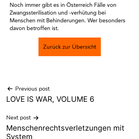
Noch immer gibt es in Österreich Fälle von
Zwangssterilisation und -verhütung bei
Menschen mit Behinderungen. Wer besonders
davon betroffen ist.
Zurück zur Übersicht
Previous post
Post
LOVE IS WAR, VOLUME 6
navigation
Next post
Menschenrechtsverletzungen mit
System