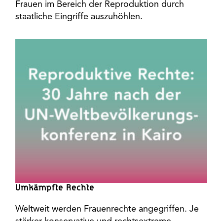
Frauen im Bereich der Reproduktion durch
staatliche Eingriffe auszuhöhlen.
Umkämpfte Rechte
Weltweit werden Frauenrechte angegriffen. Je