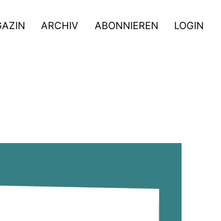
GAZIN
ARCHIV
ABONNIEREN
LOGIN