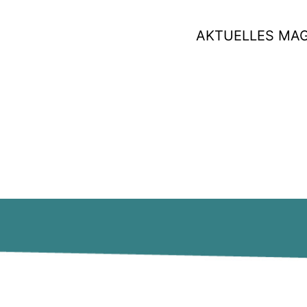
AKTUELLES MA