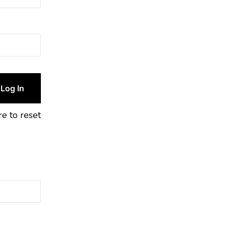
re to reset