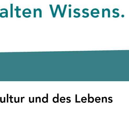
Kultur und des Lebens