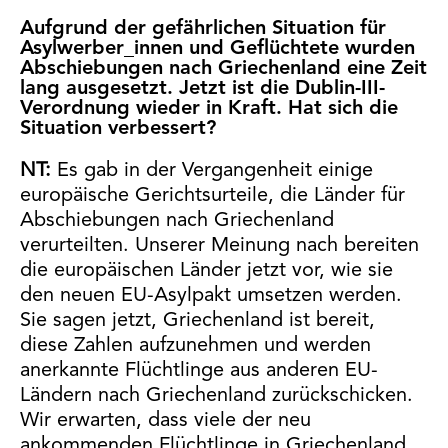
Aufgrund der gefährlichen Situation für
Asylwerber_innen und Geflüchtete wurden
Abschiebungen nach Griechenland eine Zeit
lang ausgesetzt. Jetzt ist die Dublin-III-
Verordnung wieder in Kraft. Hat sich die
Situation verbessert?
NT:
Es gab in der Vergangenheit einige
europäische Gerichtsurteile, die Länder für
Abschiebungen nach Griechenland
verurteilten. Unserer Meinung nach bereiten
die europäischen Länder jetzt vor, wie sie
den neuen EU-Asylpakt umsetzen werden.
Sie sagen jetzt, Griechenland ist bereit,
diese Zahlen aufzunehmen und werden
anerkannte Flüchtlinge aus anderen EU-
Ländern nach Griechenland zurückschicken.
Wir erwarten, dass viele der neu
ankommenden Flüchtlinge in Griechenland