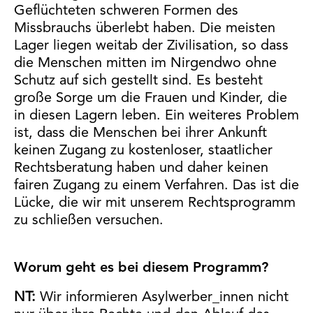
Geflüchteten schweren Formen des
Missbrauchs überlebt haben. Die meisten
Lager liegen weitab der Zivilisation, so dass
die Menschen mitten im Nirgendwo ohne
Schutz auf sich gestellt sind. Es besteht
große Sorge um die Frauen und Kinder, die
in diesen Lagern leben. Ein weiteres Problem
ist, dass die Menschen bei ihrer Ankunft
keinen Zugang zu kostenloser, staatlicher
Rechtsberatung haben und daher keinen
fairen Zugang zu einem Verfahren. Das ist die
Lücke, die wir mit unserem Rechtsprogramm
zu schließen versuchen.
Worum geht es bei diesem Programm?
NT:
Wir informieren Asylwerber_innen nicht