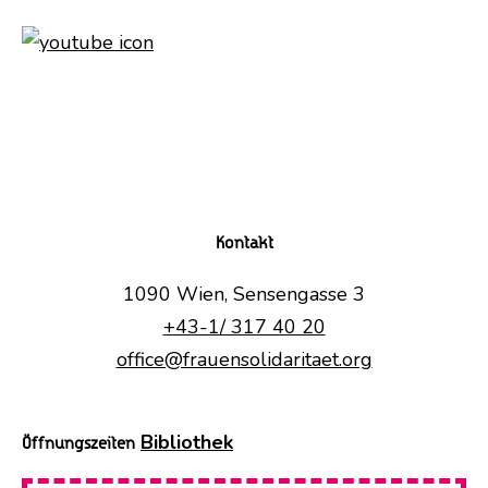
Kontakt
1090 Wien, Sensengasse 3
+43-1/ 317 40 20
office@frauensolidaritaet.org
Bibliothek
Öffnungszeiten