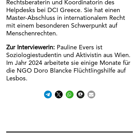
Rechtsberaterin und Koordinatorin des
Helpdesks bei DCI Greece. Sie hat einen
Master-Abschluss in internationalem Recht
mit einem besonderen Schwerpunkt auf
Menschenrechten.
Zur Interviewerin:
Pauline Evers ist
Soziologiestudentin und Aktivistin aus Wien.
Im Jahr 2024 arbeitete sie einige Monate für
die NGO Doro Blancke Flüchtlingshilfe auf
Lesbos.