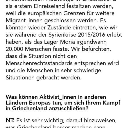
als erstem Einreiseland festsitzen werden,
weil die europäischen Grenzen für weitere
Migrant_innen geschlossen werden. Es
könnten wieder Zustände eintreten, wie wir
sie während der Syrienkrise 2015/2016 erlebt
haben, als das Lager Moria irgendwann
20.000 Menschen fasste. Wir befürchten,
dass die Situation nicht den
Menschenrechtsstandards entsprechen wird
und die Menschen in sehr schwierige
Situationen gebracht werden.
Was können Aktivist_innen in anderen
Ländern Europas tun, um sich Ihrem Kampf
in Griechenland anzuschließen?
NT:
Es ist sehr wichtig, darauf hinzuweisen,
was Griechenland besser machen kann –