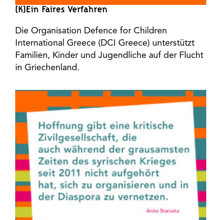
(K)ein Faires Verfahren
Die Organisation Defence for Children
International Greece (DCI Greece) unterstützt
Familien, Kinder und Jugendliche auf der Flucht
in Griechenland.