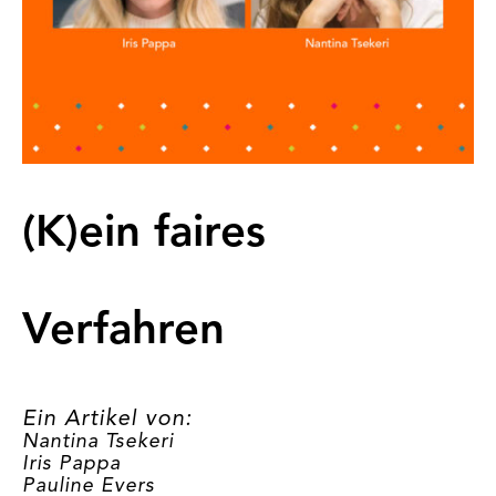
(K)ein faires
Verfahren
Ein Artikel von:
Nantina Tsekeri
Iris Pappa
Pauline Evers