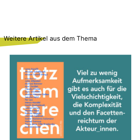
Weitere Artikel aus dem Thema