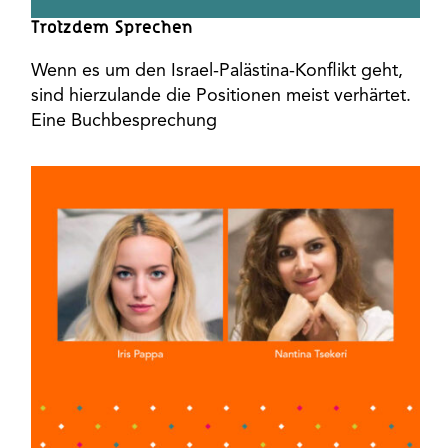
Trotzdem Sprechen
Wenn es um den Israel-Palästina-Konflikt geht,
sind hierzulande die Positionen meist verhärtet.
Eine Buchbesprechung