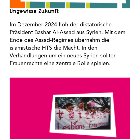
Ungewisse Zukunft
Im Dezember 2024 floh der diktatorische
Präsident Bashar Al-Assad aus Syrien. Mit dem
Ende des Assad-Regimes übernahm die
islamistische HTS die Macht. In den
Verhandlungen um ein neues Syrien sollten
Frauenrechte eine zentrale Rolle spielen.