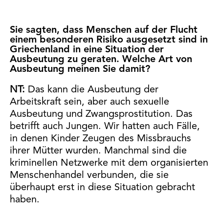
Sie sagten, dass Menschen auf der Flucht
einem besonderen Risiko ausgesetzt sind in
Griechenland in eine Situation der
Ausbeutung zu geraten. Welche Art von
Ausbeutung meinen Sie damit?
NT:
Das kann die Ausbeutung der
Arbeitskraft sein, aber auch sexuelle
Ausbeutung und Zwangsprostitution. Das
betrifft auch Jungen. Wir hatten auch Fälle,
in denen Kinder Zeugen des Missbrauchs
ihrer Mütter wurden. Manchmal sind die
kriminellen Netzwerke mit dem organisierten
Menschenhandel verbunden, die sie
überhaupt erst in diese Situation gebracht
haben.