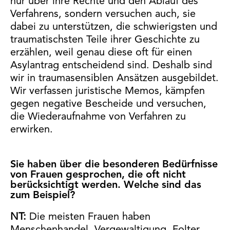
nur über ihre Rechte und den Ablauf des
Verfahrens, sondern versuchen auch, sie
dabei zu unterstützen, die schwierigsten und
traumatischsten Teile ihrer Geschichte zu
erzählen, weil genau diese oft für einen
Asylantrag entscheidend sind. Deshalb sind
wir in traumasensiblen Ansätzen ausgebildet.
Wir verfassen juristische Memos, kämpfen
gegen negative Bescheide und versuchen,
die Wiederaufnahme von Verfahren zu
erwirken.
Sie haben über die besonderen Bedürfnisse
von Frauen gesprochen, die oft nicht
berücksichtigt werden. Welche sind das
zum Beispiel?
NT:
Die meisten Frauen haben
Menschenhandel, Vergewaltigung, Folter