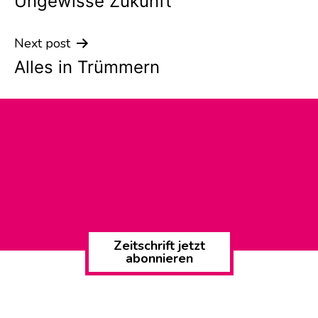
Ungewisse Zukunft
navigation
Next post
Alles in Trümmern
Zeitschrift jetzt
abonnieren