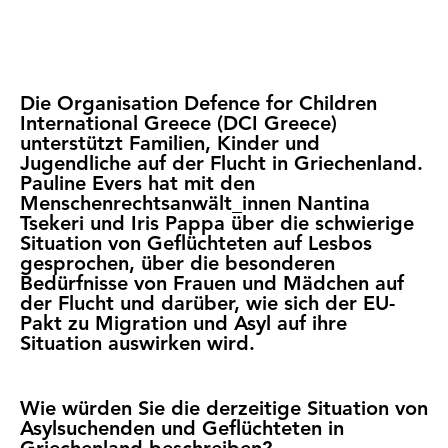
Die Organisation Defence for Children
International Greece (DCI Greece)
unterstützt Familien, Kinder und
Jugendliche auf der Flucht in Griechenland.
Pauline Evers hat mit den
Menschenrechtsanwält_innen Nantina
Tsekeri und Iris Pappa über die schwierige
Situation von Geflüchteten auf Lesbos
gesprochen, über die besonderen
Bedürfnisse von Frauen und Mädchen auf
der Flucht und darüber, wie sich der EU-
Pakt zu Migration und Asyl auf ihre
Situation auswirken wird.
Wie würden Sie die derzeitige Situation von
Asylsuchenden und Geflüchteten in