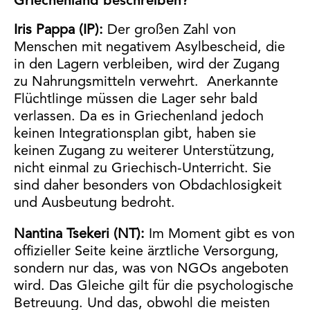
Griechenland beschreiben?
Iris Pappa (IP):
Der großen Zahl von
Menschen mit negativem Asylbescheid, die
in den Lagern verbleiben, wird der Zugang
zu Nahrungsmitteln verwehrt. Anerkannte
Flüchtlinge müssen die Lager sehr bald
verlassen. Da es in Griechenland jedoch
keinen Integrationsplan gibt, haben sie
keinen Zugang zu weiterer Unterstützung,
nicht einmal zu Griechisch-Unterricht. Sie
sind daher besonders von Obdachlosigkeit
und Ausbeutung bedroht.
Nantina Tsekeri (NT):
Im Moment gibt es von
offizieller Seite keine ärztliche Versorgung,
sondern nur das, was von NGOs angeboten
wird. Das Gleiche gilt für die psychologische
Betreuung. Und das, obwohl die meisten