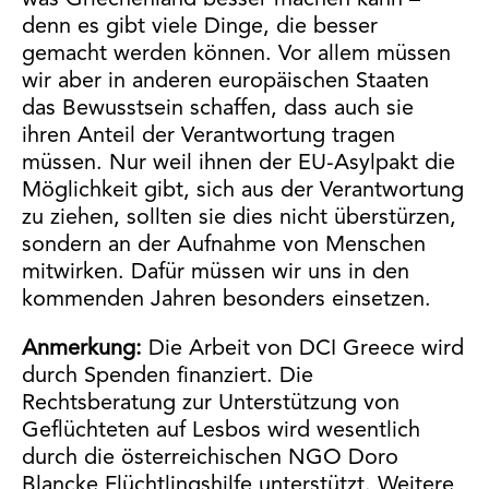
denn es gibt viele Dinge, die besser
gemacht werden können. Vor allem müssen
wir aber in anderen europäischen Staaten
das Bewusstsein schaffen, dass auch sie
ihren Anteil der Verantwortung tragen
müssen. Nur weil ihnen der EU-Asylpakt die
Möglichkeit gibt, sich aus der Verantwortung
zu ziehen, sollten sie dies nicht überstürzen,
sondern an der Aufnahme von Menschen
mitwirken. Dafür müssen wir uns in den
kommenden Jahren besonders einsetzen.
Anmerkung:
Die Arbeit von DCI Greece wird
durch Spenden finanziert. Die
Rechtsberatung zur Unterstützung von
Geflüchteten auf Lesbos wird wesentlich
durch die österreichischen NGO Doro
Blancke Flüchtlingshilfe unterstützt. Weitere