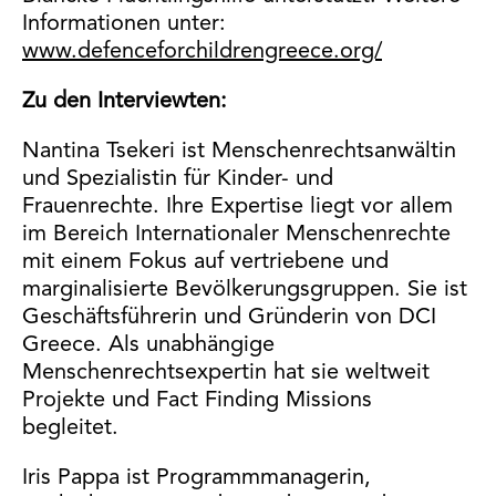
Informationen unter:
www.defenceforchildrengreece.org/
Zu den Interviewten:
Nantina Tsekeri ist Menschenrechtsanwältin
und Spezialistin für Kinder- und
Frauenrechte. Ihre Expertise liegt vor allem
im Bereich Internationaler Menschenrechte
mit einem Fokus auf vertriebene und
marginalisierte Bevölkerungsgruppen. Sie ist
Geschäftsführerin und Gründerin von DCI
Greece. Als unabhängige
Menschenrechtsexpertin hat sie weltweit
Projekte und Fact Finding Missions
begleitet.
Iris Pappa ist Programmmanagerin,