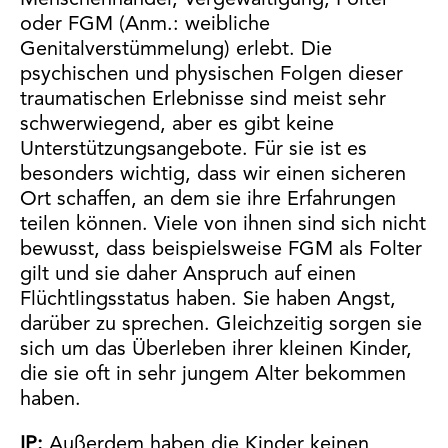
oder FGM (Anm.: weibliche
Genitalverstümmelung) erlebt. Die
psychischen und physischen Folgen dieser
traumatischen Erlebnisse sind meist sehr
schwerwiegend, aber es gibt keine
Unterstützungsangebote. Für sie ist es
besonders wichtig, dass wir einen sicheren
Ort schaffen, an dem sie ihre Erfahrungen
teilen können. Viele von ihnen sind sich nicht
bewusst, dass beispielsweise FGM als Folter
gilt und sie daher Anspruch auf einen
Flüchtlingsstatus haben. Sie haben Angst,
darüber zu sprechen. Gleichzeitig sorgen sie
sich um das Überleben ihrer kleinen Kinder,
die sie oft in sehr jungem Alter bekommen
haben.
IP:
Außerdem haben die Kinder keinen