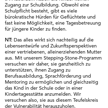
Zugang zur Schulbildung. Obwohl eine
Schulpflicht besteht, gibt es viele
bürokratische Hürden für Geflüchtete und
fast keine Möglichkeit, eine Tagesbetreuung
für jüngere Kinder zu finden.
NT:
Das alles wirkt sich nachteilig auf die
Lebensentwürfe und Zukunftsperspektiven
einer vertriebenen, alleinerziehenden Mutter
aus. Mit unserem Stepping-Stone-Programm
versuchen wir daher, sie ganzheitlich zu
unterstützen, ihnen Zugang zu
Berufsausbildung, Sprachförderung und
Mentoring zu ermöglichen und gleichzeitig
das Kind in der Schule oder in einer
Kindertagesstätte anzumelden. Wir
versuchen also, sie aus diesem Teufelskreis
der Vulnerabilität herauszuholen.