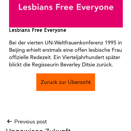
Lesbians Free Everyone
Bei der vierten UN-Weltfrauenkonferenz 1995 in
Beijing erhielt erstmals eine offen lesbische Frau
offizielle Redezeit. Ein Vierteljahrhundert später
blickt die Regisseurin Beverley Ditsie zurück.
Zurück zur Übersicht
Previous post
Post