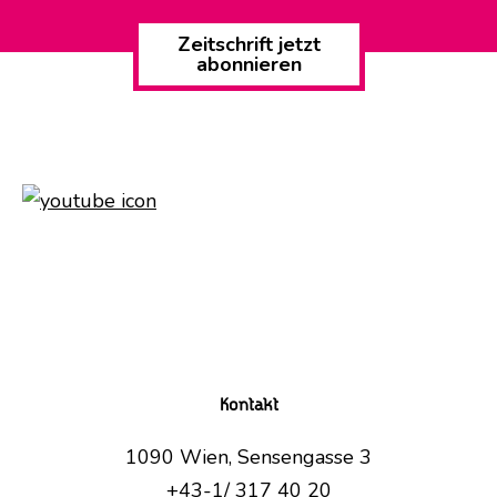
Zeitschrift jetzt
abonnieren
Kontakt
1090 Wien, Sensengasse 3
+43-1/ 317 40 20