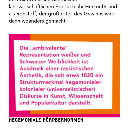
landwirtschaftlichen Produkte ihr Herkunftsland
als Rohstoff, der größte Teil des Gewinns wird
dann woanders gemacht.
HEGEMONIALE KÖRPBERNORMEN