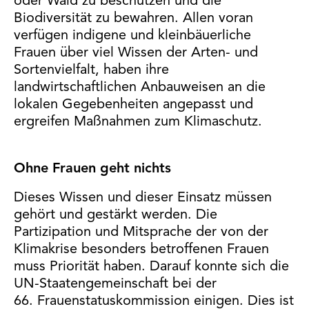
oder Wald zu beschützen und die
Biodiversität zu bewahren. Allen voran
verfügen indigene und kleinbäuerliche
Frauen über viel Wissen der Arten- und
Sortenvielfalt, haben ihre
landwirtschaftlichen Anbauweisen an die
lokalen Gegebenheiten angepasst und
ergreifen Maßnahmen zum Klimaschutz.
Ohne Frauen geht nichts
Dieses Wissen und dieser Einsatz müssen
gehört und gestärkt werden. Die
Partizipation und Mitsprache der von der
Klimakrise besonders betroffenen Frauen
muss Priorität haben. Darauf konnte sich die
UN-Staatengemeinschaft bei der
66. Frauenstatuskommission einigen. Dies ist