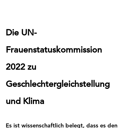
Die UN-
Frauenstatuskommission
2022 zu
Geschlechtergleichstellung
und Klima
Es ist wissenschaftlich belegt, dass es den