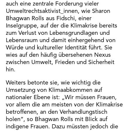
auch eine zentrale Forderung vieler
Umweltrechtsaktivist_innen, wie Sharon
Bhagwan Rolls aus Fidschi, einer
Inselgruppe, auf der die Klimakrise bereits
zum Verlust von Lebensgrundlagen und
Lebensraum und damit einhergehend von
Würde und kultureller Identität führt. Sie
wies auf den häufig übersehenen Nexus
zwischen Umwelt, Frieden und Sicherheit
hin.
Weiters betonte sie, wie wichtig die
Umsetzung von Klimaabkommen auf
nationaler Ebene ist: „Wir müssen Frauen,
vor allem die am meisten von der Klimakrise
betroffenen, an den Verhandlungstisch
holen“, so Bhagwan Rolls mit Blick auf
indigene Frauen. Dazu müssten jedoch die