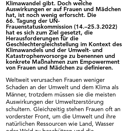
Klimawandel gibt. Doch welche
Auswirkungen er auf Frauen und Mädchen
hat, ist noch wenig erforscht. Die
66. Tagung der UN-
Frauenstatuskommission (14.–25.3.2022)
hat es sich zum Ziel gesetzt, die
Herausforderungen für die
Geschlechtergleichstellung im Kontext des
Klimawandels und der Umwelt- und
Katastrophenvorsorge zu benennen und
konkrete Maßnahmen zum Empowerment
von Frauen und Mädchen zu definieren.
Weltweit verursachen Frauen weniger
Schaden an der Umwelt und dem Klima als
Männer, trotzdem müssen sie die meisten
Auswirkungen der Umweltzerstörung
schultern. Gleichzeitig stehen Frauen oft an
vorderster Front, um die Umwelt und ihre
natürlichen Ressourcen wie Land, Wasser