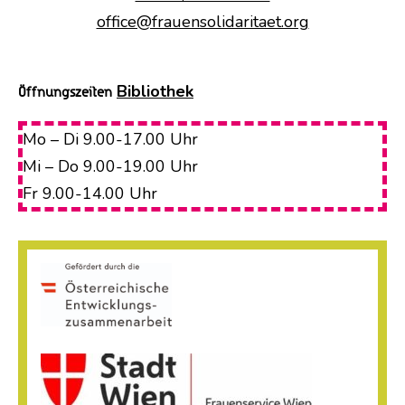
office@frauensolidaritaet.org
Bibliothek
Öffnungszeiten
Mo – Di 9.00-17.00 Uhr
Mi – Do 9.00-19.00 Uhr
Fr 9.00-14.00 Uhr