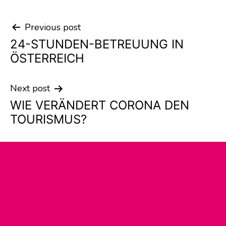
Previous post
Post
24-STUNDEN-BETREUUNG IN
navigation
ÖSTERREICH
Next post
WIE VERÄNDERT CORONA DEN
TOURISMUS?