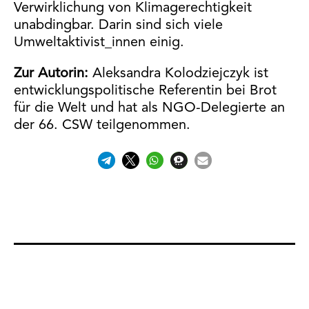
Verwirklichung von Klimagerechtigkeit
unabdingbar. Darin sind sich viele
Umweltaktivist_innen einig.
Zur Autorin:
Aleksandra Kolodziejczyk ist
entwicklungspolitische Referentin bei Brot
für die Welt und hat als NGO-Delegierte an
der 66. CSW teilgenommen.