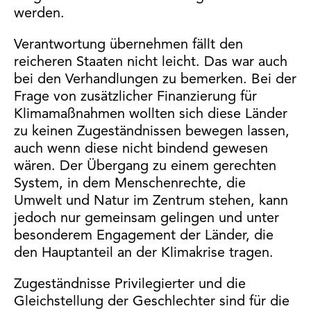
werden.
Verantwortung übernehmen fällt den
reicheren Staaten nicht leicht. Das war auch
bei den Verhandlungen zu bemerken. Bei der
Frage von zusätzlicher Finanzierung für
Klimamaßnahmen wollten sich diese Länder
zu keinen Zugeständnissen bewegen lassen,
auch wenn diese nicht bindend gewesen
wären. Der Übergang zu einem gerechten
System, in dem Menschenrechte, die
Umwelt und Natur im Zentrum stehen, kann
jedoch nur gemeinsam gelingen und unter
besonderem Engagement der Länder, die
den Hauptanteil an der Klimakrise tragen.
Zugeständnisse Privilegierter und die
Gleichstellung der Geschlechter sind für die