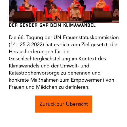
DER GENDER GAP BEIM KLIMAWANDEL
Die 66. Tagung der UN-Frauenstatuskommission
(14.–25.3.2022) hat es sich zum Ziel gesetzt, die
Herausforderungen für die
Geschlechtergleichstellung im Kontext des
Klimawandels und der Umwelt- und
Katastrophenvorsorge zu benennen und
konkrete Maßnahmen zum Empowerment von
Frauen und Mädchen zu definieren.
Zurück zur Übersicht