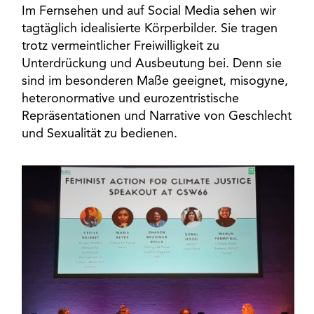
Im Fernsehen und auf Social Media sehen wir
tagtäglich idealisierte Körperbilder. Sie tragen
trotz vermeintlicher Freiwilligkeit zu
Unterdrückung und Ausbeutung bei. Denn sie
sind im besonderen Maße geeignet, misogyne,
heteronormative und eurozentristische
Repräsentationen und Narrative von Geschlecht
und Sexualität zu bedienen.