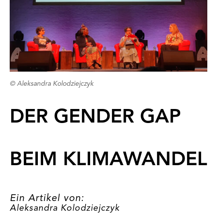
© Aleksandra Kolodziejczyk
DER GENDER GAP
BEIM KLIMAWANDEL
Ein Artikel von:
Aleksandra Kolodziejczyk