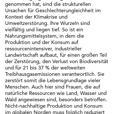
genommen hat, sind die strukturellen
Ursachen für Geschlechterungleichheit im
Kontext der Klimakrise und
Umweltzerstörung. Ihre Wurzeln sind
vielfältig und liegen tief. So ist ein
Nahrungsmittelsystem, in dem die
Produktion und der Konsum auf
ressourcenintensiver, industrieller
Landwirtschaft aufbaut, für einen großen Teil
der Zerstörung, den Verlust von Biodiversität
und für 21 bis 37 % der weltweiten
Treibhausgasemissionen verantwortlich. Sie
zerstört somit die Lebensgrundlage vieler
Menschen. Auch hier sind Frauen, die auf
natürliche Ressourcen wie Land, Wasser und
Wald angewiesen sind, besonders betroffen.
Nicht-nachhaltige Produktion und Konsum
im globalen Norden muss folglich reduziert