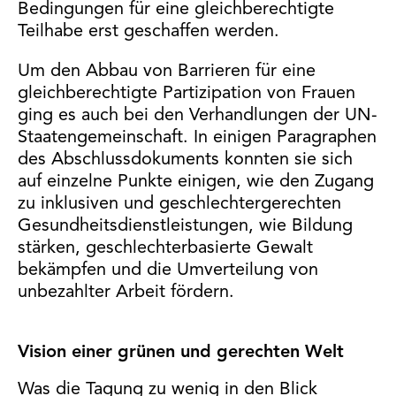
Bedingungen für eine gleichberechtigte
Teilhabe erst geschaffen werden.
Um den Abbau von Barrieren für eine
gleichberechtigte Partizipation von Frauen
ging es auch bei den Verhandlungen der UN-
Staatengemeinschaft. In einigen Paragraphen
des Abschlussdokuments konnten sie sich
auf einzelne Punkte einigen, wie den Zugang
zu inklusiven und geschlechtergerechten
Gesundheitsdienstleistungen, wie Bildung
stärken, geschlechterbasierte Gewalt
bekämpfen und die Umverteilung von
unbezahlter Arbeit fördern.
Vision einer grünen und gerechten Welt
Was die Tagung zu wenig in den Blick