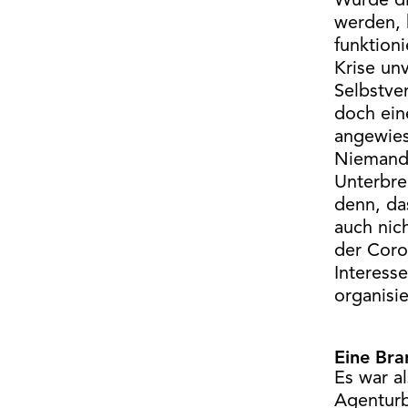
Würde di
werden, 
funktioni
Krise unv
Selbstve
doch ein
angewies
Niemand 
Unterbre
denn, da
auch nic
der Coro
Interess
organisi
Eine Bra
Es war al
Agenturb