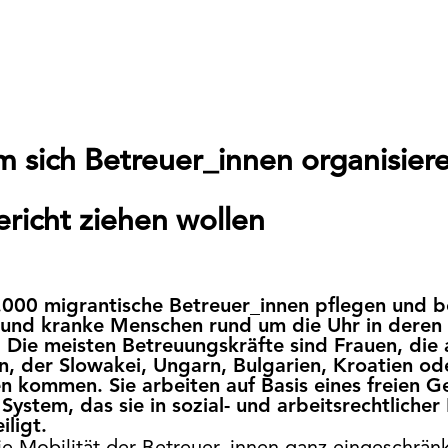
 sich Betreuer_innen organisier
ericht ziehen wollen
000 migrantische Betreuer_innen pflegen und b
und kranke Menschen rund um die Uhr in deren
 Die meisten Betreuungskräfte sind Frauen, die 
, der Slowakei, Ungarn, Bulgarien, Kroatien od
n kommen. Sie arbeiten auf Basis eines freien 
System, das sie in sozial- und arbeitsrechtlicher
iligt.