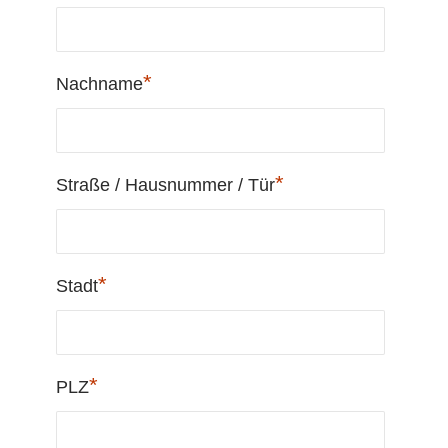
*
Nachname
*
Straße / Hausnummer / Tür
*
Stadt
*
PLZ