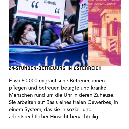
24-STUNDEN-BETREUUNG IN ÖSTERREICH
Etwa 60.000 migrantische Betreuer_innen
pflegen und betreuen betagte und kranke
Menschen rund um die Uhr in deren Zuhause.
Sie arbeiten auf Basis eines freien Gewerbes, in
einem System, das sie in sozial- und
arbeitsrechtlicher Hinsicht benachteiligt.