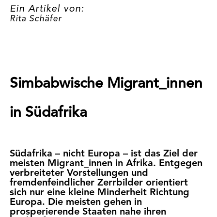
Ein Artikel von:
Rita Schäfer
Simbabwische Migrant_innen
in Südafrika
Südafrika – nicht Europa – ist das Ziel der
meisten Migrant_innen in Afrika. Entgegen
verbreiteter Vorstellungen und
fremdenfeindlicher Zerrbilder orientiert
sich nur eine kleine Minderheit Richtung
Europa. Die meisten gehen in
prosperierende Staaten nahe ihren