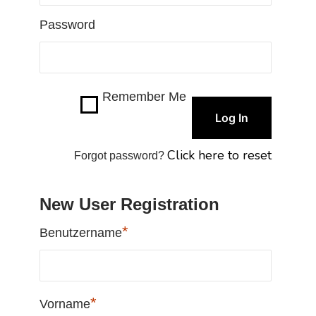
Password
Remember Me
Click here to reset
Forgot password?
New User Registration
*
Benutzername
*
Vorname