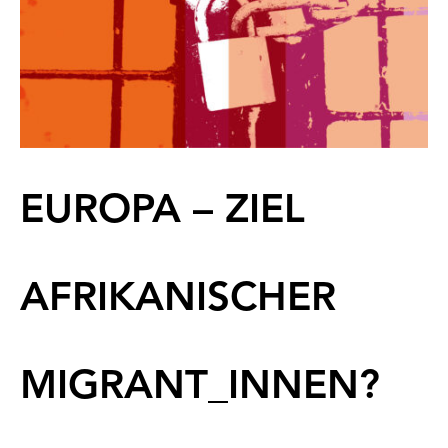
EUROPA – ZIEL
AFRIKANISCHER
MIGRANT_INNEN?