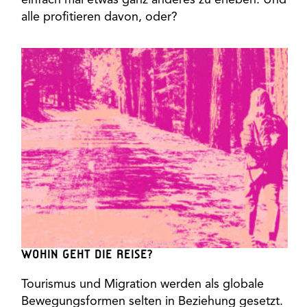
einfach mal etwas ganz anderes zu erleben. Und
alle profitieren davon, oder?
WOHIN GEHT DIE REISE?
Tourismus und Migration werden als globale
Bewegungsformen selten in Beziehung gesetzt.