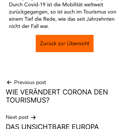
Durch Covid-19 ist die Mobilität weltweit
zurückgegangen, so ist auch im Tourismus von
einem Tief die Rede, wie das seit Jahrzehnten
nicht der Fall war.
Zurück zur Übersicht
Previous post
Post
WIE VERÄNDERT CORONA DEN
navigation
TOURISMUS?
Next post
DAS UNSICHTBARE EUROPA