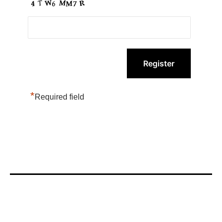
*
Required field