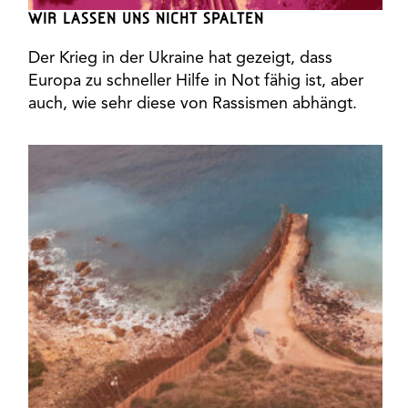
WIR LASSEN UNS NICHT SPALTEN
Der Krieg in der Ukraine hat gezeigt, dass
Europa zu schneller Hilfe in Not fähig ist, aber
auch, wie sehr diese von Rassismen abhängt.