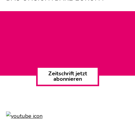
Zeitschrift jetzt
abonnieren