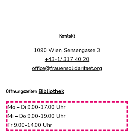
Kontakt
1090 Wien, Sensengasse 3
+43-1/ 317 40 20
office@frauensolidaritaet.org
Bibliothek
Öffnungszeiten
Mo – Di 9.00-17.00 Uhr
Mi – Do 9.00-19.00 Uhr
Fr 9.00-14.00 Uhr