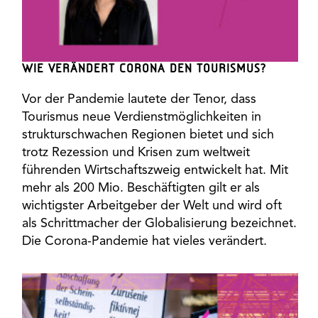
WIE VERÄNDERT CORONA DEN TOURISMUS?
Vor der Pandemie lautete der Tenor, dass
Tourismus neue Verdienstmöglichkeiten in
strukturschwachen Regionen bietet und sich
trotz Rezession und Krisen zum weltweit
führenden Wirtschaftszweig entwickelt hat. Mit
mehr als 200 Mio. Beschäftigten gilt er als
wichtigster Arbeitgeber der Welt und wird oft
als Schrittmacher der Globalisierung bezeichnet.
Die Corona-Pandemie hat vieles verändert.