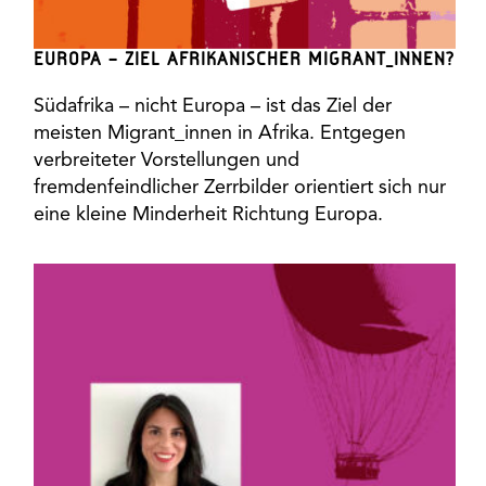
EUROPA – ZIEL AFRIKANISCHER MIGRANT_INNEN?
Südafrika – nicht Europa – ist das Ziel der
meisten Migrant_innen in Afrika. Entgegen
verbreiteter Vorstellungen und
fremdenfeindlicher Zerrbilder orientiert sich nur
eine kleine Minderheit Richtung Europa.