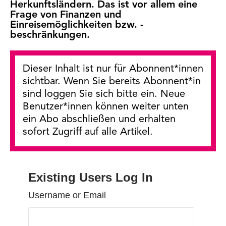
Herkunftsländern. Das ist vor allem eine
Frage von Finanzen und
Einreisemöglichkeiten bzw. -
beschränkungen.
Dieser Inhalt ist nur für Abonnent*innen
sichtbar. Wenn Sie bereits Abonnent*in
sind loggen Sie sich bitte ein. Neue
Benutzer*innen können weiter unten
ein Abo abschließen und erhalten
sofort Zugriff auf alle Artikel.
Existing Users Log In
Username or Email