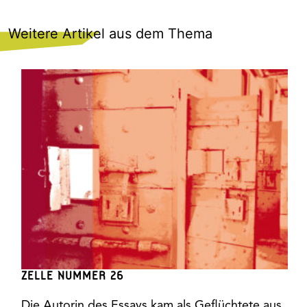
Weitere Artikel aus dem Thema
ZELLE NUMMER 26
Die Autorin des Essays kam als Geflüchtete aus