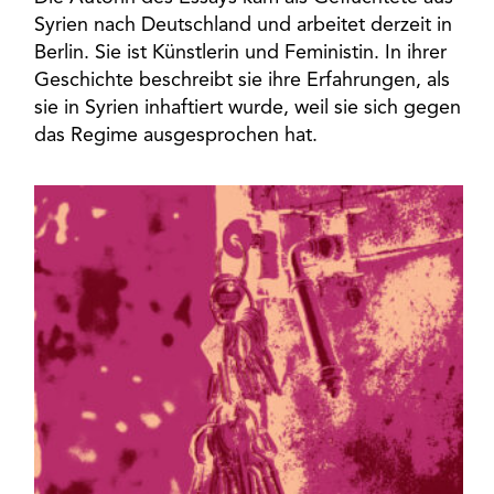
Syrien nach Deutschland und arbeitet derzeit in
Berlin. Sie ist Künstlerin und Feministin. In ihrer
Geschichte beschreibt sie ihre Erfahrungen, als
sie in Syrien inhaftiert wurde, weil sie sich gegen
das Regime ausgesprochen hat.