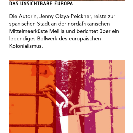
DAS UNSICHTBARE EUROPA
Die Autorin, Jenny Olaya-Peickner, reiste zur
spanischen Stadt an der nordafrikanischen
Mittelmeerküste Melilla und berichtet über ein
lebendiges Bollwerk des europäischen
Kolonialismus.