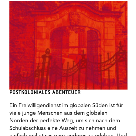
POSTKOLONIALES ABENTEUER
Ein Freiwilligendienst im globalen Süden ist für
viele junge Menschen aus dem globalen
Norden der perfekte Weg, um sich nach dem
Schulabschluss eine Auszeit zu nehmen und