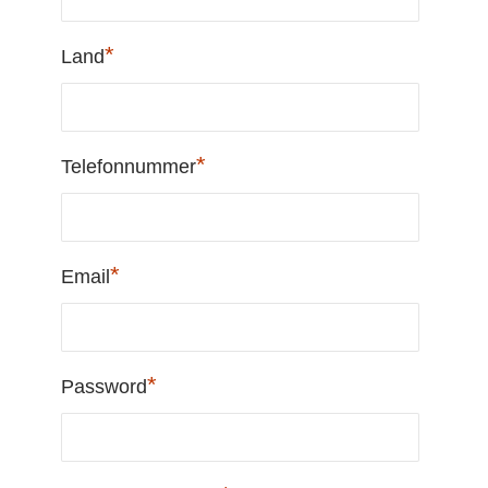
*
Land
*
Telefonnummer
*
Email
*
Password