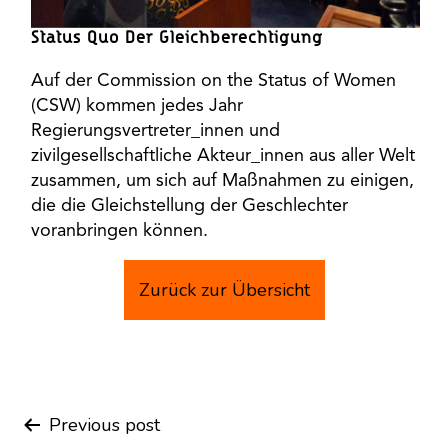
Status Quo Der Gleichberechtigung
Auf der Commission on the Status of Women
(CSW) kommen jedes Jahr
Regierungsvertreter_innen und
zivilgesellschaftliche Akteur_innen aus aller Welt
zusammen, um sich auf Maßnahmen zu einigen,
die die Gleichstellung der Geschlechter
voranbringen können.
Zurück zur Übersicht
Previous post
Post