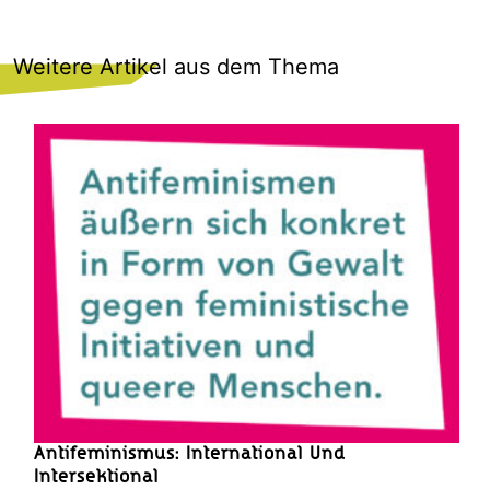
Weitere Artikel aus dem Thema
Antifeminismus: International Und
Intersektional