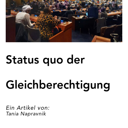
Status quo der
Gleichberechtigung
Ein Artikel von:
Tania Napravnik