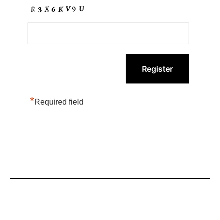
*
Required field