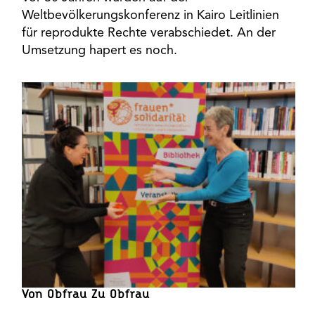
Weltbevölkerungskonferenz in Kairo Leitlinien
für reprodukte Rechte verabschiedet. An der
Umsetzung hapert es noch.
Von Obfrau Zu Obfrau