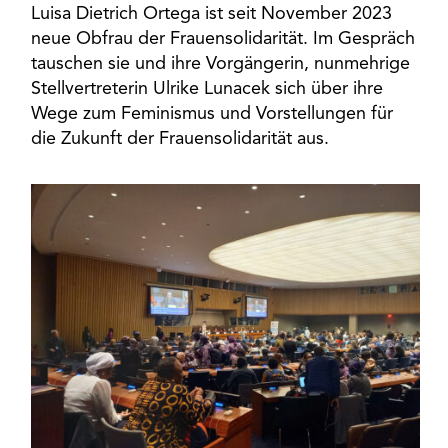
Luisa Dietrich Ortega ist seit November 2023
neue Obfrau der Frauensolidarität. Im Gespräch
tauschen sie und ihre Vorgängerin, nunmehrige
Stellvertreterin Ulrike Lunacek sich über ihre
Wege zum Feminismus und Vorstellungen für
die Zukunft der Frauensolidarität aus.