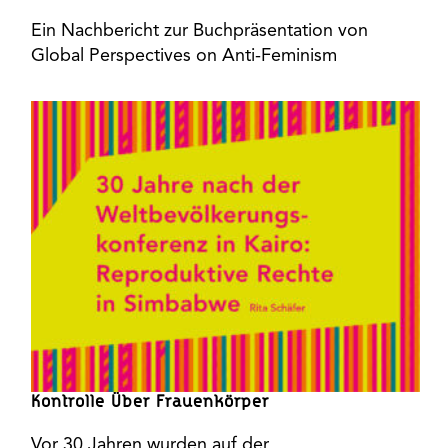
Ein Nachbericht zur Buchpräsentation von
Global Perspectives on Anti-Feminism
Kontrolle Über Frauenkörper
Vor 30 Jahren wurden auf der