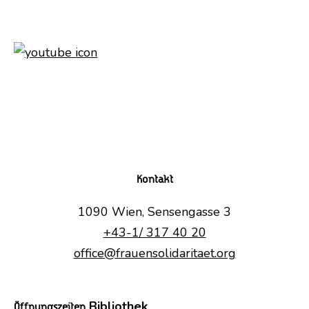
Kontakt
1090 Wien, Sensengasse 3
+43-1/ 317 40 20
office@frauensolidaritaet.org
Bibliothek
Öffnungszeiten