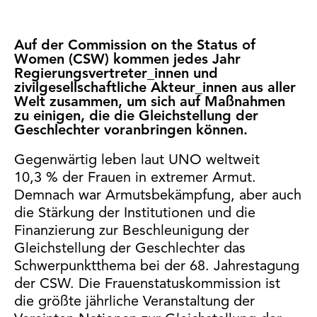
Auf der Commission on the Status of
Women (CSW) kommen jedes Jahr
Regierungsvertreter_innen und
zivilgesellschaftliche Akteur_innen aus aller
Welt zusammen, um sich auf Maßnahmen
zu einigen, die die Gleichstellung der
Geschlechter voranbringen können.
Gegenwärtig leben laut UNO weltweit
10,3 % der Frauen in extremer Armut.
Demnach war Armutsbekämpfung, aber auch
die Stärkung der Institutionen und die
Finanzierung zur Beschleunigung der
Gleichstellung der Geschlechter das
Schwerpunktthema bei der 68. Jahrestagung
der CSW. Die Frauenstatuskommission ist
die größte jährliche Veranstaltung der