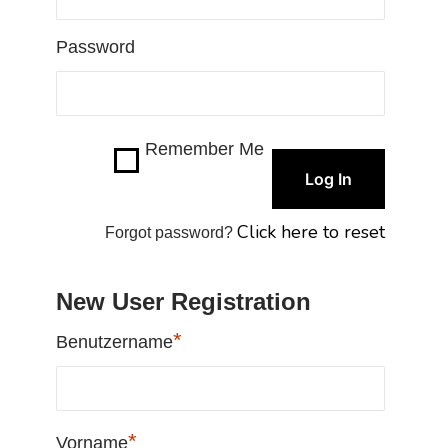
Password
Remember Me
Click here to reset
Forgot password?
New User Registration
*
Benutzername
*
Vorname