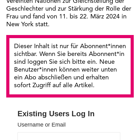
Vereinten Nationen zur Gleichstellung der
Geschlechter und zur Stärkung der Rolle der
Frau und fand von 11. bis 22. März 2024 in
New York statt.
Dieser Inhalt ist nur für Abonnent*innen
sichtbar. Wenn Sie bereits Abonnent*in
sind loggen Sie sich bitte ein. Neue
Benutzer*innen können weiter unten
ein Abo abschließen und erhalten
sofort Zugriff auf alle Artikel.
Existing Users Log In
Username or Email