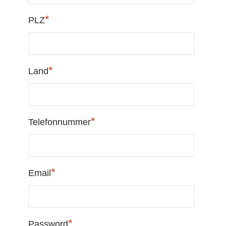
*
PLZ
*
Land
*
Telefonnummer
*
Email
*
Password