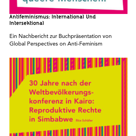
Antifeminismus: International Und
Intersektional
Ein Nachbericht zur Buchpräsentation von
Global Perspectives on Anti-Feminism