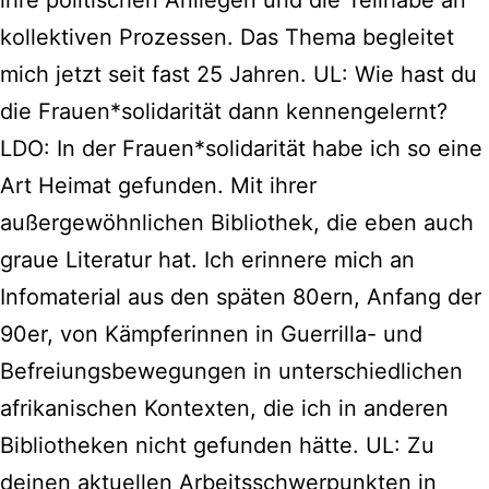
ihre politischen Anliegen und die Teilhabe an
kollektiven Prozessen. Das Thema begleitet
mich jetzt seit fast 25 Jahren. UL: Wie hast du
die Frauen*solidarität dann kennengelernt?
LDO: In der Frauen*solidarität habe ich so eine
Art Heimat gefunden. Mit ihrer
außergewöhnlichen Bibliothek, die eben auch
graue Literatur hat. Ich erinnere mich an
Infomaterial aus den späten 80ern, Anfang der
90er, von Kämpferinnen in Guerrilla- und
Befreiungsbewegungen in unterschiedlichen
afrikanischen Kontexten, die ich in anderen
Bibliotheken nicht gefunden hätte. UL: Zu
deinen aktuellen Arbeitsschwerpunkten in