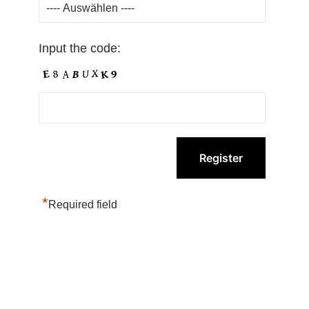
Input the code:
*
Required field