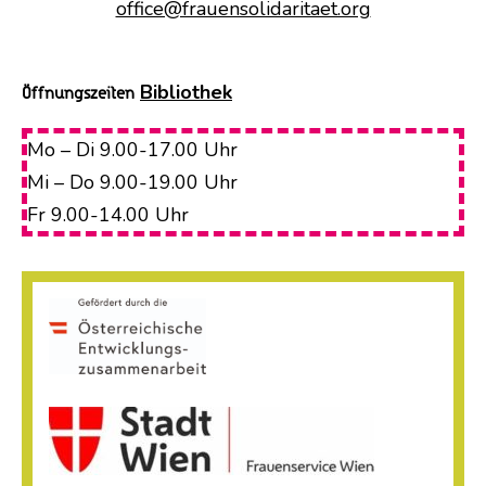
office@frauensolidaritaet.org
Bibliothek
Öffnungszeiten
Mo – Di 9.00-17.00 Uhr
Mi – Do 9.00-19.00 Uhr
Fr 9.00-14.00 Uhr