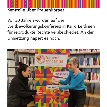
Kontrolle Über Frauenkörper
Vor 30 Jahren wurden auf der
Weltbevölkerungskonferenz in Kairo Leitlinien
für reprodukte Rechte verabschiedet. An der
Umsetzung hapert es noch.