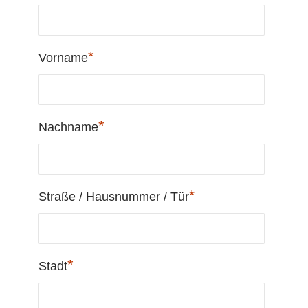
*
Vorname
*
Nachname
*
Straße / Hausnummer / Tür
*
Stadt