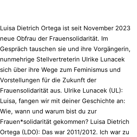
Luisa Dietrich Ortega ist seit November 2023
neue Obfrau der Frauensolidarität. Im
Gespräch tauschen sie und ihre Vorgängerin,
nunmehrige Stellvertreterin Ulrike Lunacek
sich über ihre Wege zum Feminismus und
Vorstellungen für die Zukunft der
Frauensolidarität aus. Ulrike Lunacek (UL):
Luisa, fangen wir mit deiner Geschichte an:
Wie, wann und warum bist du zur
Frauen*solidarität gekommen? Luisa Dietrich
Ortega (LDO): Das war 2011/2012. Ich war zu