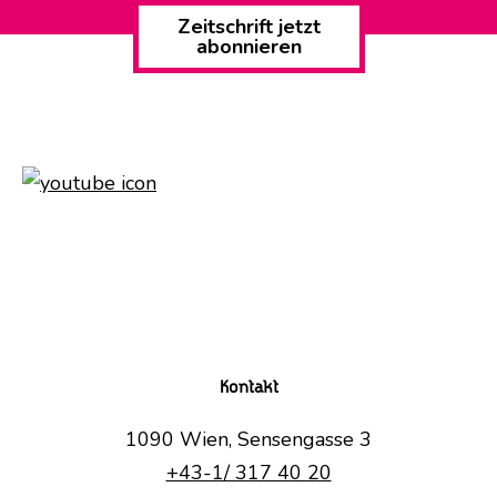
Zeitschrift jetzt
abonnieren
Kontakt
1090 Wien, Sensengasse 3
+43-1/ 317 40 20