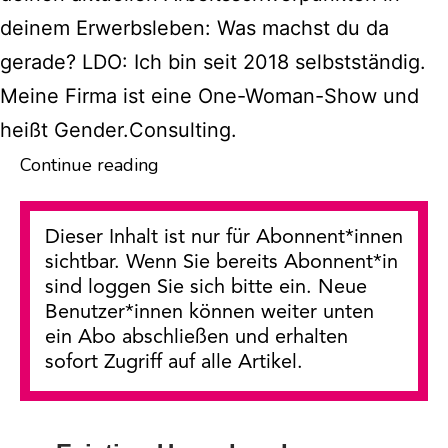
deinem Erwerbsleben: Was machst du da
gerade? LDO: Ich bin seit 2018 selbstständig.
Meine Firma ist eine One-Woman-Show und
heißt Gender.Consulting.
Von
Continue reading
Obfrau
zu
Dieser Inhalt ist nur für Abonnent*innen
Obfrau
sichtbar. Wenn Sie bereits Abonnent*in
sind loggen Sie sich bitte ein. Neue
Benutzer*innen können weiter unten
ein Abo abschließen und erhalten
sofort Zugriff auf alle Artikel.