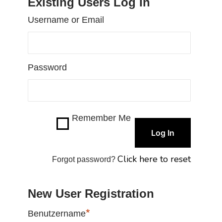
Existing Users Log In
Username or Email
Password
Remember Me
Click here to reset
Forgot password?
New User Registration
*
Benutzername