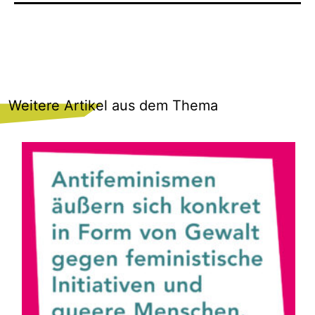
Weitere Artikel aus dem Thema