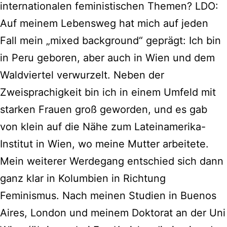
internationalen feministischen Themen? LDO:
Auf meinem Lebensweg hat mich auf jeden
Fall mein „mixed background“ geprägt: Ich bin
in Peru geboren, aber auch in Wien und dem
Waldviertel verwurzelt. Neben der
Zweisprachigkeit bin ich in einem Umfeld mit
starken Frauen groß geworden, und es gab
von klein auf die Nähe zum Lateinamerika-
Institut in Wien, wo meine Mutter arbeitete.
Mein weiterer Werdegang entschied sich dann
ganz klar in Kolumbien in Richtung
Feminismus. Nach meinen Studien in Buenos
Aires, London und meinem Doktorat an der Uni