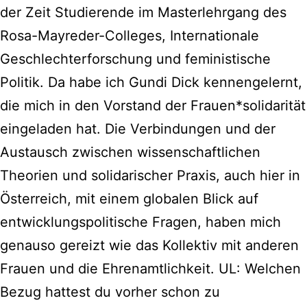
der Zeit Studierende im Masterlehrgang des
Rosa-Mayreder-Colleges, Internationale
Geschlechterforschung und feministische
Politik. Da habe ich Gundi Dick kennengelernt,
die mich in den Vorstand der Frauen*solidarität
eingeladen hat. Die Verbindungen und der
Austausch zwischen wissenschaftlichen
Theorien und solidarischer Praxis, auch hier in
Österreich, mit einem globalen Blick auf
entwicklungspolitische Fragen, haben mich
genauso gereizt wie das Kollektiv mit anderen
Frauen und die Ehrenamtlichkeit. UL: Welchen
Bezug hattest du vorher schon zu