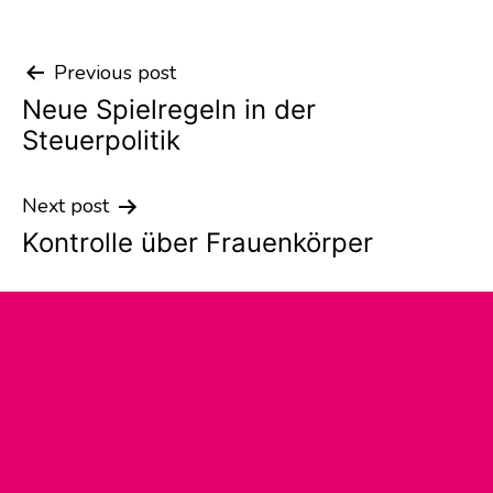
Previous post
Post
Neue Spielregeln in der
navigation
Steuerpolitik
Next post
Kontrolle über Frauenkörper