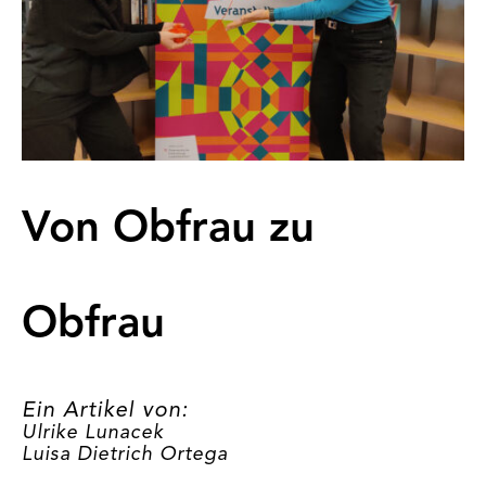
Von Obfrau zu
Obfrau
Ein Artikel von:
Ulrike Lunacek
Luisa Dietrich Ortega