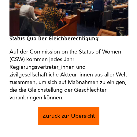
Status Quo Der Gleichberechtigung
Auf der Commission on the Status of Women
(CSW) kommen jedes Jahr
Regierungsvertreter_innen und
zivilgesellschaftliche Akteur_innen aus aller Welt
zusammen, um sich auf Maßnahmen zu einigen,
die die Gleichstellung der Geschlechter
voranbringen können.
Zurück zur Übersicht