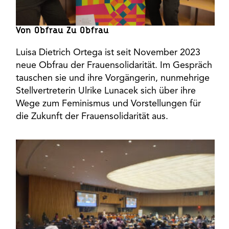
Von Obfrau Zu Obfrau
Luisa Dietrich Ortega ist seit November 2023
neue Obfrau der Frauensolidarität. Im Gespräch
tauschen sie und ihre Vorgängerin, nunmehrige
Stellvertreterin Ulrike Lunacek sich über ihre
Wege zum Feminismus und Vorstellungen für
die Zukunft der Frauensolidarität aus.