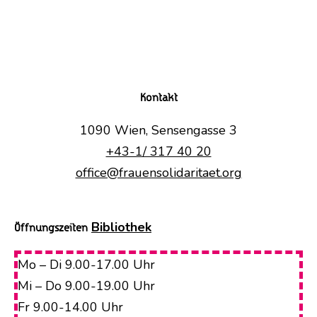
Kontakt
1090 Wien, Sensengasse 3
+43-1/ 317 40 20
office@frauensolidaritaet.org
Bibliothek
Öffnungszeiten
Mo – Di 9.00-17.00 Uhr
Mi – Do 9.00-19.00 Uhr
Fr 9.00-14.00 Uhr