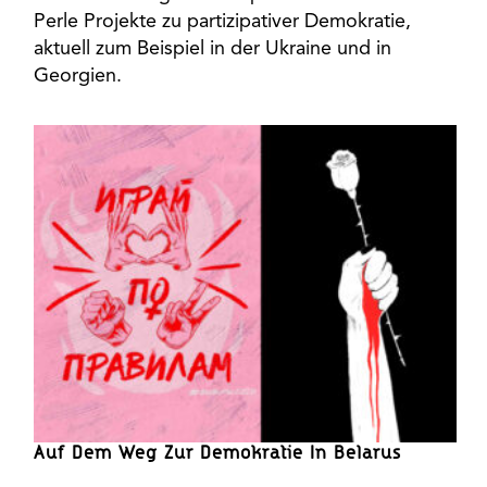
Perle Projekte zu partizipativer Demokratie,
aktuell zum Beispiel in der Ukraine und in
Georgien.
Auf Dem Weg Zur Demokratie In Belarus