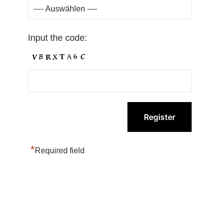
Input the code:
*
Required field