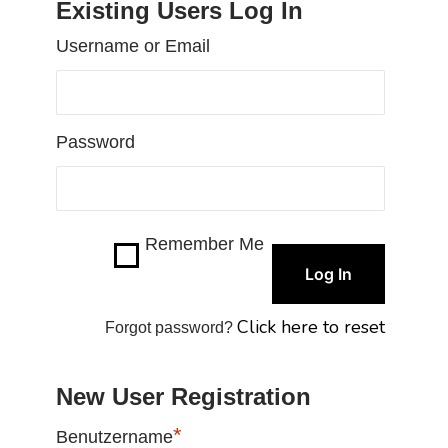
Existing Users Log In
Username or Email
Password
Remember Me
Click here to reset
Forgot password?
New User Registration
*
Benutzername