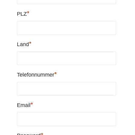
*
PLZ
*
Land
*
Telefonnummer
*
Email