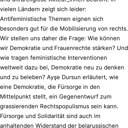
vielen Ländern zeigt sich leider:
Antifeministische Themen eignen sich
besonders gut für die Mobilisierung von rechts.
Wir stellen uns daher die Frage: Wie können
wir Demokratie und Frauenrechte stärken? Und
wie tragen feministische Interventionen
weltweit dazu bei, Demokratie neu zu denken
und zu beleben? Ayşe Dursun erläutert, wie
eine Demokratie, die Fürsorge in den
Mittelpunkt stellt, ein Gegenentwurf zum
grassierenden Rechtspopulismus sein kann.
Fürsorge und Solidarität sind auch im
anhaltenden Widerstand der belarussischen