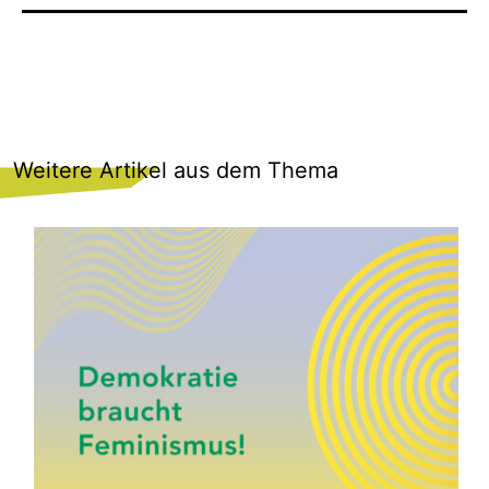
Weitere Artikel aus dem Thema