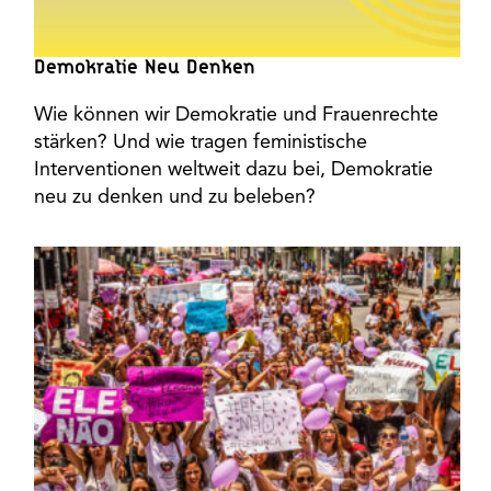
Demokratie Neu Denken
Wie können wir Demokratie und Frauenrechte
stärken? Und wie tragen feministische
Interventionen weltweit dazu bei, Demokratie
neu zu denken und zu beleben?