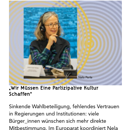
„Wir Müssen Eine Partizipative Kultur
Schaffen“
Sinkende Wahlbeteiligung, fehlendes Vertrauen
in Regierungen und Institutionen: viele
Bürger_innen wünschen sich mehr direkte
Mitbestimmung. Im Europarat koordiniert Nela