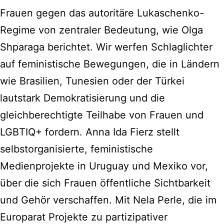
Frauen gegen das autoritäre Lukaschenko-
Regime von zentraler Bedeutung, wie Olga
Shparaga berichtet. Wir werfen Schlaglichter
auf feministische Bewegungen, die in Ländern
wie Brasilien, Tunesien oder der Türkei
lautstark Demokratisierung und die
gleichberechtigte Teilhabe von Frauen und
LGBTIQ+ fordern. Anna Ida Fierz stellt
selbstorganisierte, feministische
Medienprojekte in Uruguay und Mexiko vor,
über die sich Frauen öffentliche Sichtbarkeit
und Gehör verschaffen. Mit Nela Perle, die im
Europarat Projekte zu partizipativer