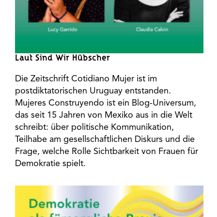
Laut Sind Wir Hübscher
Die Zeitschrift Cotidiano Mujer ist im
postdiktatorischen Uruguay entstanden.
Mujeres Construyendo ist ein Blog-Universum,
das seit 15 Jahren von Mexiko aus in die Welt
schreibt: über politische Kommunikation,
Teilhabe am gesellschaftlichen Diskurs und die
Frage, welche Rolle Sichtbarkeit von Frauen für
Demokratie spielt.