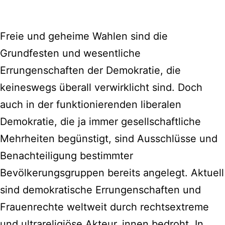
Freie und geheime Wahlen sind die
Grundfesten und wesentliche
Errungenschaften der Demokratie, die
keineswegs überall verwirklicht sind. Doch
auch in der funktionierenden liberalen
Demokratie, die ja immer gesellschaftliche
Mehrheiten begünstigt, sind Ausschlüsse und
Benachteiligung bestimmter
Bevölkerungsgruppen bereits angelegt. Aktuell
sind demokratische Errungenschaften und
Frauenrechte weltweit durch rechtsextreme
und ultrareligiöse Akteur_innen bedroht. In