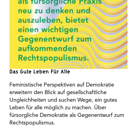
Das Gute Leben Für Alle
Feministische Perspektiven auf Demokratie
erweitern den Blick auf gesellschaftliche
Ungleichheiten und suchen Wege, ein gutes
Leben für alle möglich zu machen. Über
fürsorgliche Demokratie als Gegenentwurf zum
Rechtspopulismus.