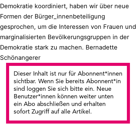
Demokratie koordiniert, haben wir über neue
Formen der Bürger_innenbeteiligung
gesprochen, um die Interessen von Frauen und
marginalisierten Bevölkerungsgruppen in der
Demokratie stark zu machen. Bernadette
Schönangerer
Dieser Inhalt ist nur für Abonnent*innen
sichtbar. Wenn Sie bereits Abonnent*in
sind loggen Sie sich bitte ein. Neue
Benutzer*innen können weiter unten
ein Abo abschließen und erhalten
sofort Zugriff auf alle Artikel.