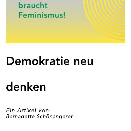
Demokratie neu
denken
Ein Artikel von:
Bernadette Schönangerer