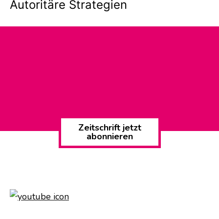
Autoritäre Strategien
Zeitschrift jetzt
abonnieren