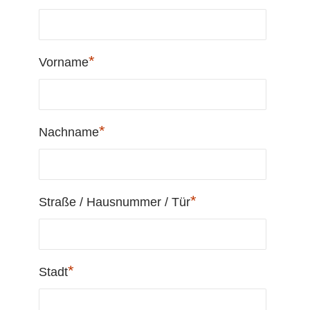
*
Vorname
*
Nachname
*
Straße / Hausnummer / Tür
*
Stadt