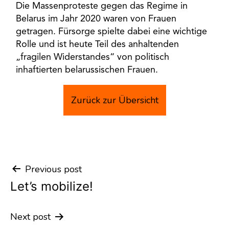
Die Massenproteste gegen das Regime in
Belarus im Jahr 2020 waren von Frauen
getragen. Fürsorge spielte dabei eine wichtige
Rolle und ist heute Teil des anhaltenden
„fragilen Widerstandes“ von politisch
inhaftierten belarussischen Frauen.
Zurück zur Übersicht
Previous post
Post
Let’s mobilize!
navigation
Next post