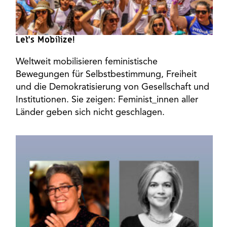
Let’s Mobilize!
Weltweit mobilisieren feministische
Bewegungen für Selbstbestimmung, Freiheit
und die Demokratisierung von Gesellschaft und
Institutionen. Sie zeigen: Feminist_innen aller
Länder geben sich nicht geschlagen.