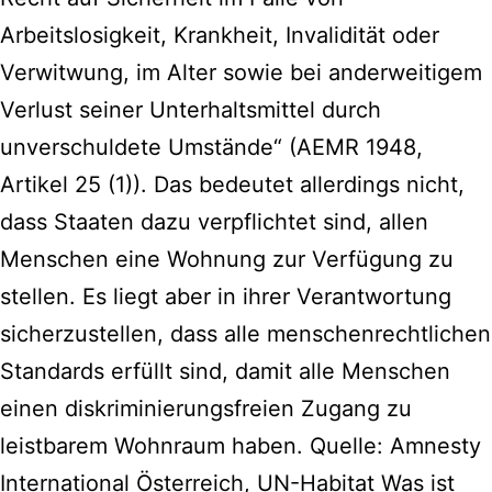
Arbeitslosigkeit, Krankheit, Invalidität oder
Verwitwung, im Alter sowie bei anderweitigem
Verlust seiner Unterhaltsmittel durch
unverschuldete Umstände“ (AEMR 1948,
Artikel 25 (1)). Das bedeutet allerdings nicht,
dass Staaten dazu verpflichtet sind, allen
Menschen eine Wohnung zur Verfügung zu
stellen. Es liegt aber in ihrer Verantwortung
sicherzustellen, dass alle menschenrechtlichen
Standards erfüllt sind, damit alle Menschen
einen diskriminierungsfreien Zugang zu
leistbarem Wohnraum haben. Quelle: Amnesty
International Österreich, UN-Habitat Was ist