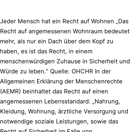
Jeder Mensch hat ein Recht auf Wohnen „Das
Recht auf angemessenen Wohnraum bedeutet
mehr, als nur ein Dach über dem Kopf zu
haben, es ist das Recht, in einem
menschenwürdigen Zuhause in Sicherheit und
Würde zu leben.“ Quelle: OHCHR In der
Allgemeinen Erklärung der Menschenrechte
(AEMR) beinhaltet das Recht auf einen
angemessenen Lebensstandard: „Nahrung,
Kleidung, Wohnung, ärztliche Versorgung und
notwendige soziale Leistungen, sowie das
Recht auf Sicherheit im Falle von