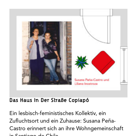
Das Haus In Der Straße Copiapó
Ein lesbisch-feministisches Kollektiv, ein
Zufluchtsort und ein Zuhause: Susana Peña-
Castro erinnert sich an ihre Wohngemeinschaft