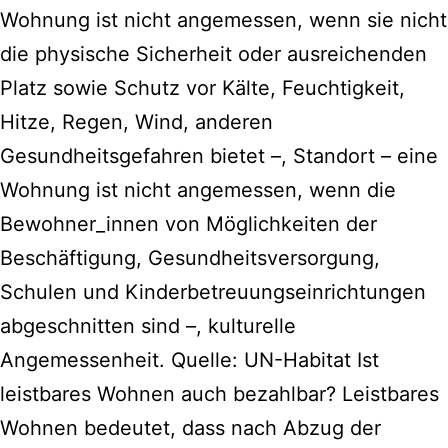
Wohnung ist nicht angemessen, wenn sie nicht
die physische Sicherheit oder ausreichenden
Platz sowie Schutz vor Kälte, Feuchtigkeit,
Hitze, Regen, Wind, anderen
Gesundheitsgefahren bietet –, Standort – eine
Wohnung ist nicht angemessen, wenn die
Bewohner_innen von Möglichkeiten der
Beschäftigung, Gesundheitsversorgung,
Schulen und Kinderbetreuungseinrichtungen
abgeschnitten sind –, kulturelle
Angemessenheit. Quelle: UN-Habitat Ist
leistbares Wohnen auch bezahlbar? Leistbares
Wohnen bedeutet, dass nach Abzug der