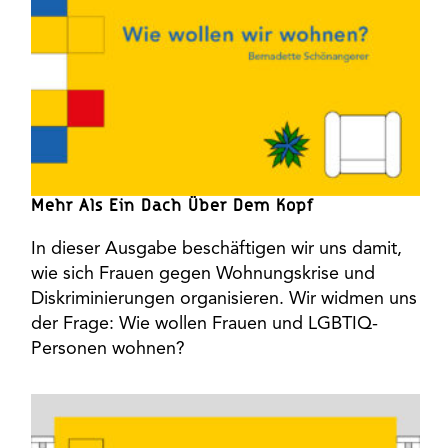
Mehr Als Ein Dach Über Dem Kopf
In dieser Ausgabe beschäftigen wir uns damit,
wie sich Frauen gegen Wohnungskrise und
Diskriminierungen organisieren. Wir widmen uns
der Frage: Wie wollen Frauen und LGBTIQ-
Personen wohnen?