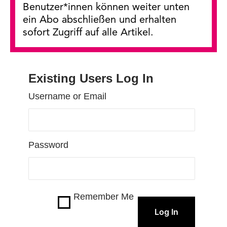
Wohnen“?
Benutzer*innen können weiter unten
ein Abo abschließen und erhalten
sofort Zugriff auf alle Artikel.
Existing Users Log In
Username or Email
Password
Remember Me