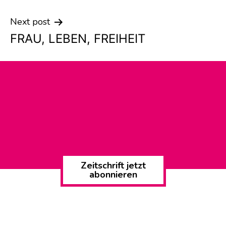
Next post
FRAU, LEBEN, FREIHEIT
Zeitschrift jetzt
abonnieren