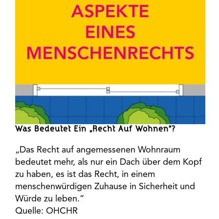
Was Bedeutet Ein „Recht Auf Wohnen“?
„Das Recht auf angemessenen Wohnraum
bedeutet mehr, als nur ein Dach über dem Kopf
zu haben, es ist das Recht, in einem
menschenwürdigen Zuhause in Sicherheit und
Würde zu leben.“
Quelle: OHCHR