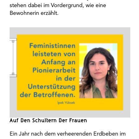
stehen dabei im Vordergrund, wie eine
Bewohnerin erzählt.
Auf Den Schultern Der Frauen
Ein Jahr nach dem verheerenden Erdbeben im