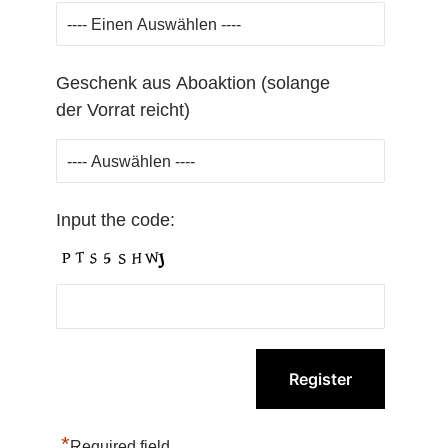
Geschenk aus Aboaktion (solange
der Vorrat reicht)
Input the code:
*
Required field