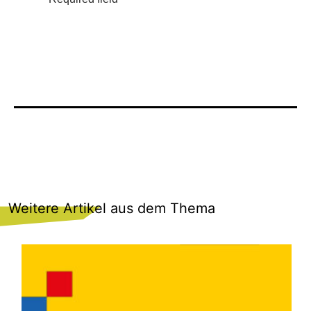
Weitere Artikel aus dem Thema