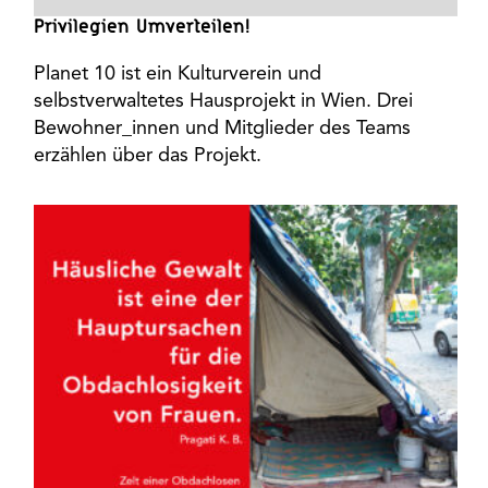
Privilegien Umverteilen!
Planet 10 ist ein Kulturverein und
selbstverwaltetes Hausprojekt in Wien. Drei
Bewohner_innen und Mitglieder des Teams
erzählen über das Projekt.