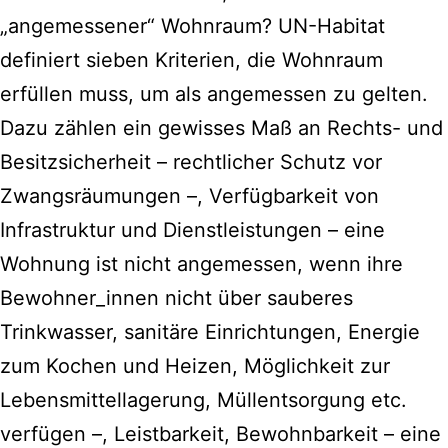
„angemessener“ Wohnraum? UN-Habitat
definiert sieben Kriterien, die Wohnraum
erfüllen muss, um als angemessen zu gelten.
Dazu zählen ein gewisses Maß an Rechts- und
Besitzsicherheit – rechtlicher Schutz vor
Zwangsräumungen –, Verfügbarkeit von
Infrastruktur und Dienstleistungen – eine
Wohnung ist nicht angemessen, wenn ihre
Bewohner_innen nicht über sauberes
Trinkwasser, sanitäre Einrichtungen, Energie
zum Kochen und Heizen, Möglichkeit zur
Lebensmittellagerung, Müllentsorgung etc.
verfügen –, Leistbarkeit, Bewohnbarkeit – eine