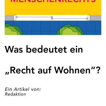
Was bedeutet ein
„Recht auf Wohnen“?
Ein Artikel von:
Redaktion