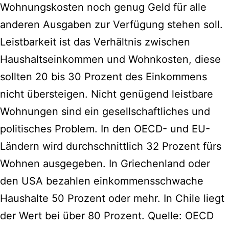
Wohnungskosten noch genug Geld für alle
anderen Ausgaben zur Verfügung stehen soll.
Leistbarkeit ist das Verhältnis zwischen
Haushaltseinkommen und Wohnkosten, diese
sollten 20 bis 30 Prozent des Einkommens
nicht übersteigen. Nicht genügend leistbare
Wohnungen sind ein gesellschaftliches und
politisches Problem. In den OECD- und EU-
Ländern wird durchschnittlich 32 Prozent fürs
Wohnen ausgegeben. In Griechenland oder
den USA bezahlen einkommensschwache
Haushalte 50 Prozent oder mehr. In Chile liegt
der Wert bei über 80 Prozent. Quelle: OECD