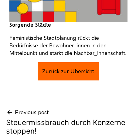
Sorgende Städte
Feministische Stadtplanung rückt die
Bedürfnisse der Bewohner_innen in den
Mittelpunkt und stärkt die Nachbar_innenschaft.
Zurück zur Übersicht
Previous post
Post
Steuermissbrauch durch Konzerne
navigation
stoppen!