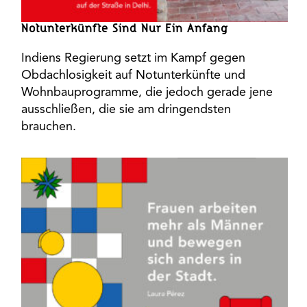
Notunterkünfte Sind Nur Ein Anfang
Indiens Regierung setzt im Kampf gegen
Obdachlosigkeit auf Notunterkünfte und
Wohnbauprogramme, die jedoch gerade jene
ausschließen, die sie am dringendsten
brauchen.