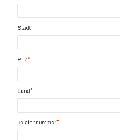
*
Stadt
*
PLZ
*
Land
*
Telefonnummer