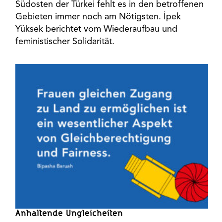
Südosten der Türkei fehlt es in den betroffenen
Gebieten immer noch am Nötigsten. İpek
Yüksek berichtet vom Wiederaufbau und
feministischer Solidarität.
Anhaltende Ungleicheiten