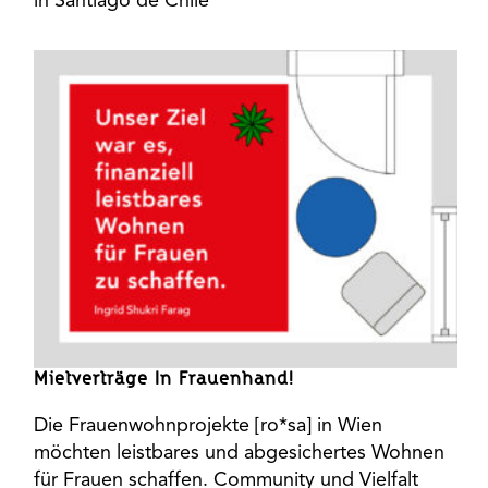
in Santiago de Chile
Mietverträge In Frauenhand!
Die Frauenwohnprojekte [ro*sa] in Wien
möchten leistbares und abgesichertes Wohnen
für Frauen schaffen. Community und Vielfalt