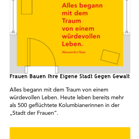
Frauen Bauen Ihre Eigene Stadt Gegen Gewalt
Alles begann mit dem Traum von einem
würdevollen Leben. Heute leben bereits mehr
als 500 geflüchtete Kolumbianerinnen in der
„Stadt der Frauen“.