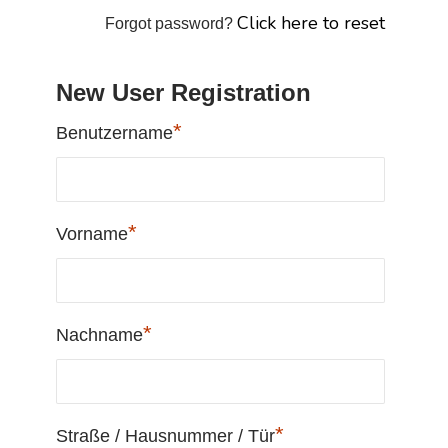
Click here to reset
Forgot password?
New User Registration
*
Benutzername
*
Vorname
*
Nachname
*
Straße / Hausnummer / Tür