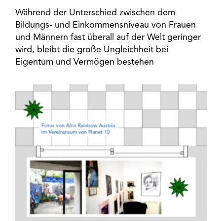
Während der Unterschied zwischen dem
Bildungs- und Einkommensniveau von Frauen
und Männern fast überall auf der Welt geringer
wird, bleibt die große Ungleichheit bei
Eigentum und Vermögen bestehen